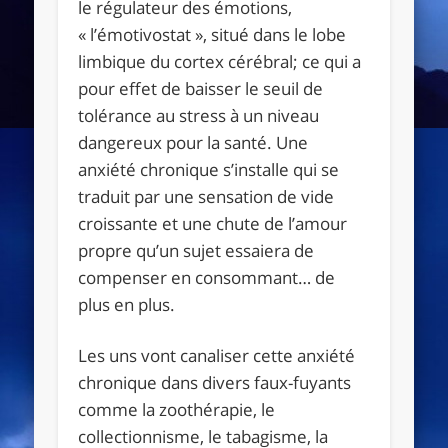
le régulateur des émotions,
« l’émotivostat », situé dans le lobe
limbique du cortex cérébral; ce qui a
pour effet de baisser le seuil de
tolérance au stress à un niveau
dangereux pour la santé. Une
anxiété chronique s’installe qui se
traduit par une sensation de vide
croissante et une chute de l’amour
propre qu’un sujet essaiera de
compenser en consommant… de
plus en plus.
Les uns vont canaliser cette anxiété
chronique dans divers faux-fuyants
comme la zoothérapie, le
collectionnisme, le tabagisme, la