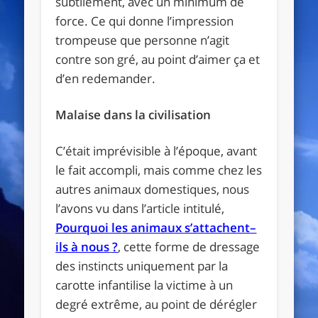
subtilement, avec un minimum de
force. Ce qui donne l’impression
trompeuse que personne n’agit
contre son gré, au point d’aimer ça et
d’en redemander.
Malaise dans la civilisation
C’était imprévisible à l’époque, avant
le fait accompli, mais comme chez les
autres animaux domestiques, nous
l’avons vu dans l’article intitulé,
Pourquoi les animaux s’attachent–
ils à nous
?
, cette forme de dressage
des instincts uniquement par la
carotte infantilise la victime à un
degré extrême, au point de dérégler