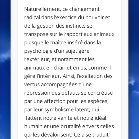
Naturellement, ce changement
radical dans l’exercice du pouvoir et
de la gestion des instincts se
transpose sur le rapport aux animaux
puisque le maître inséré dans la
psychologie d’un sujet gère
l’extérieur, et notamment les
animaux en chair et en os, comme il
gère l’intérieur. Ainsi, l’exaltation des
vertus accompagnées d’une
répression des défauts se concrétise
par une affection pour les espèces,
par leur symbolisme latent, qui
flattent notre vanité et notre idéal
humain et une brutalité envers celles
qui les dévalorisent. Cela se traduit