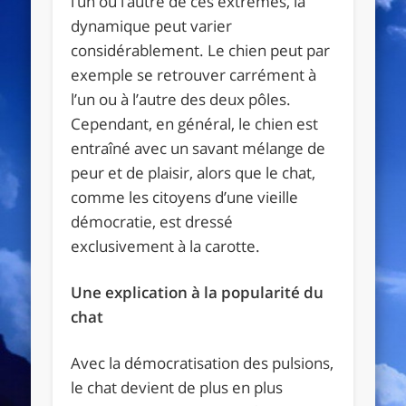
l’un ou l’autre de ces extrêmes, la
dynamique peut varier
considérablement. Le chien peut par
exemple se retrouver carrément à
l’un ou à l’autre des deux pôles.
Cependant, en général, le chien est
entraîné avec un savant mélange de
peur et de plaisir, alors que le chat,
comme les citoyens d’une vieille
démocratie, est dressé
exclusivement à la carotte.
Une explication à la popularité du
chat
Avec la démocratisation des pulsions,
le chat devient de plus en plus