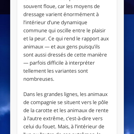
souvent floue, car les moyens de
dressage varient énormément à
l’intérieur d’une dynamique
commune qui oscille entre le plaisir
et la peur. Ce qui rend le rapport aux
animaux — et aux gens puisqu’ils
sont aussi dressés de cette manière
— parfois difficile à interpréter
tellement les variantes sont
nombreuses.
Dans les grandes lignes, les animaux
de compagnie se situent vers le pôle
de la carotte et les animaux de rente
à l’autre extrême, c’est-à-dire vers
celui du fouet. Mais, à l’intérieur de