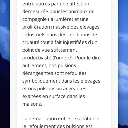
entre autres par une affection
démesurée pour les animaux de
compagnie (la lumière) et une
prolifération massive des élevages
industriels dans des conditions de
cruauté tout à fait injustifiées d’un
point de vue strictement
productiviste (l’ombre). Pour le dire
autrement, nos pulsions
dérangeantes sont refoulées
symboliquement dans les élevages
et nos pulsions arrangeantes
exaltées en surface dans les
maisons.
La démarcation entre l’exaltation et
le refoulement des pulsions est