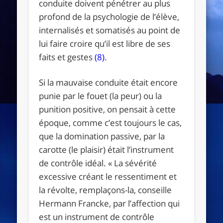
conduite doivent pénétrer au plus
profond de la psychologie de l’élève,
internalisés et somatisés au point de
lui faire croire qu’il est libre de ses
faits et gestes
(8)
.
Si la mauvaise conduite était encore
punie par le fouet (la peur) ou la
punition positive, on pensait à cette
époque, comme c’est toujours le cas,
que la domination passive, par la
carotte (le plaisir) était l’instrument
de contrôle idéal. « La sévérité
excessive créant le ressentiment et
la révolte, remplaçons-la, conseille
Hermann Francke, par l’affection qui
est un instrument de contrôle