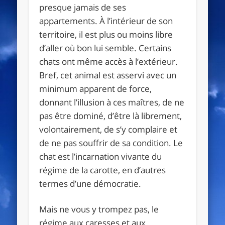
presque jamais de ses
appartements. À l’intérieur de son
territoire, il est plus ou moins libre
d’aller où bon lui semble. Certains
chats ont même accès à l’extérieur.
Bref, cet animal est asservi avec un
minimum apparent de force,
donnant l’illusion à ces maîtres, de ne
pas être dominé, d’être là librement,
volontairement, de s’y complaire et
de ne pas souffrir de sa condition. Le
chat est l’incarnation vivante du
régime de la carotte, en d’autres
termes d’une démocratie.
Mais ne vous y trompez pas, le
régime aux caresses et aux