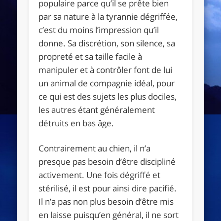
populaire parce qu’il se prête bien
par sa nature à la tyrannie dégriffée,
c’est du moins l’impression qu’il
donne. Sa discrétion, son silence, sa
propreté et sa taille facile à
manipuler et à contrôler font de lui
un animal de compagnie idéal, pour
ce qui est des sujets les plus dociles,
les autres étant généralement
détruits en bas âge.
Contrairement au chien, il n’a
presque pas besoin d’être discipliné
activement. Une fois dégriffé et
stérilisé, il est pour ainsi dire pacifié.
Il n’a pas non plus besoin d’être mis
en laisse puisqu’en général, il ne sort