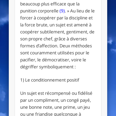
beaucoup plus efficace que la
punition corporelle
(9)
. » Au lieu de le
forcer à coopérer par la discipline et
la force brute, un sujet est amené à
coopérer subtilement, gentiment, de
son propre chef, grâce à diverses
formes d’affection. Deux méthodes
sont couramment utilisées pour le
pacifier, le démocratiser, voire le
dégriffer symboliquement :
1) Le conditionnement positif
Un sujet est récompensé ou fidélisé
par un compliment, un congé payé,
une bonne note, une prime, un jeu
ou une friandise quelconque à