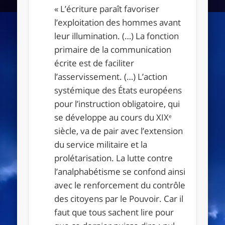
« L’écriture paraît favoriser
l’exploitation des hommes avant
leur illumination. (…) La fonction
primaire de la communication
écrite est de faciliter
l’asservissement. (…) L’action
systémique des États européens
pour l’instruction obligatoire, qui
se développe au cours du XIX
e
siècle, va de pair avec l’extension
du service militaire et la
prolétarisation. La lutte contre
l’analphabétisme se confond ainsi
avec le renforcement du contrôle
des citoyens par le Pouvoir. Car il
faut que tous sachent lire pour