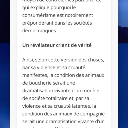
qui explique pourquoi le
consumérisme est notoirement
prépondérant dans les sociétés
démocratiques.
Un révélateur criant de vérité
Ainsi, selon cette version des choses,
par sa violence et sa cruauté
manifestes, la condition des animaux
de boucherie serait une
dramatisation vivante d’un modèle
de société totalitaire et, par sa
violence et sa cruauté latentes, la
condition des animaux de compagnie
serait une dramatisation vivante d’un