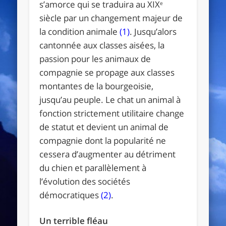
s’amorce qui se traduira au XIX
e
siècle par un changement majeur de
la condition animale
(1)
. Jusqu’alors
cantonnée aux classes aisées, la
passion pour les animaux de
compagnie se propage aux classes
montantes de la bourgeoisie,
jusqu’au peuple. Le chat un animal à
fonction strictement utilitaire change
de statut et devient un animal de
compagnie dont la popularité ne
cessera d’augmenter au détriment
du chien et parallèlement à
l’évolution des sociétés
démocratiques
(2)
.
Un terrible fléau