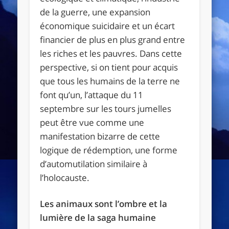
de la guerre, une expansion
économique suicidaire et un écart
financier de plus en plus grand entre
les riches et les pauvres. Dans cette
perspective, si on tient pour acquis
que tous les humains de la terre ne
font qu’un, l’attaque du 11
septembre sur les tours jumelles
peut être vue comme une
manifestation bizarre de cette
logique de rédemption, une forme
d’automutilation similaire à
l’holocauste.
Les animaux sont l’ombre et la
lumière de la saga humaine