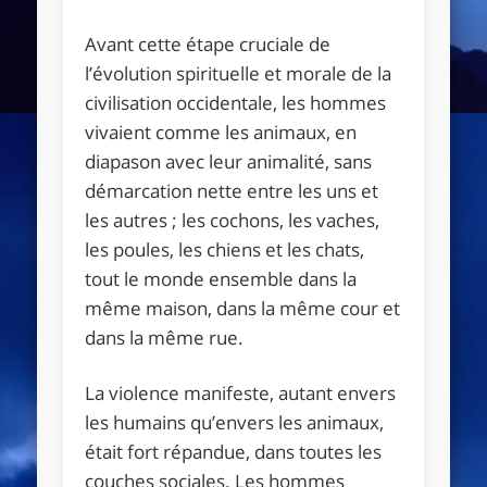
Avant cette étape cruciale de
l’évolution spirituelle et morale de la
civilisation occidentale, les hommes
vivaient comme les animaux, en
diapason avec leur animalité, sans
démarcation nette entre les uns et
les autres ; les cochons, les vaches,
les poules, les chiens et les chats,
tout le monde ensemble dans la
même maison, dans la même cour et
dans la même rue.
La violence manifeste, autant envers
les humains qu’envers les animaux,
était fort répandue, dans toutes les
couches sociales. Les hommes