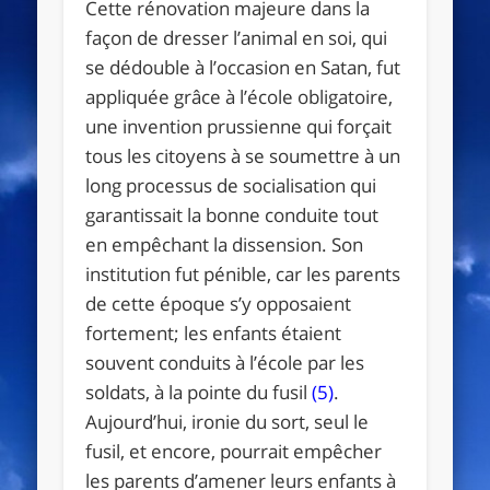
Cette rénovation majeure dans la
façon de dresser l’animal en soi, qui
se dédouble à l’occasion en Satan, fut
appliquée grâce à l’école obligatoire,
une invention prussienne qui forçait
tous les citoyens à se soumettre à un
long processus de socialisation qui
garantissait la bonne conduite tout
en empêchant la dissension. Son
institution fut pénible, car les parents
de cette époque s’y opposaient
fortement; les enfants étaient
souvent conduits à l’école par les
soldats, à la pointe du fusil
(5)
.
Aujourd’hui, ironie du sort, seul le
fusil, et encore, pourrait empêcher
les parents d’amener leurs enfants à