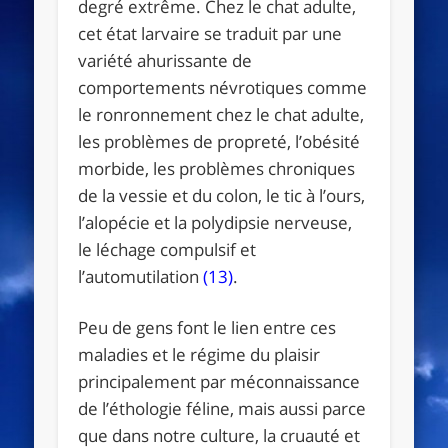
degré extrême. Chez le chat adulte,
cet état larvaire se traduit par une
variété ahurissante de
comportements névrotiques comme
le ronronnement chez le chat adulte,
les problèmes de propreté, l’obésité
morbide, les problèmes chroniques
de la vessie et du colon, le tic à l’ours,
l’alopécie et la polydipsie nerveuse,
le léchage compulsif et
l’automutilation
(13)
.
Peu de gens font le lien entre ces
maladies et le régime du plaisir
principalement par méconnaissance
de l’éthologie féline, mais aussi parce
que dans notre culture, la cruauté et