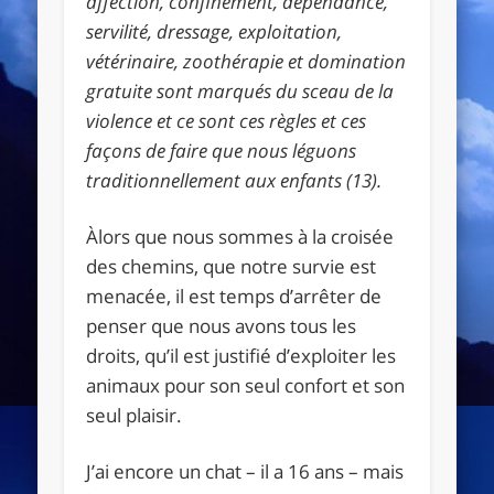
affection, confinement, dépendance,
servilité, dressage, exploitation,
vétérinaire, zoothérapie et domination
gratuite sont marqués du sceau de la
violence et ce sont ces règles et ces
façons de faire que nous léguons
traditionnellement aux enfants (13).
Àlors que nous sommes à la croisée
des chemins, que notre survie est
menacée, il est temps d’arrêter de
penser que nous avons tous les
droits, qu’il est justifié d’exploiter les
animaux pour son seul confort et son
seul plaisir.
J’ai encore un chat – il a 16 ans – mais