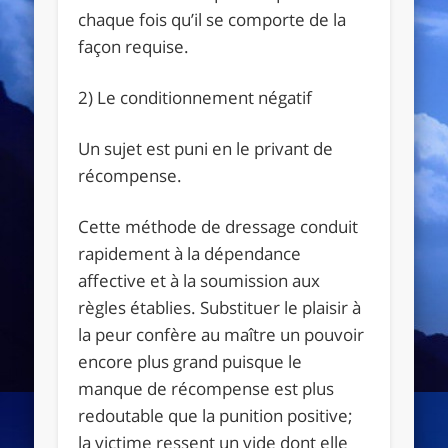
chaque fois qu’il se comporte de la
façon requise.
2) Le conditionnement négatif
Un sujet est puni en le privant de
récompense.
Cette méthode de dressage conduit
rapidement à la dépendance
affective et à la soumission aux
règles établies. Substituer le plaisir à
la peur confère au maître un pouvoir
encore plus grand puisque le
manque de récompense est plus
redoutable que la punition positive;
la victime ressent un vide dont elle