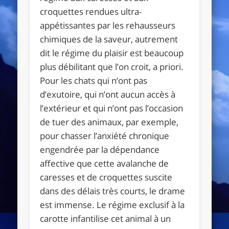
croquettes rendues ultra-
appétissantes par les rehausseurs
chimiques de la saveur, autrement
dit le régime du plaisir est beaucoup
plus débilitant que l’on croit, a priori.
Pour les chats qui n’ont pas
d’exutoire, qui n’ont aucun accès à
l’extérieur et qui n’ont pas l’occasion
de tuer des animaux, par exemple,
pour chasser l’anxiété chronique
engendrée par la dépendance
affective que cette avalanche de
caresses et de croquettes suscite
dans des délais très courts, le drame
est immense. Le régime exclusif à la
carotte infantilise cet animal à un