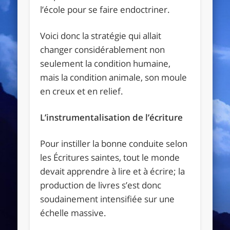
l’école pour se faire endoctriner.
Voici donc la stratégie qui allait
changer considérablement non
seulement la condition humaine,
mais la condition animale, son moule
en creux et en relief.
L’instrumentalisation de l’écriture
Pour instiller la bonne conduite selon
les Écritures saintes, tout le monde
devait apprendre à lire et à écrire; la
production de livres s’est donc
soudainement intensifiée sur une
échelle massive.