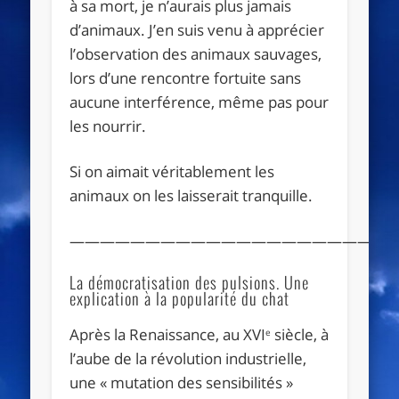
à sa mort, je n’aurais plus jamais
d’animaux. J’en suis venu à apprécier
l’observation des animaux sauvages,
lors d’une rencontre fortuite sans
aucune interférence, même pas pour
les nourrir.
Si on aimait véritablement les
animaux on les laisserait tranquille.
—————————————————————
La démocratisation des pulsions. Une
explication à la popularité du chat
Après la Renaissance, au XVI
siècle, à
e
l’aube de la révolution industrielle,
une « mutation des sensibilités »