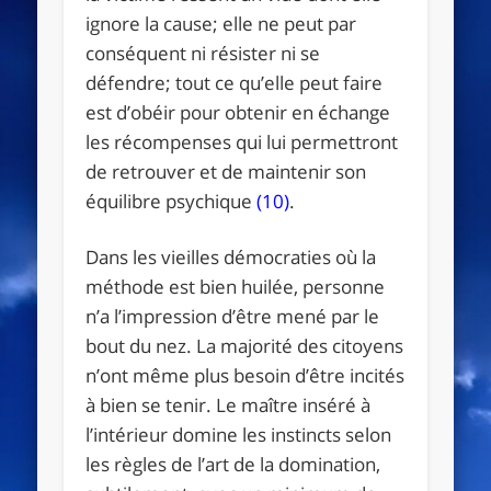
ignore la cause; elle ne peut par
conséquent ni résister ni se
défendre; tout ce qu’elle peut faire
est d’obéir pour obtenir en échange
les récompenses qui lui permettront
de retrouver et de maintenir son
équilibre psychique
(10)
.
Dans les vieilles démocraties où la
méthode est bien huilée, personne
n’a l’impression d’être mené par le
bout du nez. La majorité des citoyens
n’ont même plus besoin d’être incités
à bien se tenir. Le maître inséré à
l’intérieur domine les instincts selon
les règles de l’art de la domination,