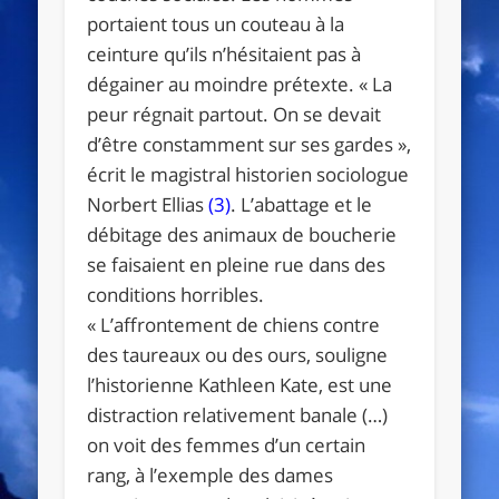
portaient tous un couteau à la
ceinture qu’ils n’hésitaient pas à
dégainer au moindre prétexte. « La
peur régnait partout. On se devait
d’être constamment sur ses gardes »,
écrit le magistral historien sociologue
Norbert Ellias
(3)
. L’abattage et le
débitage des animaux de boucherie
se faisaient en pleine rue dans des
conditions horribles.
« L’affrontement de chiens contre
des taureaux ou des ours, souligne
l’historienne Kathleen Kate, est une
distraction relativement banale (…)
on voit des femmes d’un certain
rang, à l’exemple des dames