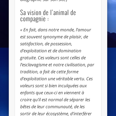
Sa vision de l’animal de
compagnie :
« En fait, dans notre monde, l’amour
est souvent synonyme de plaisir, de
satisfaction, de possession,
d’exploitation et de domination
gratuite. Ces valeurs sont celles de
l’esclavagisme et notre civilisation, par
tradition, a fait de cette forme
d’exploitation une véritable vertu. Ces
valeurs sont si bien inculquées aux
enfants que ceux-ci en viennent à
croire qu’il est normal de séparer les
bêtes de leur communauté, de les
sortir de leur écosystème, d’interférer