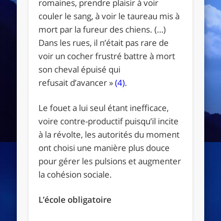
romaines, prendre plaisir à voir
couler le sang, à voir le taureau mis à
mort par la fureur des chiens. (…)
Dans les rues, il n’était pas rare de
voir un cocher frustré battre à mort
son cheval épuisé qui
refusait d’avancer »
(4)
.
Le fouet a lui seul étant inefficace,
voire contre-productif puisqu’il incite
à la révolte, les autorités du moment
ont choisi une manière plus douce
pour gérer les pulsions et augmenter
la cohésion sociale.
L’école obligatoire