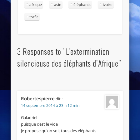
afrique
asie
éléphants
ivoire
trafic
3 Responses to "L’extermination
silencieuse des éléphants d’Afrique"
Robertespierre
dit :
14 septembre 2014 à 23 h 12 min
Galadriel
puisque c’est le vide
Je propose qu’on soit tous des éléphants