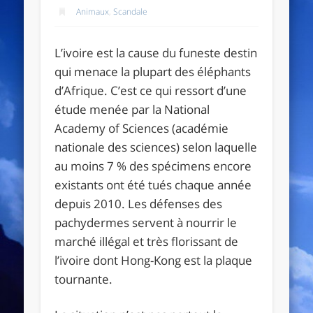
Animaux
,
Scandale
L’ivoire est la cause du funeste destin
qui menace la plupart des éléphants
d’Afrique. C’est ce qui ressort d’une
étude menée par la National
Academy of Sciences (académie
nationale des sciences) selon laquelle
au moins 7 % des spécimens encore
existants ont été tués chaque année
depuis 2010. Les défenses des
pachydermes servent à nourrir le
marché illégal et très florissant de
l’ivoire dont Hong-Kong est la plaque
tournante.