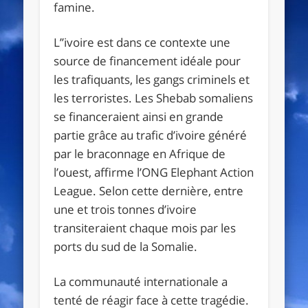
famine.
L’’ivoire est dans ce contexte une
source de financement idéale pour
les trafiquants, les gangs criminels et
les terroristes. Les Shebab somaliens
se financeraient ainsi en grande
partie grâce au trafic d’ivoire généré
par le braconnage en Afrique de
l’ouest, affirme l’ONG Elephant Action
League. Selon cette dernière, entre
une et trois tonnes d’ivoire
transiteraient chaque mois par les
ports du sud de la Somalie.
La communauté internationale a
tenté de réagir face à cette tragédie.