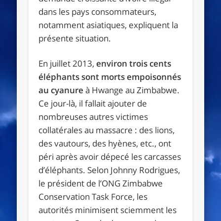
dans les pays consommateurs,
notamment asiatiques, expliquent la
présente situation.
En juillet 2013,
environ trois cents
éléphants sont morts empoisonnés
au cyanure
à Hwange au Zimbabwe.
Ce jour-là, il fallait ajouter de
nombreuses autres victimes
collatérales au massacre : des lions,
des vautours, des hyènes, etc., ont
péri après avoir dépecé les carcasses
d’éléphants. Selon Johnny Rodrigues,
le président de l’ONG Zimbabwe
Conservation Task Force, les
autorités minimisent sciemment les