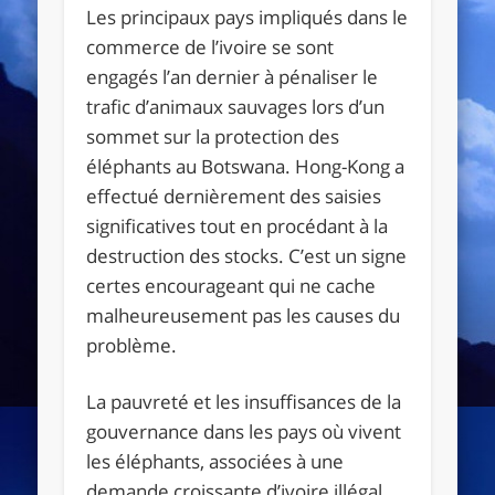
Les principaux pays impliqués dans le
commerce de l’ivoire se sont
engagés l’an dernier à pénaliser le
trafic d’animaux sauvages lors d’un
sommet sur la protection des
éléphants au Botswana. Hong-Kong a
effectué dernièrement des saisies
significatives tout en procédant à la
destruction des stocks. C’est un signe
certes encourageant qui ne cache
malheureusement pas les causes du
problème.
La pauvreté et les insuffisances de la
gouvernance dans les pays où vivent
les éléphants, associées à une
demande croissante d’ivoire illégal