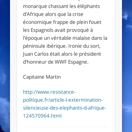
monarque chassant les éléphants
d’Afrique alors que la crise
économique frappe de plein fouet
les Espagnols avait provoqué à
l’époque un véritable malaise dans la
péninsule ibérique. Ironie du sort,
Juan Carlos était alors le président
d’honneur de WWF Espagne.
Capitaine Martin
http://www.resistance-
politique.fr/article-l-extermination-
silencieuse-des-elephants-d-afrique-
124570964.html