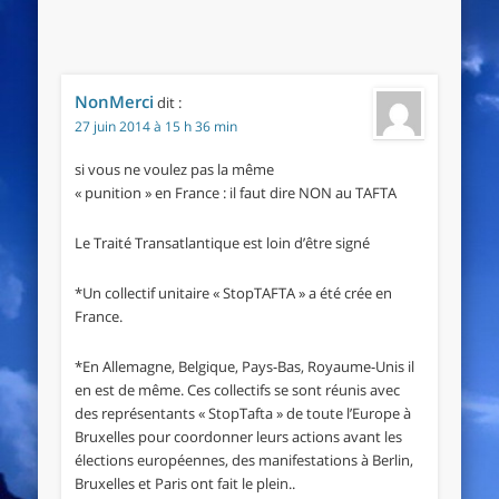
NonMerci
dit :
27 juin 2014 à 15 h 36 min
si vous ne voulez pas la même
« punition » en France : il faut dire NON au TAFTA
Le Traité Transatlantique est loin d’être signé
*Un collectif unitaire « StopTAFTA » a été crée en
France.
*En Allemagne, Belgique, Pays-Bas, Royaume-Unis il
en est de même. Ces collectifs se sont réunis avec
des représentants « StopTafta » de toute l’Europe à
Bruxelles pour coordonner leurs actions avant les
élections européennes, des manifestations à Berlin,
Bruxelles et Paris ont fait le plein..