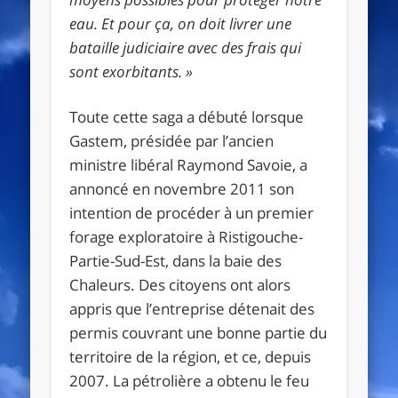
eau. Et pour ça, on doit livrer une
bataille judiciaire avec des frais qui
sont exorbitants.
»
Toute cette saga a débuté lorsque
Gastem, présidée par l’ancien
ministre libéral Raymond Savoie, a
annoncé en novembre 2011 son
intention de procéder à un premier
forage exploratoire à Ristigouche-
Partie-Sud-Est, dans la baie des
Chaleurs. Des citoyens ont alors
appris que l’entreprise détenait des
permis couvrant une bonne partie du
territoire de la région, et ce, depuis
2007. La pétrolière a obtenu le feu