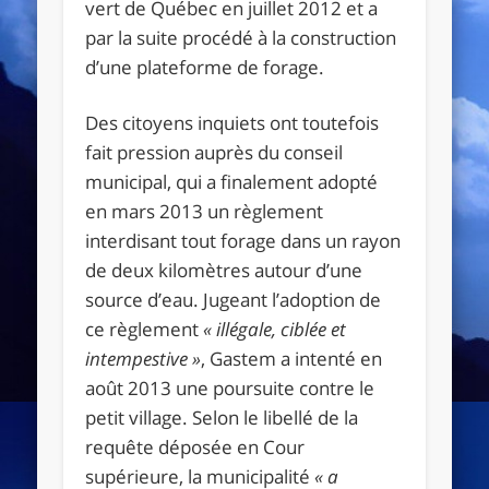
vert de Québec en juillet 2012 et a
par la suite procédé à la construction
d’une plateforme de forage.
Des citoyens inquiets ont toutefois
fait pression auprès du conseil
municipal, qui a finalement adopté
en mars 2013 un règlement
interdisant tout forage dans un rayon
de deux kilomètres autour d’une
source d’eau. Jugeant l’adoption de
ce règlement
«
illégale, ciblée et
intempestive
»
, Gastem a intenté en
août 2013 une poursuite contre le
petit village. Selon le libellé de la
requête déposée en Cour
supérieure, la municipalité
«
a