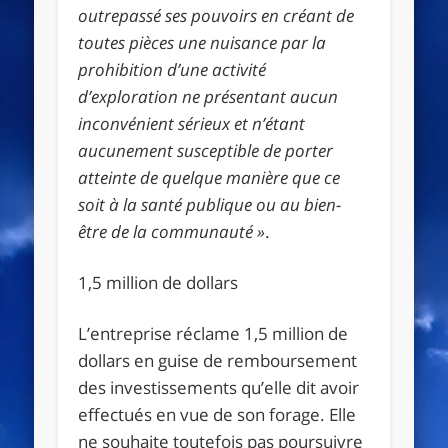
outrepassé ses pouvoirs en créant de
toutes pièces une nuisance par la
prohibition d’une activité
d’exploration ne présentant aucun
inconvénient sérieux et n’étant
aucunement susceptible de porter
atteinte de quelque manière que ce
soit à la santé publique ou au bien-
être de la communauté
»
.
1,5 million de dollars
L’entreprise réclame 1,5 million de
dollars en guise de remboursement
des investissements qu’elle dit avoir
effectués en vue de son forage. Elle
ne souhaite toutefois pas poursuivre