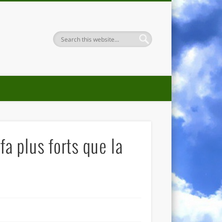
ifa plus forts que la