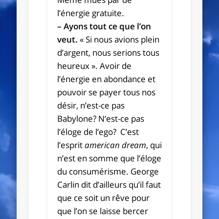
l’énergie gratuite.
– Ayons tout ce que l’on
veut.
« Si nous avions plein
d’argent, nous serions tous
heureux ». Avoir de
l’énergie en abondance et
pouvoir se payer tous nos
désir, n’est-ce pas
Babylone? N’est-ce pas
l’éloge de l’ego? C’est
l’esprit
american dream
, qui
n’est en somme que l’éloge
du consumérisme. George
Carlin dit d’ailleurs qu’il faut
que ce soit un rêve pour
que l’on se laisse bercer