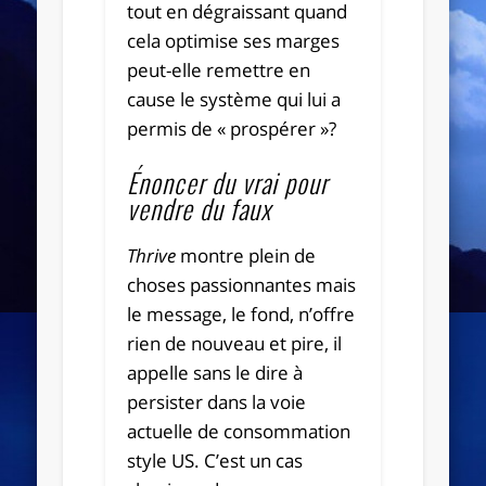
tout en dégraissant quand
cela optimise ses marges
peut-elle remettre en
cause le système qui lui a
permis de « prospérer »?
Énoncer du vrai pour
vendre du faux
Thrive
montre plein de
choses passionnantes mais
le message, le fond, n’offre
rien de nouveau et pire, il
appelle sans le dire à
persister dans la voie
actuelle de consommation
style US. C’est un cas