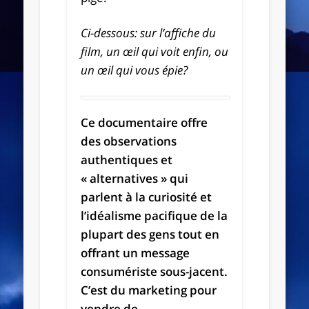
Ci-dessous: sur l’affiche du
film, un œil qui voit enfin, ou
un œil qui vous épie?
Ce documentaire offre
des observations
authentiques et
« alternatives » qui
parlent à la curiosité et
l’idéalisme pacifique de la
plupart des gens tout en
offrant un message
consumériste sous-jacent.
C’est du marketing pour
vendre de