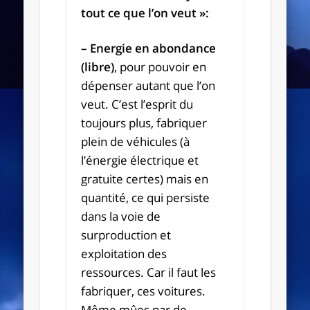
tout ce que l’on veut »:
– Energie en abondance
(libre)
, pour pouvoir en
dépenser autant que l’on
veut. C’est l’esprit du
toujours plus, fabriquer
plein de véhicules (à
l’énergie électrique et
gratuite certes) mais en
quantité, ce qui persiste
dans la voie de
surproduction et
exploitation des
ressources. Car il faut les
fabriquer, ces voitures.
Même mûes par de