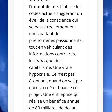
l’immobilisme.
Il utilise les
codes actuels suggérant un
éveil de la conscience qui
se passe réellement en
nous parlant de
phénomènes passionnants,
tout en véhiculant des
informations contraires,
le
status quo
du
capitalisme
.
Une vraie
hypocrisie. Ce n’est pas
étonnant, quand on sait par
qui est créé et financé ce
projet. Une entreprise qui
réalise un bénéfice annuel
de 80 milliards de dollars