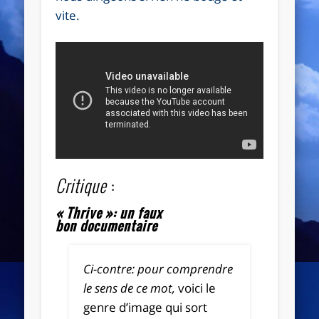
vite.
Critique
:
« Thrive »: un faux
bon documentaire
Ci-contre:
pour comprendre
le sens de ce mot,
voici le
genre d’image qui sort