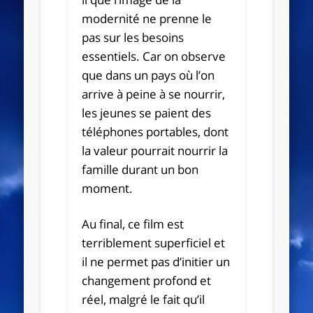
modernité ne prenne le
pas sur les besoins
essentiels. Car on observe
que dans un pays où l’on
arrive à peine à se nourrir,
les jeunes se paient des
téléphones portables, dont
la valeur pourrait nourrir la
famille durant un bon
moment.
Au final, ce film est
terriblement superficiel et
il ne permet pas d’initier un
changement profond et
réel, malgré le fait qu’il