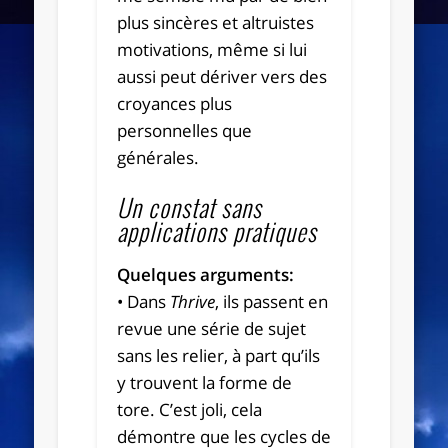
plus sincères et altruistes
motivations, même si lui
aussi peut dériver vers des
croyances plus
personnelles que
générales.
Un constat
sans
applications pratiques
Quelques arguments:
• Dans
Thrive
, ils passent en
revue une série de sujet
sans les relier, à part qu’ils
y trouvent la forme de
tore. C’est joli, cela
démontre que les cycles de