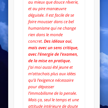
au mieux que douce rêverie,
et au pire manœuvre
déguisée. Il est facile de se
faire mousser dans ce bel
humanisme qui ne change
rien dans le monde
concret.
Des idéaux oui,
mais avec un sens critique,
avec l’énergie de l’examen,
de la mise en pratique.
J’ai moi aussi été jeune et
m’attachais plus aux idées
qu’à l’exigence nécessaire
pour dépasser
l’immobilisme de la pensée.
Mais ça, seul le temps et une
attitude intérieure de doute