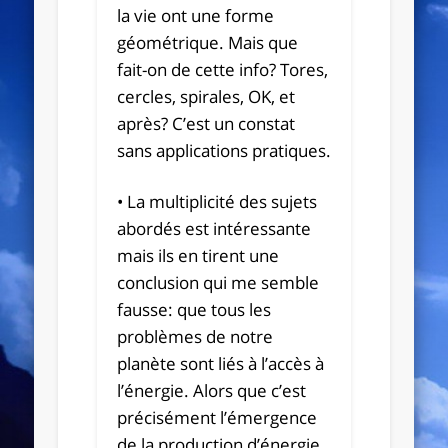
la vie ont une forme
géométrique. Mais que
fait-on de cette info? Tores,
cercles, spirales, OK, et
après? C’est un constat
sans applications pratiques.
• La multiplicité des sujets
abordés est intéressante
mais ils en tirent une
conclusion qui me semble
fausse: que tous les
problèmes de notre
planète sont liés à l’accès à
l’énergie. Alors que c’est
précisément l’émergence
de la production d’énergie