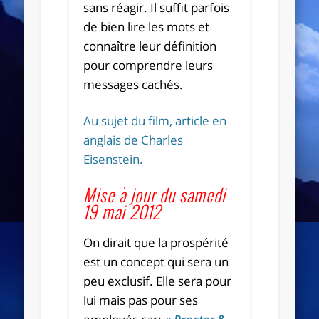
sans réagir. Il suffit parfois
de bien lire les mots et
connaître leur définition
pour comprendre leurs
messages cachés.
Au sujet du film, article en
anglais de Charles
Eisenstein
.
Mise à jour du samedi
19 mai 2012
On dirait que la prospérité
est un concept qui sera un
peu exclusif. Elle sera pour
lui mais pas pour ses