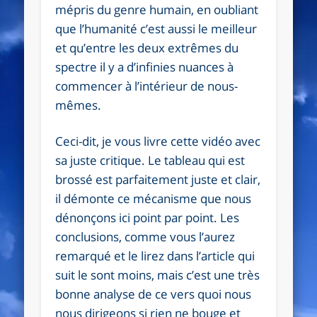
mépris du genre humain, en oubliant
que l’humanité c’est aussi le meilleur
et qu’entre les deux extrêmes du
spectre il y a d’infinies nuances à
commencer à l’intérieur de nous-
mêmes.
Ceci-dit, je vous livre cette vidéo avec
sa juste critique. Le tableau qui est
brossé est parfaitement juste et clair,
il démonte ce mécanisme que nous
dénonçons ici point par point. Les
conclusions, comme vous l’aurez
remarqué et le lirez dans l’article qui
suit le sont moins, mais c’est une très
bonne analyse de ce vers quoi nous
nous dirigeons si rien ne bouge et