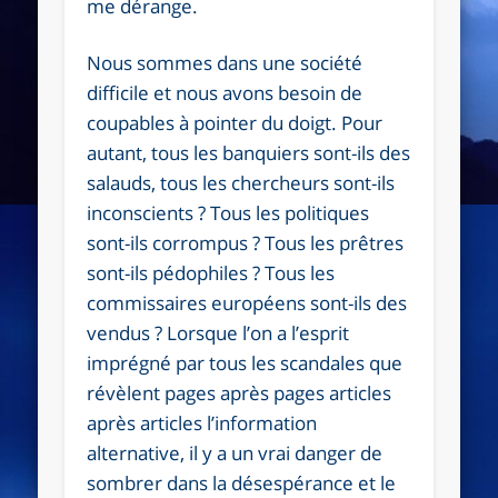
me dérange.
Nous sommes dans une société
difficile et nous avons besoin de
coupables à pointer du doigt. Pour
autant, tous les banquiers sont-ils des
salauds, tous les chercheurs sont-ils
inconscients ? Tous les politiques
sont-ils corrompus ? Tous les prêtres
sont-ils pédophiles ? Tous les
commissaires européens sont-ils des
vendus ? Lorsque l’on a l’esprit
imprégné par tous les scandales que
révèlent pages après pages articles
après articles l’information
alternative, il y a un vrai danger de
sombrer dans la désespérance et le