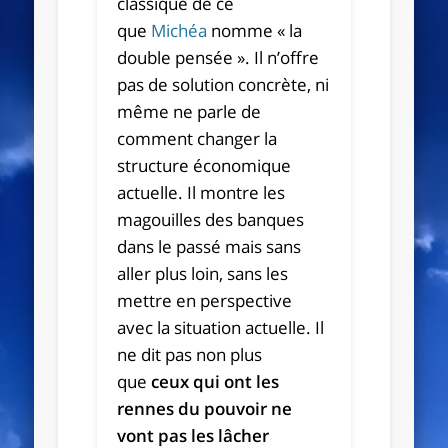
classique de ce
que
Michéa
nomme « la
double pensée ». Il n’offre
pas de solution concrète, ni
même ne parle de
comment changer la
structure économique
actuelle. Il montre les
magouilles des banques
dans le passé mais sans
aller plus loin, sans les
mettre en perspective
avec la situation actuelle. Il
ne dit pas non plus
que
ceux qui ont les
rennes du pouvoir ne
vont pas les lâcher