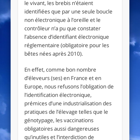
le vivant, les brebis n’étaient
identifiées que par une seule boucle
non électronique à l’oreille et le
contrôleur n’a pu que constater
l’absence d’identifiant électronique
réglementaire (obligatoire pour les
bêtes nées après 2010).
En effet, comme bon nombre
d’éleveurs (ses) en France et en
Europe, nous refusons l’obligation de
l’identification électronique,
prémices d’une industrialisation des
pratiques de l’élevage telles que le
génotypage, les vaccinations
obligatoires aussi dangereuses
qu’inutiles et l’interdiction de