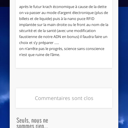
après le futur krach économique à cause de la dette
on va passer au mode d’argent électronique (plus de
billets et de liquide) puis à la nano puce RFID
implantée sur la main droite ou le front au nom de la
sécurité et de la santé (avec une modification
faustienne de notre ADN en bonus) il faudra faire un
choix et s’y préparer …..
on n’arrête pas le progrès, science sans conscience
n’est que ruine de l’âme.
Commentaires sont clos
Seuls, nous ne
sommes rien...