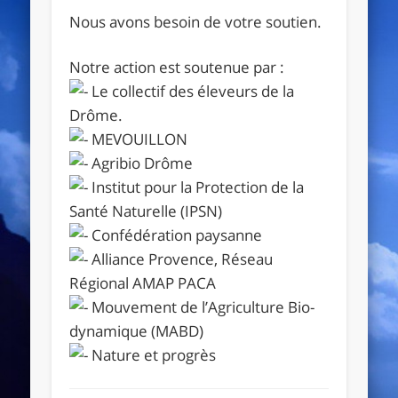
Nous avons besoin de votre soutien.
Notre action est soutenue par :
Le collectif des éleveurs de la
Drôme.
MEVOUILLON
Agribio Drôme
Institut pour la Protection de la
Santé Naturelle (IPSN)
Confédération paysanne
Alliance Provence, Réseau
Régional AMAP PACA
Mouvement de l’Agriculture Bio-
dynamique (MABD)
Nature et progrès