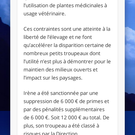
l’utilisation de plantes médicinales à
usage vétérinaire.
Ces contraintes sont une atteinte à la
liberté de l’élevage et ne font
qu’accélérer la disparition certaine de
nombreux petits troupeaux dont
l’utilité n’est plus à démontrer pour le
maintien des milieux ouverts et
l’impact sur les paysages.
Irène a été sanctionnée par une
suppression de 6 000 € de primes et
par des pénalités supplémentaires
de 6 000 €. Soit 12 000 € au total. De
plus, son troupeau a été classé à
risques par la Direction