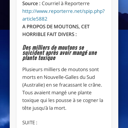
Source :
Courriel à
Reporterre
http://www.reporterre.net/spip.php?
article5882
A PROPOS DE MOUTONS, CET
HORRIBLE FAIT DIVERS :
Des milliers de moutons se
suicident après avoir mangé une
plante toxique
Plusieurs milliers de moutons sont
morts en Nouvelle-Galles du Sud
(Australie) en se fracassant le crâne.
Tous avaient mangé une plante
toxique qui les pousse à se cogner la
tête jusqu’à la mort.
SUITE :