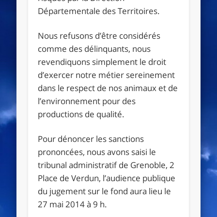
Départementale des Territoires.
Nous refusons d’être considérés
comme des délinquants, nous
revendiquons simplement le droit
d’exercer notre métier sereinement
dans le respect de nos animaux et de
l’environnement pour des
productions de qualité.
Pour dénoncer les sanctions
prononcées, nous avons saisi le
tribunal administratif de Grenoble, 2
Place de Verdun, l’audience publique
du jugement sur le fond aura lieu le
27 mai 2014 à 9 h.