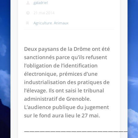
galadriel
21 mai 2014
Agriculture
,
Animaux
Deux paysans de la Drôme ont été
sanctionnés parce qu’ils refusent
l’obligation de l’identification
électronique, prémices d’une
industrialisation des pratiques de
l’élevage. Ils ont saisi le tribunal
administratif de Grenoble.
L’audience publique du jugement
sur le fond aura lieu le 27 mai.
——————————————————————