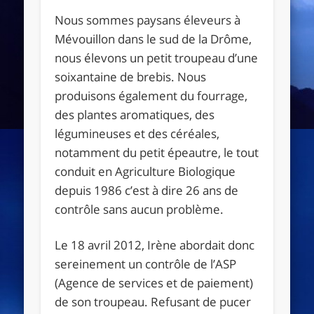
Nous sommes paysans éleveurs à
Mévouillon dans le sud de la Drôme,
nous élevons un petit troupeau d’une
soixantaine de brebis. Nous
produisons également du fourrage,
des plantes aromatiques, des
légumineuses et des céréales,
notamment du petit épeautre, le tout
conduit en Agriculture Biologique
depuis 1986 c’est à dire 26 ans de
contrôle sans aucun problème.
Le 18 avril 2012, Irène abordait donc
sereinement un contrôle de l’ASP
(Agence de services et de paiement)
de son troupeau. Refusant de pucer