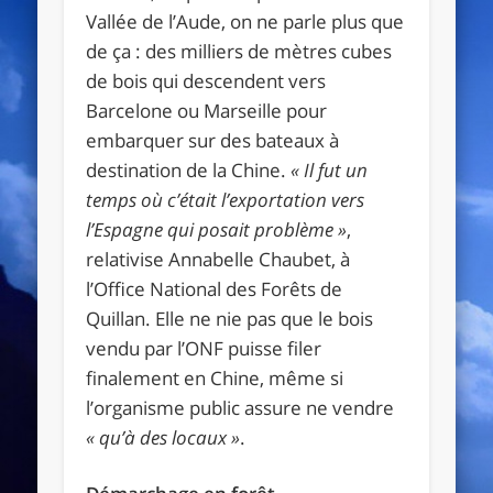
Vallée de l’Aude, on ne parle plus que
de ça : des milliers de mètres cubes
de bois qui descendent vers
Barcelone ou Marseille pour
embarquer sur des bateaux à
destination de la Chine.
« Il fut un
temps où c’était l’exportation vers
l’Espagne qui posait problème »
,
relativise Annabelle Chaubet, à
l’Office National des Forêts de
Quillan. Elle ne nie pas que le bois
vendu par l’ONF puisse filer
finalement en Chine, même si
l’organisme public assure ne vendre
« qu’à des locaux »
.