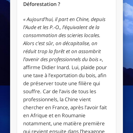
Déforestation ?
« Aujourd’hui, il part en Chine, depuis
l’Aude et les P.-O., l’équivalent de la
consommation des scieries locales.
Alors c’est sûr, on décapitalise, on
réduit trop la forêt et on assombrit
l’avenir des professionnels du bois »
,
affirme Didier Inard. Lui, plaide pour
une taxe à l’exportation du bois, afin
de préserver toute une filière qui
souffre. Car de l’avis de tous les
professionnels, la Chine vient
chercher en France, après l’avoir fait
en Afrique et en Roumanie
notamment, une matière première
qui revient ensuite dans l’hexagone