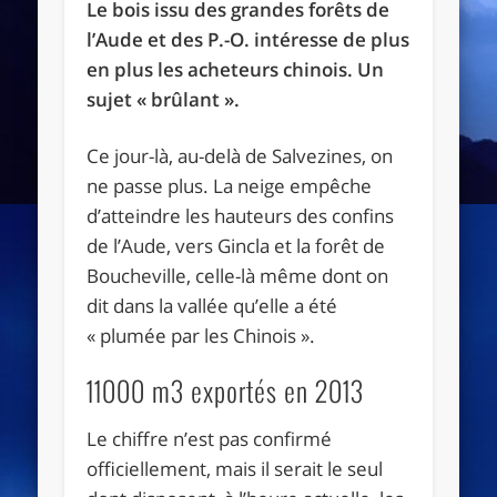
Le bois issu des grandes forêts de
l’Aude et des P.-O. intéresse de plus
en plus les acheteurs chinois. Un
sujet « brûlant ».
Ce jour-là, au-delà de Salvezines, on
ne passe plus. La neige empêche
d’atteindre les hauteurs des confins
de l’Aude, vers Gincla et la forêt de
Boucheville, celle-là même dont on
dit dans la vallée qu’elle a été
« plumée par les Chinois ».
11000 m3 exportés en 2013
Le chiffre n’est pas confirmé
officiellement, mais il serait le seul