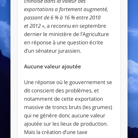
chinoise dans la valeur des
exportations a fortement augmenté,
passant de 6 % à 16 % entre 2010
et 2012 »
, a reconnu en septembre
dernier le ministère de l’Agriculture
en réponse à une question écrite
d’un sénateur jurassien.
Aucune valeur ajoutée
Une réponse où le gouvernement se
dit conscient des problèmes, et
notamment de cette exportation
massive de troncs bruts (les grumes)
qui ne génère donc aucune valeur
ajoutée sur les lieux de production.
Mais la création d’une taxe