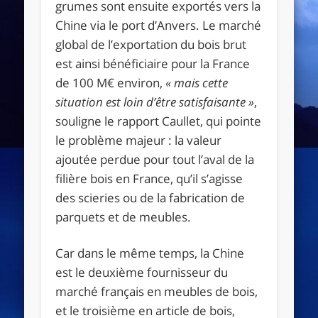
grumes sont ensuite exportés vers la
Chine via le port d’Anvers. Le marché
global de l’exportation du bois brut
est ainsi bénéficiaire pour la France
de 100 M€ environ,
« mais cette
situation est loin d’être satisfaisante »
,
souligne le rapport Caullet, qui pointe
le problème majeur : la valeur
ajoutée perdue pour tout l’aval de la
filière bois en France, qu’il s’agisse
des scieries ou de la fabrication de
parquets et de meubles.
Car dans le même temps, la Chine
est le deuxième fournisseur du
marché français en meubles de bois,
et le troisième en article de bois,