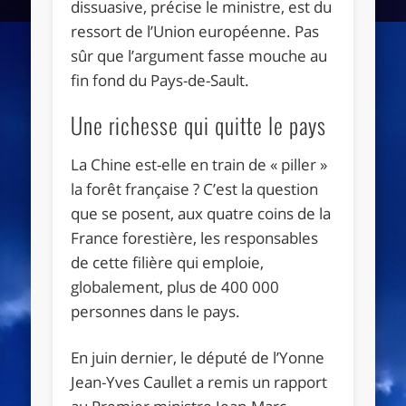
dissuasive, précise le ministre, est du
ressort de l’Union européenne. Pas
sûr que l’argument fasse mouche au
fin fond du Pays-de-Sault.
Une richesse qui quitte le pays
La Chine est-elle en train de « piller »
la forêt française ? C’est la question
que se posent, aux quatre coins de la
France forestière, les responsables
de cette filière qui emploie,
globalement, plus de 400 000
personnes dans le pays.
En juin dernier, le député de l’Yonne
Jean-Yves Caullet a remis un rapport