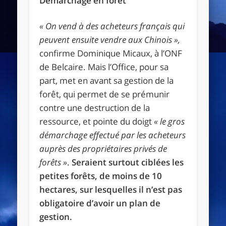
Démarchage en forêt
« On vend à des acheteurs français qui
peuvent ensuite vendre aux Chinois »,
confirme Dominique Micaux, à l’ONF
de Belcaire. Mais l’Office, pour sa
part, met en avant sa gestion de la
forêt, qui permet de se prémunir
contre une destruction de la
ressource, et pointe du doigt
« le gros
démarchage effectué par les acheteurs
auprès des propriétaires privés de
forêts »
.
Seraient surtout ciblées les
petites forêts, de moins de 10
hectares, sur lesquelles il n’est pas
obligatoire d’avoir un plan de
gestion.