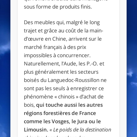
sous forme de produits finis.
Des meubles qui, malgré le long
trajet et grâce au coût de la main-
d’œuvre en Chine, arrivent sur le
marché français à des prix
impossibles à concurrencer.
Naturellement, l’Aude, les P.-O. et
plus généralement les secteurs
boisés du Languedoc-Roussillon ne
sont pas les seuls à enregistrer ce
phénomène « chinois » d’achat de
bois,
qui touche aussi les autres
régions forestières de France
comme les Vosges, le Jura ou le
Limousin.
« Le poids de la destination