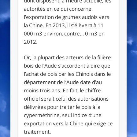
dont disposent, à l’heure actuelle, les
autorités en ce qui concerne
l’exportation de grumes audois vers
la Chine. En 2013, il s’élèvera à 11
000 m3 environ, contre… 0 m3 en
2012.
Or, la plupart des acteurs de la filière
bois de l’Aude s’accordent à dire que
l’achat de bois par les Chinois dans le
département de l’Aude date d’au
moins trois ans. En fait, le chiffre
officiel serait celui des autorisations
délivrées pour traiter le bois à la
cyperméthrine, seul indice d’une
exportation vers la Chine qui exige ce
traitement.