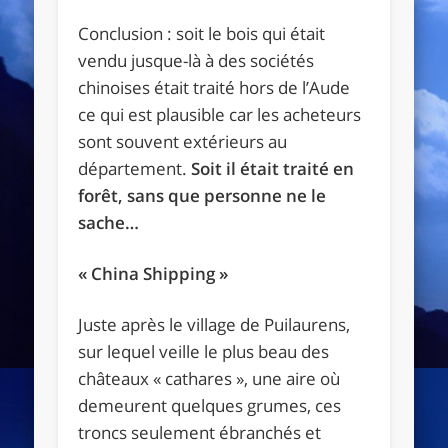
Conclusion : soit le bois qui était
vendu jusque-là à des sociétés
chinoises était traité hors de l’Aude
ce qui est plausible car les acheteurs
sont souvent extérieurs au
département.
Soit il était traité en
forêt, sans que personne ne le
sache…
« China Shipping »
Juste après le village de Puilaurens,
sur lequel veille le plus beau des
châteaux « cathares », une aire où
demeurent quelques grumes, ces
troncs seulement ébranchés et