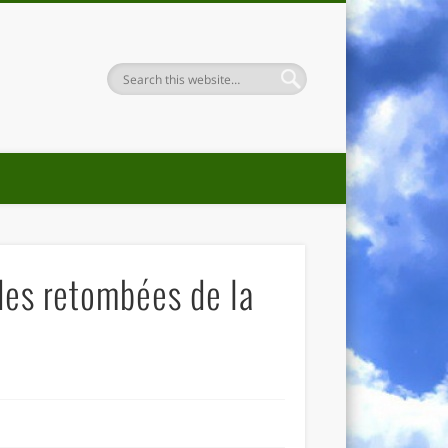
des retombées de la