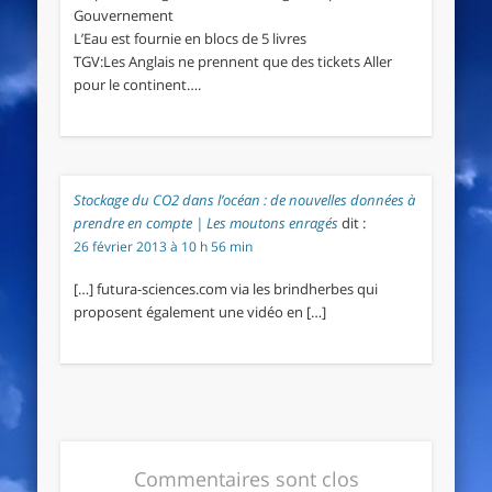
Gouvernement
L’Eau est fournie en blocs de 5 livres
TGV:Les Anglais ne prennent que des tickets Aller
pour le continent….
Stockage du CO2 dans l’océan : de nouvelles données à
prendre en compte | Les moutons enragés
dit :
26 février 2013 à 10 h 56 min
[…] futura-sciences.com via les brindherbes qui
proposent également une vidéo en […]
Commentaires sont clos