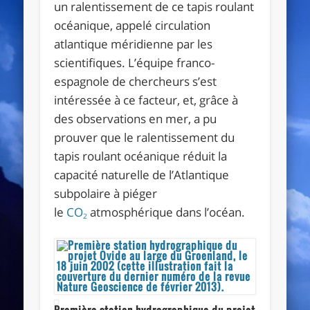
un ralentissement de ce tapis roulant
océanique, appelé circulation
atlantique méridienne par les
scientifiques. L’équipe franco-
espagnole de chercheurs s’est
intéressée à ce facteur, et, grâce à
des observations en mer, a pu
prouver que le ralentissement du
tapis roulant océanique réduit la
capacité naturelle de l’Atlantique
subpolaire à piéger
le
CO
atmosphérique dans l’océan.
2
Première station hydrographique du projet