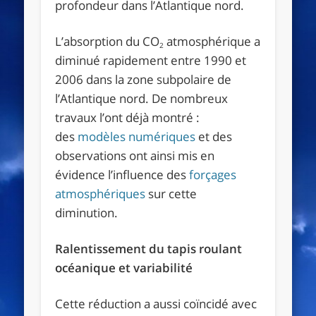
profondeur dans l’Atlantique nord.
L’absorption du CO
atmosphérique a
2
diminué rapidement entre 1990 et
2006 dans la zone subpolaire de
l’Atlantique nord. De nombreux
travaux l’ont déjà montré :
des
modèles numériques
et des
observations ont ainsi mis en
évidence l’influence des
forçages
atmosphériques
sur cette
diminution.
Ralentissement du tapis roulant
océanique et variabilité
Cette réduction a aussi coïncidé avec