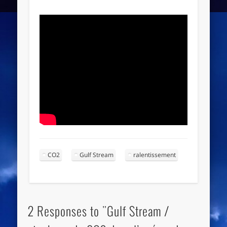
CO2
Gulf Stream
ralentissement
2 Responses to "Gulf Stream /