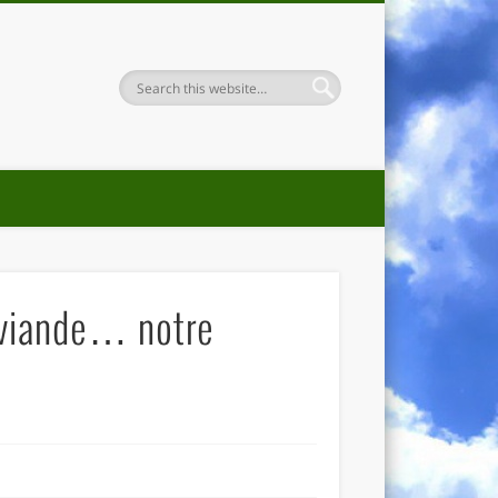
a viande… notre