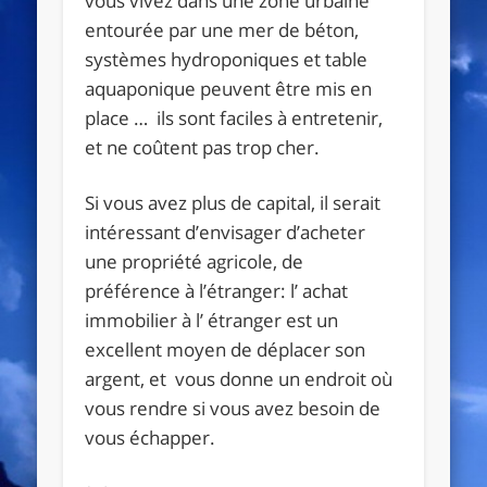
vous vivez dans une zone urbaine
entourée par une mer de béton,
systèmes hydroponiques et table
aquaponique peuvent être mis en
place … ils sont faciles à entretenir,
et ne coûtent pas trop cher.
Si vous avez plus de capital, il serait
intéressant d’envisager d’acheter
une propriété agricole, de
préférence à l’étranger: l’ achat
immobilier à l’ étranger est un
excellent moyen de déplacer son
argent, et vous donne un endroit où
vous rendre si vous avez besoin de
vous échapper.