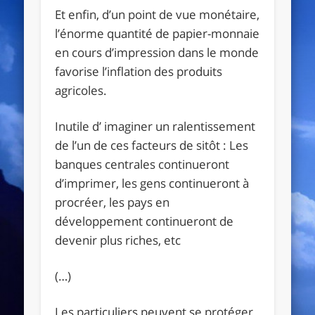
Et enfin, d’un point de vue monétaire,
l’énorme quantité de papier-monnaie
en cours d’impression dans le monde
favorise l’inflation des produits
agricoles.
Inutile d’ imaginer un ralentissement
de l’un de ces facteurs de sitôt : Les
banques centrales continueront
d’imprimer, les gens continueront à
procréer, les pays en
développement continueront de
devenir plus riches, etc
(…)
Les particuliers peuvent se protéger