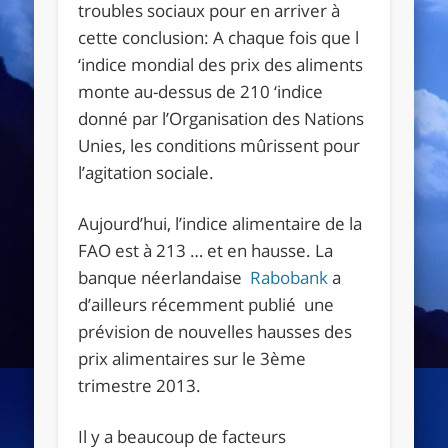
troubles sociaux pour en arriver à
cette conclusion: A chaque fois que l
‘indice mondial des prix des aliments
monte au-dessus de 210 ‘indice
donné par l’Organisation des Nations
Unies, les conditions mûrissent pour
l’agitation sociale.
Aujourd’hui, l’indice alimentaire de la
FAO est à 213 … et en hausse. La
banque néerlandaise
Rabobank
a
d’ailleurs récemment publié une
prévision de nouvelles hausses des
prix alimentaires sur ​​le 3ème
trimestre 2013.
Il y a beaucoup de facteurs