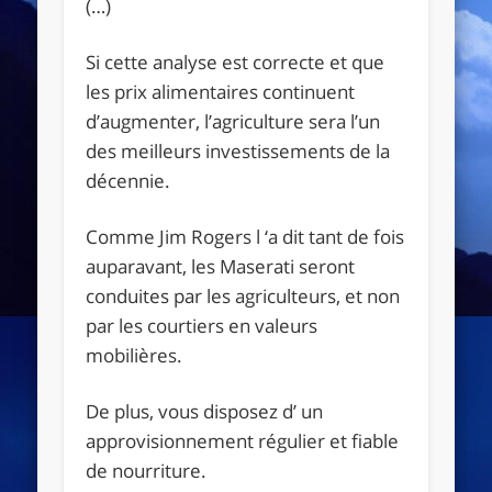
(…)
Si cette analyse est correcte et que
les prix alimentaires continuent
d’augmenter, l’agriculture sera l’un
des meilleurs investissements de la
décennie.
Comme Jim Rogers l ‘a dit tant de fois
auparavant, les Maserati seront
conduites par les agriculteurs, et non
par les courtiers en valeurs
mobilières.
De plus, vous disposez d’ un
approvisionnement régulier et fiable
de nourriture.