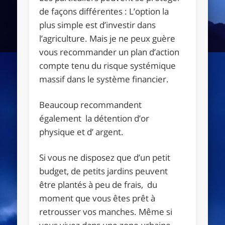
de façons différentes : L’option la
plus simple est d’investir dans
l’agriculture. Mais je ne peux guère
vous recommander un plan d’action
compte tenu du risque systémique
massif dans le système financier.
Beaucoup recommandent
également la détention d’or
physique et d’ argent.
Si vous ne disposez que d’un petit
budget, de petits jardins peuvent
être plantés à peu de frais, du
moment que vous êtes prêt à
retrousser vos manches. Même si