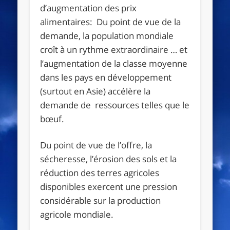
d’augmentation des prix
alimentaires: Du point de vue de la
demande, la population mondiale
croît à un rythme extraordinaire … et
l’augmentation de la classe moyenne
dans les pays en développement
(surtout en Asie) accélère la
demande de ressources telles que le
bœuf.
Du point de vue de l’offre, la
sécheresse, l’érosion des sols et la
réduction des terres agricoles
disponibles exercent une pression
considérable sur la production
agricole mondiale.