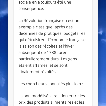
sociale en a toujours été une
conséquence.
La Révolution française en est un
exemple classique; après des
décennies de pratiques budgétaires
qui détruisirent l’économie française,
la saison des récoltes et l’hiver
subséquent de 1788 furent
particulièrement durs. Les gens
étaient affamés, et se sont
finalement révoltés.
Les chercheurs sont allés plus loin :
Ils ont modélisé la relation entre les
prix des produits alimentaires et les