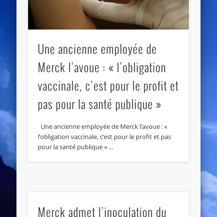
Une ancienne employée de
Merck l’avoue : « l’obligation
vaccinale, c’est pour le profit et
pas pour la santé publique »
Une ancienne employée de Merck l’avoue : «
l’obligation vaccinale, c’est pour le profit et pas
pour la santé publique » …
Merck admet l’inoculation du