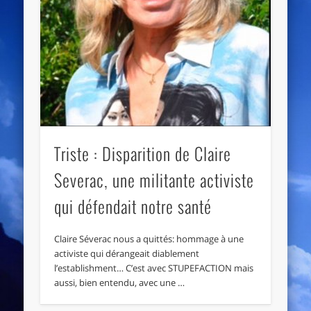
Triste : Disparition de Claire
Severac, une militante activiste
qui défendait notre santé
Claire Séverac nous a quittés: hommage à une
activiste qui dérangeait diablement
l’establishment… C’est avec STUPEFACTION mais
aussi, bien entendu, avec une …