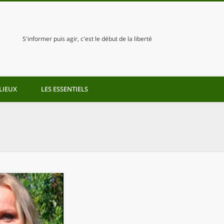
S'informer puis agir, c'est le début de la liberté
LIEUX
LES ESSENTIELS