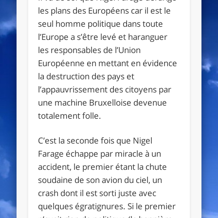
les plans des Européens car il est le
seul homme politique dans toute
l’Europe a s’être levé et haranguer
les responsables de l’Union
Européenne en mettant en évidence
la destruction des pays et
l’appauvrissement des citoyens par
une machine Bruxelloise devenue
totalement folle.
C’est la seconde fois que Nigel
Farage échappe par miracle à un
accident, le premier étant la chute
soudaine de son avion du ciel, un
crash dont il est sorti juste avec
quelques égratignures. Si le premier