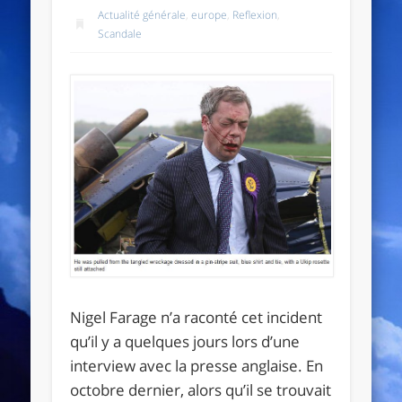
Actualité générale
,
europe
,
Reflexion
,
Scandale
Nigel Farage n’a raconté cet incident
qu’il y a quelques jours lors d’une
interview avec la presse anglaise. En
octobre dernier, alors qu’il se trouvait