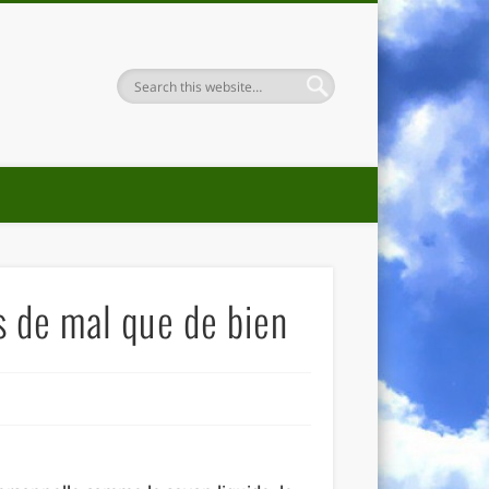
us de mal que de bien