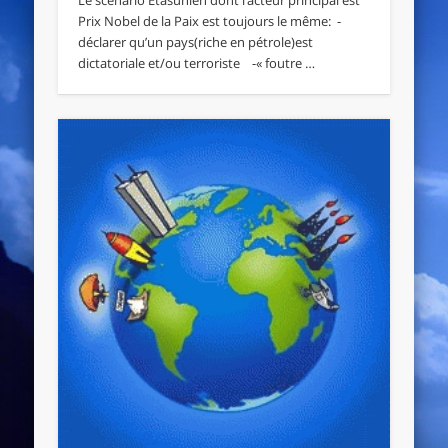
Prix Nobel de la Paix est toujours le même: -
déclarer qu’un pays(riche en pétrole)est
dictatoriale et/ou terroriste -« foutre …