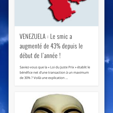
VENEZUELA : Le smic a
augmenté de 43% depuis le
début de l’année !
Saviez-vous que la « Loi du Juste Prix » établit le
bénéfice net d’une transaction à un maximum
de 30% ? Voilà une explication …