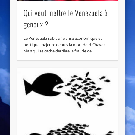
Qui veut mettre le Venezuela à
genoux ?
Le Venezuela subit une crise économique et
politique majeure depuis la mort de H.Chavez.
Mais qui se cache derrière la fraude de …