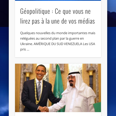
Géopolitique : Ce que vous ne
lirez pas à la une de vos médias
Quelques nouvelles du monde importantes mais
reléguées au second plan par la guerre en
Ukraine. AMÉRIQUE DU SUD VENEZUELA Les USA
pris …