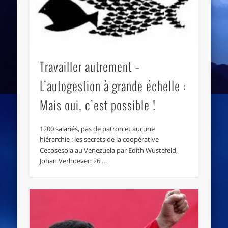
Travailler autrement –
L’autogestion à grande échelle :
Mais oui, c’est possible !
1200 salariés, pas de patron et aucune
hiérarchie : les secrets de la coopérative
Cecosesola au Venezuela par Edith Wustefeld,
Johan Verhoeven 26 …