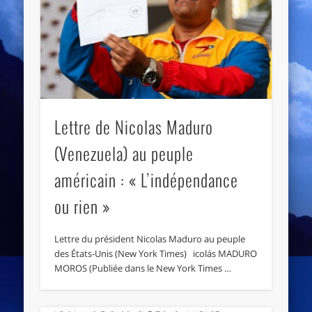
Lettre de Nicolas Maduro
(Venezuela) au peuple
américain : « L’indépendance
ou rien »
Lettre du président Nicolas Maduro au peuple
des États-Unis (New York Times) icolás MADURO
MOROS (Publiée dans le New York Times …