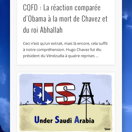
CQFD : La réaction comparée
d’Obama à la mort de Chavez et
du roi Abhallah
Ceci n’est qu’un extrait, mais là encore, cela suffit
à notre compréhension. Hugo Chavez fut élu
président du Vénézuéla à quatre reprises …