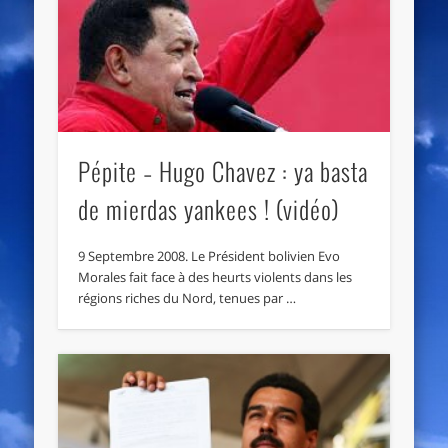
Pépite – Hugo Chavez : ya basta
de mierdas yankees ! (vidéo)
9 Septembre 2008. Le Président bolivien Evo
Morales fait face à des heurts violents dans les
régions riches du Nord, tenues par …