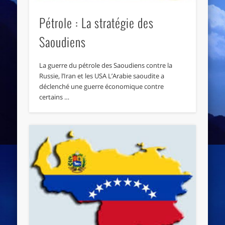
Pétrole : La stratégie des
Saoudiens
La guerre du pétrole des Saoudiens contre la
Russie, l’Iran et les USA L’Arabie saoudite a
déclenché une guerre économique contre
certains …