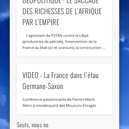
DES RICHESSES DE L’AFRIQUE
PAR L’EMPIRE
L’agression de l’OTAN contre la Libye
(productrice de pétrole), l’intervention de la
France au Mali (or et uranium), la construction …
VIDEO : La France dans l’étau
Germano-Saxon
Conférence passionnante de Pierre Hillard.
Merci à snowleopard des Moutons Enragés
Seuls, nous ne