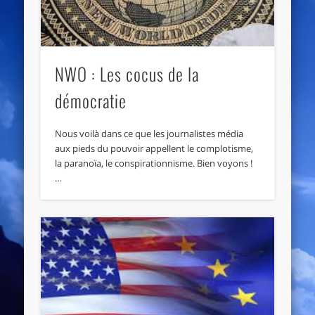
NWO : Les cocus de la
démocratie
Nous voilà dans ce que les journalistes média
aux pieds du pouvoir appellent le complotisme,
la paranoïa, le conspirationnisme. Bien voyons !
…