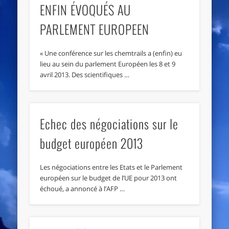
ENFIN ÉVOQUÉS AU
PARLEMENT EUROPEEN
« Une conférence sur les chemtrails a (enfin) eu
lieu au sein du parlement Européen les 8 et 9
avril 2013. Des scientifiques …
Echec des négociations sur le
budget européen 2013
Les négociations entre les Etats et le Parlement
européen sur le budget de l’UE pour 2013 ont
échoué, a annoncé à l’AFP …