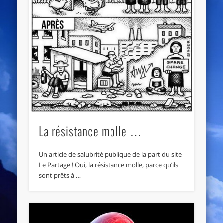
La résistance molle …
Un article de salubrité publique de la part du site
Le Partage ! Oui, la résistance molle, parce qu’ils
sont prêts à …