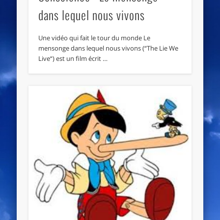
dans lequel nous vivons
Une vidéo qui fait le tour du monde Le
mensonge dans lequel nous vivons (“The Lie We
Live“) est un film écrit …