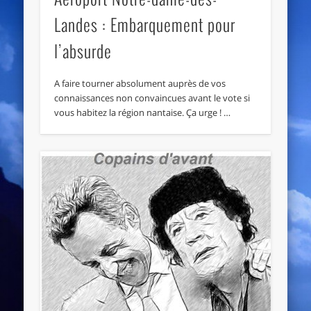
Landes : Embarquement pour
l’absurde
A faire tourner absolument auprès de vos
connaissances non convaincues avant le vote si
vous habitez la région nantaise. Ça urge ! …