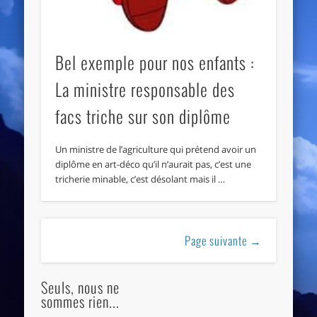
Bel exemple pour nos enfants :
La ministre responsable des
facs triche sur son diplôme
Un ministre de l’agriculture qui prétend avoir un
diplôme en art-déco qu’il n’aurait pas, c’est une
tricherie minable, c’est désolant mais il …
Page suivante →
Seuls, nous ne
sommes rien...