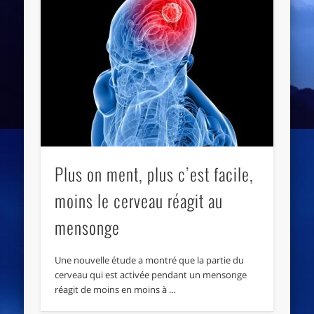
Plus on ment, plus c’est facile,
moins le cerveau réagit au
mensonge
Une nouvelle étude a montré que la partie du
cerveau qui est activée pendant un mensonge
réagit de moins en moins à …