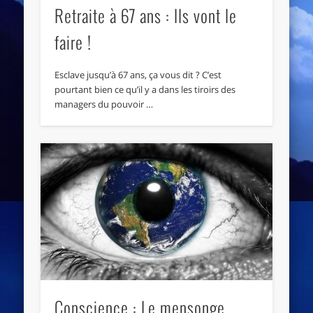
Retraite à 67 ans : Ils vont le
faire !
Esclave jusqu’à 67 ans, ça vous dit ? C’est
pourtant bien ce qu’il y a dans les tiroirs des
managers du pouvoir …
Conscience : Le mensonge