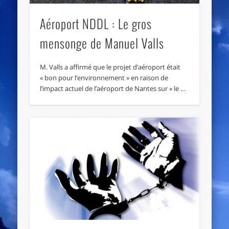
Aéroport NDDL : Le gros
mensonge de Manuel Valls
M. Valls a affirmé que le projet d’aéroport était
« bon pour l’environnement » en raison de
l’impact actuel de l’aéroport de Nantes sur « le …