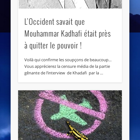
L’Occident savait que
Mouhammar Kadhafi était près
à quitter le pouvoir !
Voilà qui confirme les soupçons de beaucoup…
Vous apprécierez la censure média de la partie
gênante de l’interview de Khadafi par la …