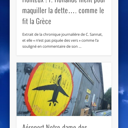
maquiller la dette…. comme le
fit la Grèce
Extrait de la chronique journalière de C. Sannat,
et elle « n’est pas piquée des vers » comme l’a
souligné en commentaire de son …
Aéroport Notre-dame-des-