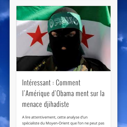
Intéressant : Comment
l’Amérique d’Obama ment sur la
menace djihadiste
A lire attentivement, cette analyse d’un
spécialiste du Moyen-Orient que l’on ne peut pas