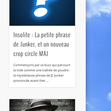
Insolite : La petite phrase
de Junker, et un nouveau
crop circle MAJ
Commençons par ce buzz qui parcourt
la toile comme une traînée de poudre :
la mystérieuse phrase de JC Junker
prononcée avant-hier …