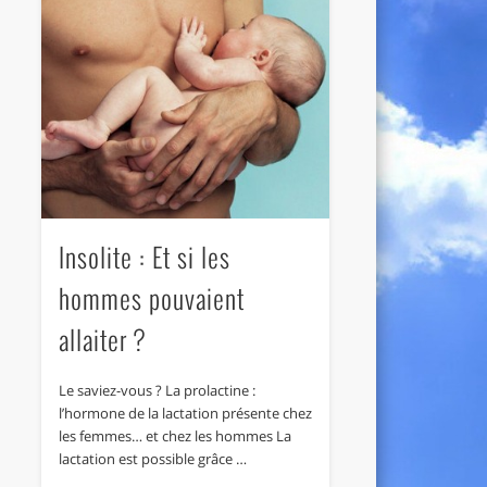
Insolite : Et si les
hommes pouvaient
allaiter ?
Le saviez-vous ? La prolactine :
l’hormone de la lactation présente chez
les femmes… et chez les hommes La
lactation est possible grâce …