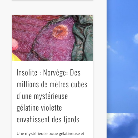
Insolite : Norvège: Des
millions de mètres cubes
d’une mystérieuse
gélatine violette
envahissent des fjords
Une mystérieuse boue gélatineuse et