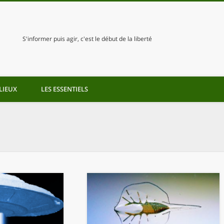
S'informer puis agir, c'est le début de la liberté
LIEUX
LES ESSENTIELS