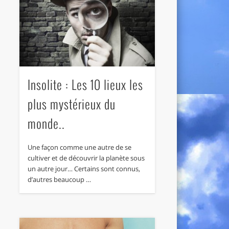
Insolite : Les 10 lieux les
plus mystérieux du
monde..
Une façon comme une autre de se
cultiver et de découvrir la planète sous
un autre jour… Certains sont connus,
d’autres beaucoup …