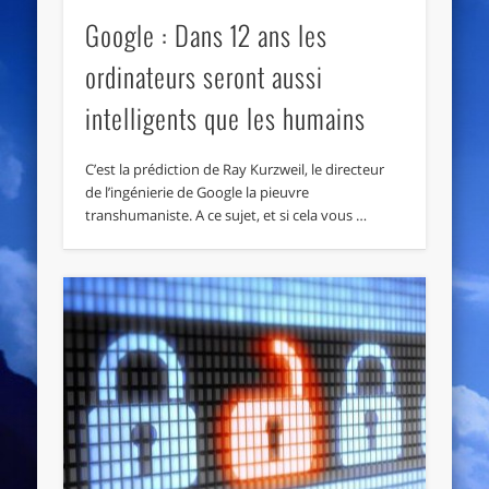
Google : Dans 12 ans les
ordinateurs seront aussi
intelligents que les humains
C’est la prédiction de Ray Kurzweil, le directeur
de l’ingénierie de Google la pieuvre
transhumaniste. A ce sujet, et si cela vous …