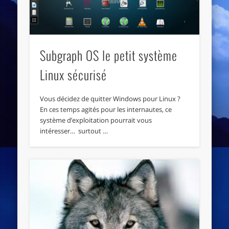
Subgraph OS le petit système
Linux sécurisé
Vous décidez de quitter Windows pour Linux ?
En ces temps agités pour les internautes, ce
système d’exploitation pourrait vous
intéresser… surtout …