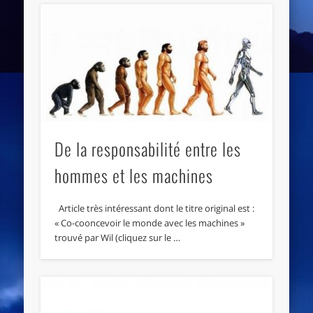
De la responsabilité entre les
hommes et les machines
Article très intéressant dont le titre original est :
« Co-cooncevoir le monde avec les machines »
trouvé par Wil (cliquez sur le …