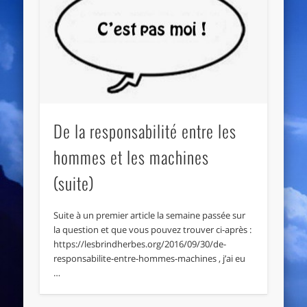
De la responsabilité entre les
hommes et les machines
(suite)
Suite à un premier article la semaine passée sur
la question et que vous pouvez trouver ci-après :
https://lesbrindherbes.org/2016/09/30/de-
responsabilite-entre-hommes-machines , j’ai eu
…