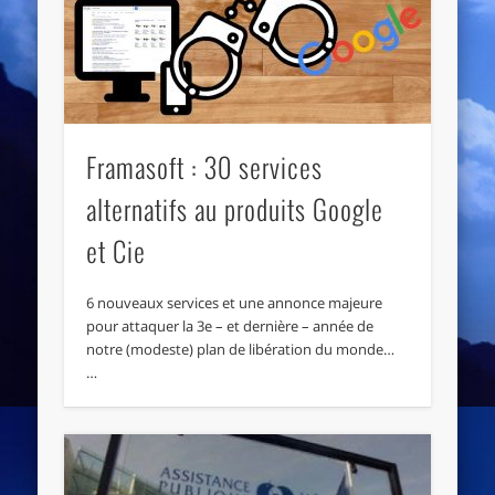
Framasoft : 30 services
alternatifs au produits Google
et Cie
6 nouveaux services et une annonce majeure
pour attaquer la 3e – et dernière – année de
notre (modeste) plan de libération du monde…
…