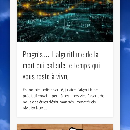
Progrès… L’algorithme de la
mort qui calcule le temps qui
vous reste à vivre
Économie, police, santé, justice, l’algorithme
prédictif envahit petit à petit nos vies faisant de
nous des êtres déshumanisés. immatériels
réduits à un …