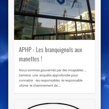
APHP : Les branquignols aux
manettes !
Nous sommes gouvernés par des incapables …
J’aimerai une enquête approfondie pour
connaitre : -les responsables -le responsable
ultime -le cheminement de …