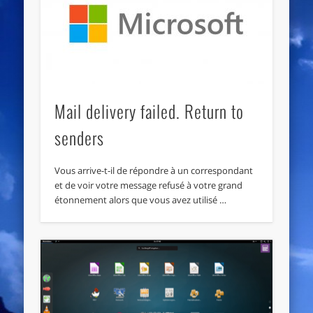
Mail delivery failed. Return to
senders
Vous arrive-t-il de répondre à un correspondant
et de voir votre message refusé à votre grand
étonnement alors que vous avez utilisé …