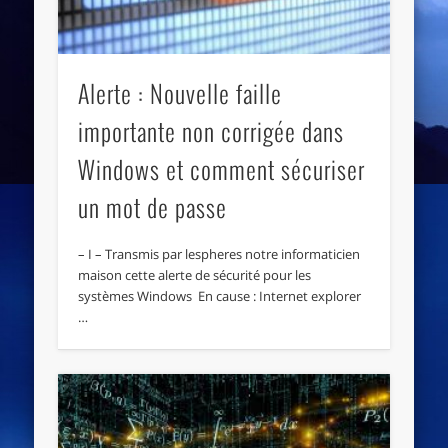
Alerte : Nouvelle faille
importante non corrigée dans
Windows et comment sécuriser
un mot de passe
– I – Transmis par lespheres notre informaticien
maison cette alerte de sécurité pour les
systèmes Windows En cause : Internet explorer
…