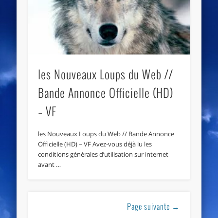
les Nouveaux Loups du Web //
Bande Annonce Officielle (HD)
– VF
les Nouveaux Loups du Web // Bande Annonce
Officielle (HD) – VF Avez-vous déjà lu les
conditions générales d’utilisation sur internet
avant …
Page suivante →