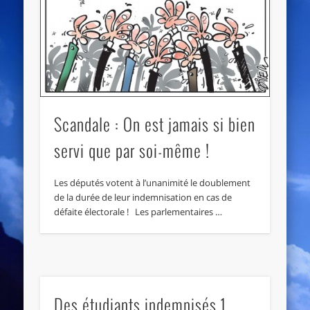
Scandale : On est jamais si bien
servi que par soi-même !
Les députés votent à l’unanimité le doublement
de la durée de leur indemnisation en cas de
défaite électorale ! Les parlementaires …
Des étudiants indemnisés 1