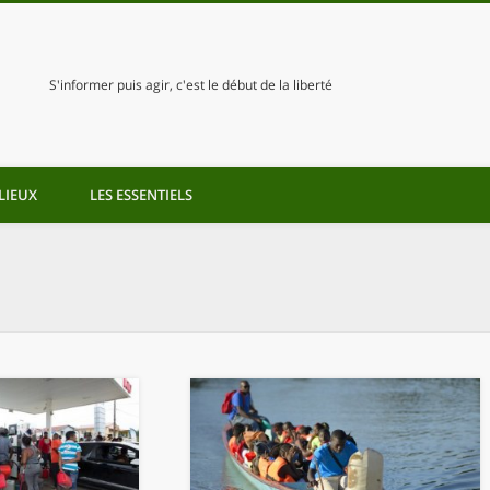
S'informer puis agir, c'est le début de la liberté
LIEUX
LES ESSENTIELS