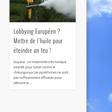
Lobbying Européen ?
Mettre de l’huile pour
éteindre un feu !
Guyane : un insecticide très toxique
interdit pour lutter contre le
chikungunya Les pyrèthrines ne sont
pas suffisamment efficaces pour
détruire le …