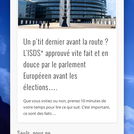
Un p’tit dernier avant la route ?
L’ISDS* approuvé vite fait et en
douce par le parlement
Européeen avant les
élections….
Que vous votiez ou non, prenez 10 minutes de
votre temps pour lire ce qui suit. C’est important,
ce sont des faits …
Seuls, nous ne