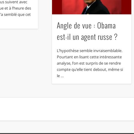
us suivent avec
ue et à l’heure des
’a semblé que cet
Angle de vue : Obama
est-il un agent russe ?
L’hypothèse semble invraisemblable.
Pourtant en lisant cette intéressante
analyse, l’on est surpris de se rendre
compte qu’elle tient debout, même si
le …