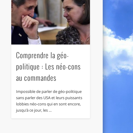
Comprendre la géo-
politique : Les néo-cons
au commandes
Impossible de parler de géo-politique
sans parler des USA et leurs puissants
lobbies néo-cons qui en sont encore,
jusqu’à ce jour, les …