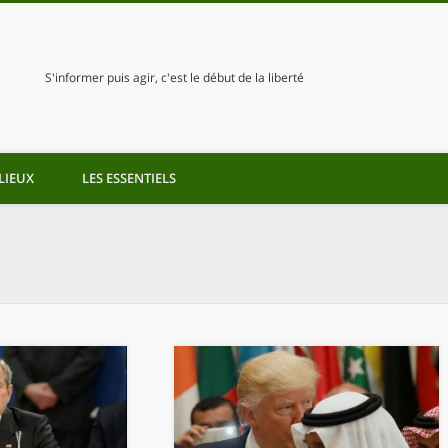
S'informer puis agir, c'est le début de la liberté
LIEUX
LES ESSENTIELS