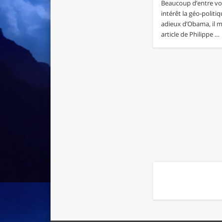
Beaucoup d’entre vo
intérêt la géo-politiq
adieux d’Obama, il m
article de Philippe …