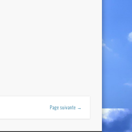
Page suivante →