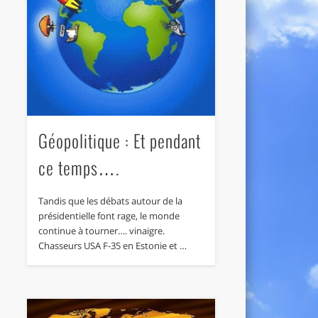
Géopolitique : Et pendant
ce temps….
Tandis que les débats autour de la
présidentielle font rage, le monde
continue à tourner…. vinaigre.
Chasseurs USA F-35 en Estonie et …