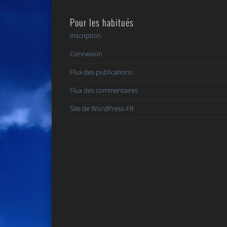
Pour les habitués
Inscription
Connexion
Flux des publications
Flux des commentaires
Site de WordPress-FR