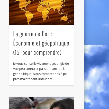
La guerre de l’or :
Économie et géopolitique
(15′ pour comprendre)
Je vous conseille vivement cet angle de
vue peu connu et passionnant de la
géopolitique; Nous comprenons à peu
près maintenant l’influence …