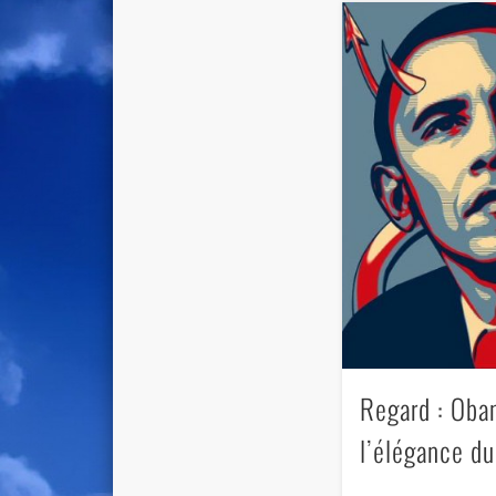
Regard : Oba
l’élégance du