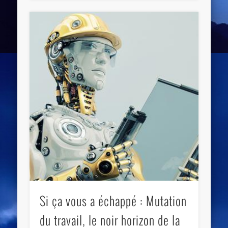
Si ça vous a échappé : Mutation
du travail, le noir horizon de la