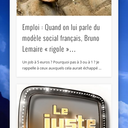
Emploi : Quand on lui parle du
modèle social français, Bruno
Lemaire « rigole »…
Un job à 5 euros ? Pourquoi pas à 3 ou à 1 ? Je
rappelle à ceux auxquels cela aurait échappé …