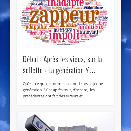
Débat : Après les vieux, sur la
sellette : La génération Y…
Qu’est-ce qui ne tourne pas rond chez la jeune
génération ? Car après tout, d’accord, les
précédentes ont fait des erreurs et …