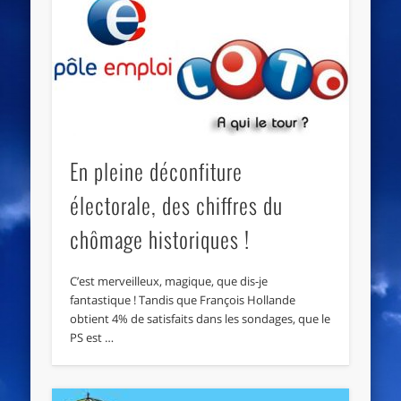
En pleine déconfiture
électorale, des chiffres du
chômage historiques !
C’est merveilleux, magique, que dis-je
fantastique ! Tandis que François Hollande
obtient 4% de satisfaits dans les sondages, que le
PS est …