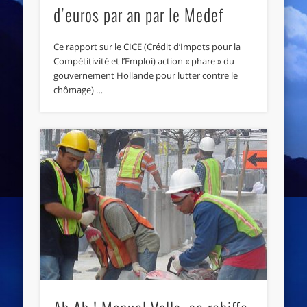
d’euros par an par le Medef
Ce rapport sur le CICE (Crédit d’Impots pour la
Compétitivité et l’Emploi) action « phare » du
gouvernement Hollande pour lutter contre le
chômage) …