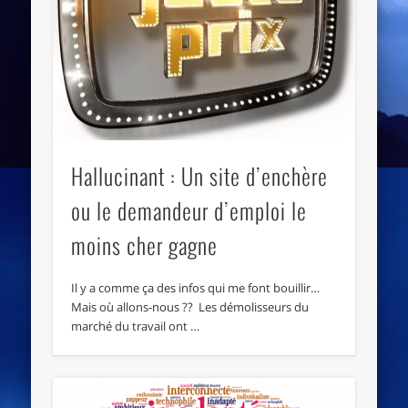
Hallucinant : Un site d’enchère
ou le demandeur d’emploi le
moins cher gagne
Il y a comme ça des infos qui me font bouillir…
Mais où allons-nous ?? Les démolisseurs du
marché du travail ont …