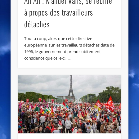
Ah Ah ! Manuel Valls, se rebiffe
à propos des travailleurs
détachés
Tout à coup, alors que cette directive
européenne sur les travailleurs détachés date de
1996, le gouvernement prend subitement
conscience que celle-ci, …