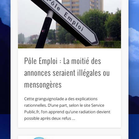
Pôle Emploi : La moitié des
annonces seraient illégales ou
mensongères
Cette granguignolade a des explications
rationnelles. D’une part, selon le site Service
Public.fr, l’on apprend qu’une radiation devient
possible après deux refus …