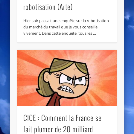
robotisation (Arte)
Hier soir passait une enquête sur la robotisation
du marché du travail que je vous conseille
vivement. Dans cette enquête, tous les …
CICE : Comment la France se
fait plumer de 20 milliard