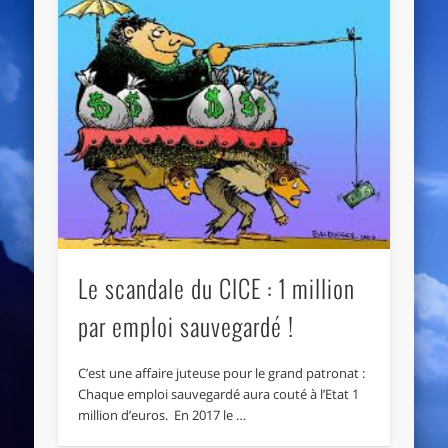
Le scandale du CICE : 1 million
par emploi sauvegardé !
C’est une affaire juteuse pour le grand patronat :
Chaque emploi sauvegardé aura couté à l’Etat 1
million d’euros. En 2017 le …