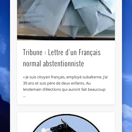
Tribune : Lettre d’un Français
normal abstentionniste
« Je suis citoyen français, employé subalterne, j’ai
39 ans et suis père de deux enfants. Au
lendemain d’élections qui auront fait beaucoup
…