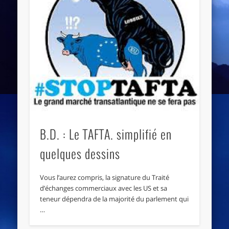
B.D. : Le TAFTA. simplifié en
quelques dessins
Vous l’aurez compris, la signature du Traité
d’échanges commerciaux avec les US et sa
teneur dépendra de la majorité du parlement qui
…