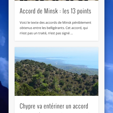
Accord de Minsk : les 13 points
Voici le texte des accords de Minsk péniblement
obtenus entre les belligérants. Cet accord, qui
n’est pas un traité, n’est pas signé …
Chypre va entériner un accord