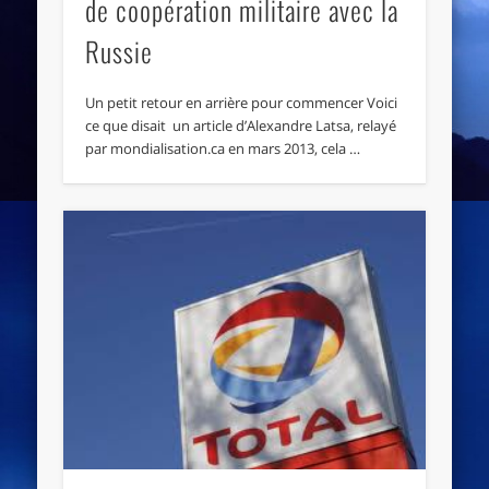
de coopération militaire avec la
Russie
Un petit retour en arrière pour commencer Voici
ce que disait un article d’Alexandre Latsa, relayé
par mondialisation.ca en mars 2013, cela …