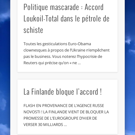
Politique mascarade : Accord
Loukoil-Total dans le pétrole de
schiste
Toutes les gesticulations Euro-Obama
clownesques à propos de l’Ukraine n’empêchent
pas le business. Vous noterez l’hypocrisie de
Reuters qui précise qu’on « ne …
La Finlande bloque l’accord !
FLASH EN PROVENANCE DE L’AGENCE RUSSE
NOVOSTI ! LA FINLANDE VIENT DE BLOQUER LA
PROMESSE DE L’EUROGROUPE D’HIER DE
VERSER 30 MILLIARDS …