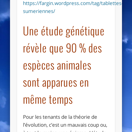
https://fargin.wordpress.com/tag/tablettes-
sumeriennes/
Une étude génétique
révèle que 90 % des
espèces animales
sont apparues en
même temps
Pour les tenants de la théorie de
l’évolution, c’est un mauvais coup ou,