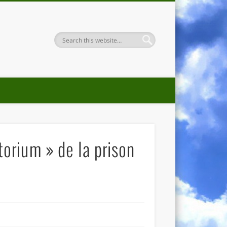
atorium » de la prison