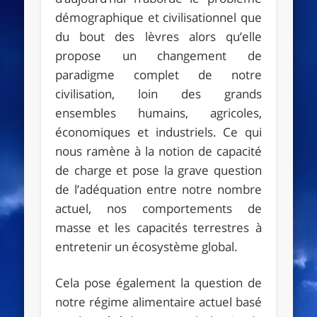
démographique et civilisationnel que
du bout des lèvres alors qu’elle
propose un changement de
paradigme complet de notre
civilisation, loin des grands
ensembles humains, agricoles,
économiques et industriels. Ce qui
nous ramène à la notion de capacité
de charge et pose la grave question
de l’adéquation entre notre nombre
actuel, nos comportements de
masse et les capacités terrestres à
entretenir un écosystème global.
Cela pose également la question de
notre régime alimentaire actuel basé