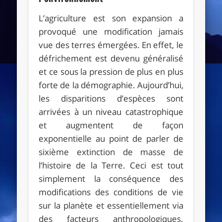
L’agriculture est son expansion a
provoqué une modification jamais
vue des terres émergées. En effet, le
défrichement est devenu généralisé
et ce sous la pression de plus en plus
forte de la démographie. Aujourd’hui,
les disparitions d’espèces sont
arrivées à un niveau catastrophique
et augmentent de façon
exponentielle au point de parler de
sixième extinction de masse de
l’histoire de la Terre. Ceci est tout
simplement la conséquence des
modifications des conditions de vie
sur la planète et essentiellement via
des facteurs anthropologiques.