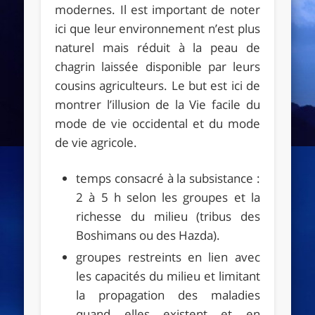
modernes. Il est important de noter
ici que leur environnement n’est plus
naturel mais réduit à la peau de
chagrin laissée disponible par leurs
cousins agriculteurs. Le but est ici de
montrer l’illusion de la Vie facile du
mode de vie occidental et du mode
de vie agricole.
temps consacré à la subsistance :
2 à 5 h selon les groupes et la
richesse du milieu (tribus des
Boshimans ou des Hazda).
groupes restreints en lien avec
les capacités du milieu et limitant
la propagation des maladies
quand elles existent et en