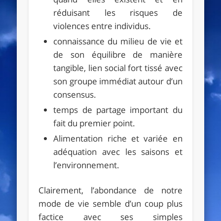
réduisant les risques de
violences entre individus.
connaissance du milieu de vie et
de son équilibre de manière
tangible, lien social fort tissé avec
son groupe immédiat autour d’un
consensus.
temps de partage important du
fait du premier point.
Alimentation riche et variée en
adéquation avec les saisons et
l’environnement.
Clairement, l’abondance de notre
mode de vie semble d’un coup plus
factice avec ses simples