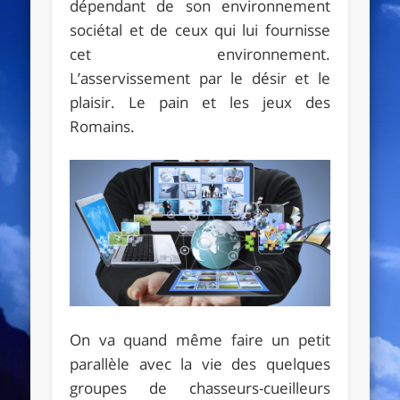
dépendant de son environnement
sociétal et de ceux qui lui fournisse
cet environnement.
L’asservissement par le désir et le
plaisir. Le pain et les jeux des
Romains.
On va quand même faire un petit
parallèle avec la vie des quelques
groupes de chasseurs-cueilleurs