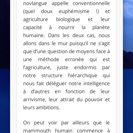
novlangue appelle conventionnelle
(quel doux euphémisme !) et
agriculture biologique et leur
capacité à nourrir la planète
humaine. Dans les deux cas, nous
allons dans le mur puisqu’il ne s’agit
que d’une question de moyens face à
une méthode erronée qui est
l’agriculture, juste endormis par
notre structure hiérarchique qui
nous fait déléguer notre intelligence
à d’autres en fonction de leur
arrivisme, leur attrait du pouvoir et
leurs ambitions.
On peut voir par ailleurs que le
mammouth humain commence à