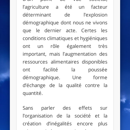
l’agriculture a été un facteur
déterminant de l’explosion
démographique dont nous ne vivons
que le dernier acte. Certes les
conditions climatiques et hygiéniques
ont un rôle également très
important, mais l’augmentation des
ressources alimentaires disponibles
ont facilité la poussée
démographique. Une forme
d’échange de la qualité contre la
quantité.
Sans parler des effets sur
l’organisation de la société et la
création d’inégalités encore plus