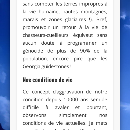
sans compter les terres impropres à
la vie humaine, hautes montagnes,
marais et zones glaciaires !). Bref,
promouvoir un retour à la vie de
chasseurs-cueilleurs équivaut sans
aucun doute à programmer un
génocide de plus de 90% de la
population, encore pire que les
Georgia guidestones !
Nos conditions de vie
Ce concept d’aggravation de notre
condition depuis 10000 ans semble
difficile à avaler et pourtant,
observons simplement nos
conditions de vie actuelles. Je mets