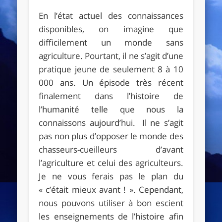
En l’état actuel des connaissances
disponibles, on imagine que
difficilement un monde sans
agriculture. Pourtant, il ne s’agit d’une
pratique jeune de seulement 8 à 10
000 ans. Un épisode très récent
finalement dans l’histoire de
l’humanité telle que nous la
connaissons aujourd’hui. Il ne s’agit
pas non plus d’opposer le monde des
chasseurs-cueilleurs d’avant
l’agriculture et celui des agriculteurs.
Je ne vous ferais pas le plan du
« c’était mieux avant ! ». Cependant,
nous pouvons utiliser à bon escient
les enseignements de l’histoire afin