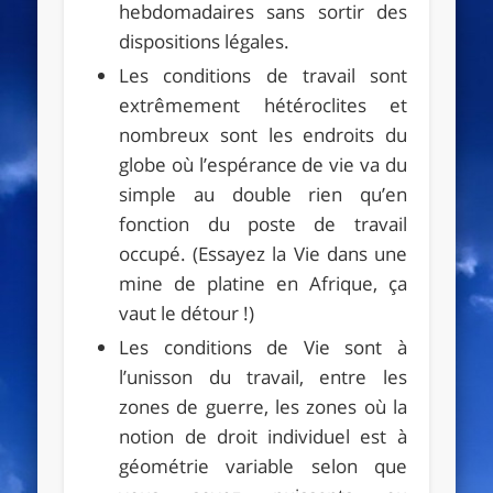
hebdomadaires sans sortir des
dispositions légales.
Les conditions de travail sont
extrêmement hétéroclites et
nombreux sont les endroits du
globe où l’espérance de vie va du
simple au double rien qu’en
fonction du poste de travail
occupé. (Essayez la Vie dans une
mine de platine en Afrique, ça
vaut le détour !)
Les conditions de Vie sont à
l’unisson du travail, entre les
zones de guerre, les zones où la
notion de droit individuel est à
géométrie variable selon que