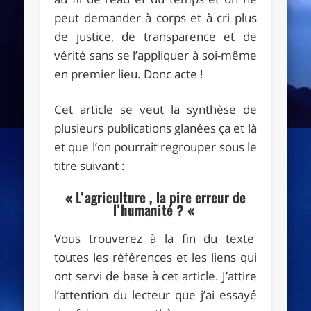
peut demander à corps et à cri plus
de justice, de transparence et de
vérité sans se l’appliquer à soi-même
en premier lieu. Donc acte !
Cet article se veut la synthèse de
plusieurs publications glanées ça et là
et que l’on pourrait regrouper sous le
titre suivant :
« L’agriculture , la pire erreur de
l’humanité ? «
Vous trouverez à la fin du texte
toutes les références et les liens qui
ont servi de base à cet article. J’attire
l’attention du lecteur que j’ai essayé