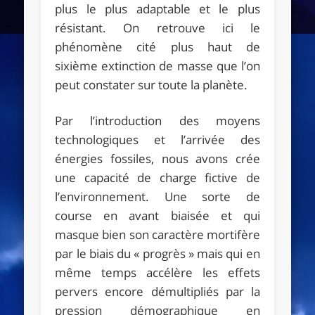
plus le plus adaptable et le plus
résistant. On retrouve ici le
phénomène cité plus haut de
sixième extinction de masse que l’on
peut constater sur toute la planète.
Par l’introduction des moyens
technologiques et l’arrivée des
énergies fossiles, nous avons crée
une capacité de charge fictive de
l’environnement. Une sorte de
course en avant biaisée et qui
masque bien son caractère mortifère
par le biais du « progrès » mais qui en
même temps accélère les effets
pervers encore démultipliés par la
pression démographique en