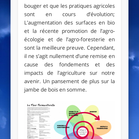
bouger et que les pratiques agricoles
sont en cours d’évolution;
L’augmentation des surfaces en bio
et la récente promotion de l’agro-
écologie et de l’agro-foresterie en
sont la meilleure preuve. Cependant,
il ne s’agit nullement d’une remise en
cause des fondements et des
impacts de l’agriculture sur notre
avenir. Un pansement de plus sur la
jambe de bois en somme.