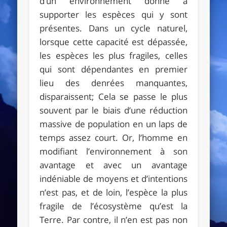
d’un environnement donné à
supporter les espèces qui y sont
présentes. Dans un cycle naturel,
lorsque cette capacité est dépassée,
les espèces les plus fragiles, celles
qui sont dépendantes en premier
lieu des denrées manquantes,
disparaissent; Cela se passe le plus
souvent par le biais d’une réduction
massive de population en un laps de
temps assez court. Or, l’homme en
modifiant l’environnement à son
avantage et avec un avantage
indéniable de moyens et d’intentions
n’est pas, et de loin, l’espèce la plus
fragile de l’écosystème qu’est la
Terre. Par contre, il n’en est pas non