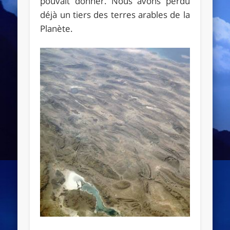
pouvait donner. Nous avons perdu
déjà un tiers des terres arables de la
Planète.