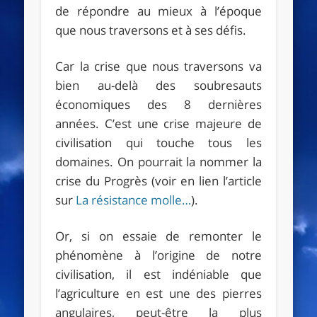
de répondre au mieux à l’époque
que nous traversons et à ses défis.
Car la crise que nous traversons va
bien au-delà des soubresauts
économiques des 8 dernières
années. C’est une crise majeure de
civilisation qui touche tous les
domaines. On pourrait la nommer la
crise du Progrès (voir en lien l’article
sur
La résistance molle…
).
Or, si on essaie de remonter le
phénomène à l’origine de notre
civilisation, il est indéniable que
l’agriculture en est une des pierres
angulaires, peut-être la plus