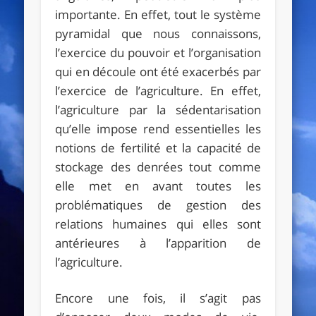
importante. En effet, tout le système
pyramidal que nous connaissons,
l’exercice du pouvoir et l’organisation
qui en découle ont été exacerbés par
l’exercice de l’agriculture. En effet,
l’agriculture par la sédentarisation
qu’elle impose rend essentielles les
notions de fertilité et la capacité de
stockage des denrées tout comme
elle met en avant toutes les
problématiques de gestion des
relations humaines qui elles sont
antérieures à l’apparition de
l’agriculture.
Encore une fois, il s’agit pas