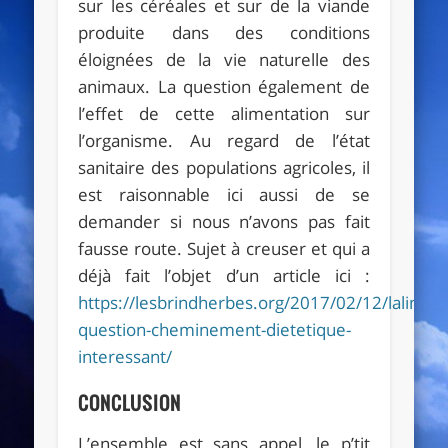
sur les céréales et sur de la viande
produite dans des conditions
éloignées de la vie naturelle des
animaux. La question également de
l’effet de cette alimentation sur
l’organisme. Au regard de l’état
sanitaire des populations agricoles, il
est raisonnable ici aussi de se
demander si nous n’avons pas fait
fausse route. Sujet à creuser et qui a
déjà fait l’objet d’un article ici :
https://lesbrindherbes.org/2017/02/12/laliment
question-cheminement-dietetique-
interessant/
CONCLUSION
L’ensemble est sans appel, le p’tit