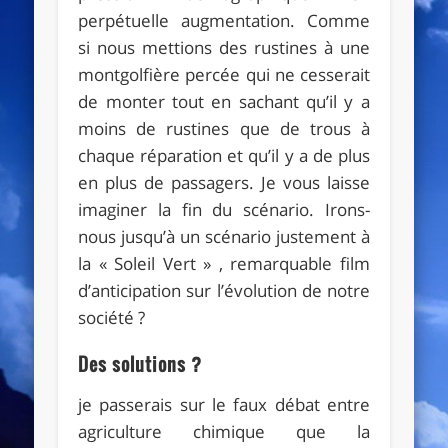
perpétuelle augmentation. Comme
si nous mettions des rustines à une
montgolfière percée qui ne cesserait
de monter tout en sachant qu’il y a
moins de rustines que de trous à
chaque réparation et qu’il y a de plus
en plus de passagers. Je vous laisse
imaginer la fin du scénario. Irons-
nous jusqu’à un scénario justement à
la « Soleil Vert » , remarquable film
d’anticipation sur l’évolution de notre
société ?
Des solutions ?
je passerais sur le faux débat entre
agriculture chimique que la