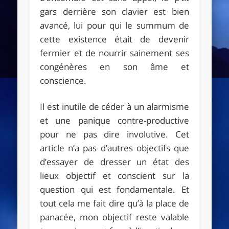
gars derrière son clavier est bien
avancé, lui pour qui le summum de
cette existence était de devenir
fermier et de nourrir sainement ses
congénères en son âme et
conscience.
Il est inutile de céder à un alarmisme
et une panique contre-productive
pour ne pas dire involutive. Cet
article n’a pas d’autres objectifs que
d’essayer de dresser un état des
lieux objectif et conscient sur la
question qui est fondamentale. Et
tout cela me fait dire qu’à la place de
panacée, mon objectif reste valable