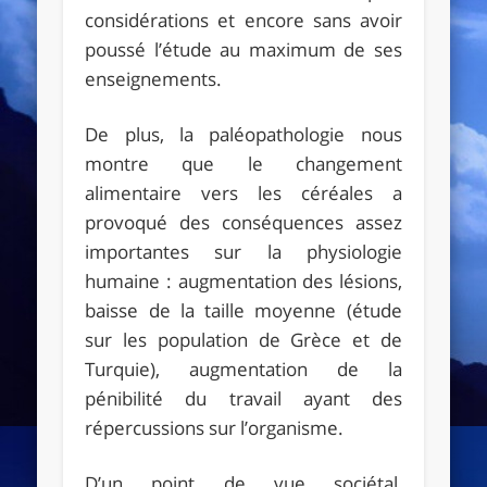
considérations et encore sans avoir
poussé l’étude au maximum de ses
enseignements.
De plus, la paléopathologie nous
montre que le changement
alimentaire vers les céréales a
provoqué des conséquences assez
importantes sur la physiologie
humaine : augmentation des lésions,
baisse de la taille moyenne (étude
sur les population de Grèce et de
Turquie), augmentation de la
pénibilité du travail ayant des
répercussions sur l’organisme.
D’un point de vue sociétal,