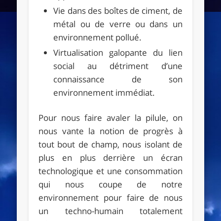
Vie dans des boîtes de ciment, de
métal ou de verre ou dans un
environnement pollué.
Virtualisation galopante du lien
social au détriment d’une
connaissance de son
environnement immédiat.
Pour nous faire avaler la pilule, on
nous vante la notion de progrès à
tout bout de champ, nous isolant de
plus en plus derrière un écran
technologique et une consommation
qui nous coupe de notre
environnement pour faire de nous
un techno-humain totalement