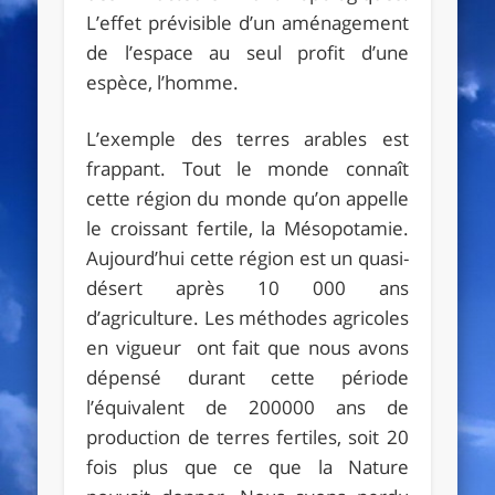
L’effet prévisible d’un aménagement
de l’espace au seul profit d’une
espèce, l’homme.
L’exemple des terres arables est
frappant. Tout le monde connaît
cette région du monde qu’on appelle
le croissant fertile, la Mésopotamie.
Aujourd’hui cette région est un quasi-
désert après 10 000 ans
d’agriculture. Les méthodes agricoles
en vigueur ont fait que nous avons
dépensé durant cette période
l’équivalent de 200000 ans de
production de terres fertiles, soit 20
fois plus que ce que la Nature