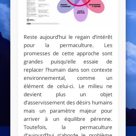
Reste aujourd’hui le regain d’intérêt
pour la permaculture. Les
promesses de cette approche sont
grandes puisqu’elle essaie de
replacer l’humain dans son contexte
environnemental, comme un
élément de celui-ci. Le milieu ne
devient plus un objet
d’asservissement des désirs humains
mais un paramètre majeur pour
arriver à un équilibre pérenne.
Toutefois, la permaculture
d’aujourd’hui n’aborde le problème