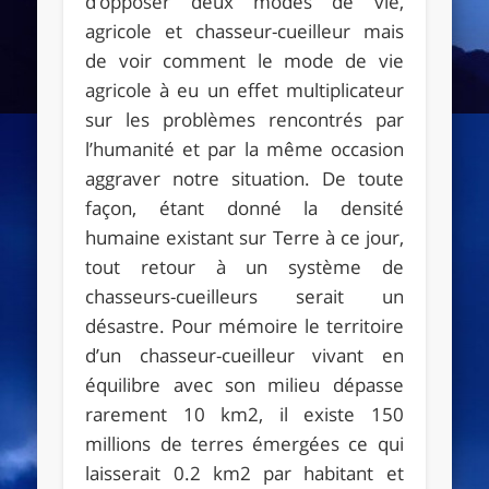
d’opposer deux modes de vie,
agricole et chasseur-cueilleur mais
de voir comment le mode de vie
agricole à eu un effet multiplicateur
sur les problèmes rencontrés par
l’humanité et par la même occasion
aggraver notre situation. De toute
façon, étant donné la densité
humaine existant sur Terre à ce jour,
tout retour à un système de
chasseurs-cueilleurs serait un
désastre. Pour mémoire le territoire
d’un chasseur-cueilleur vivant en
équilibre avec son milieu dépasse
rarement 10 km2, il existe 150
millions de terres émergées ce qui
laisserait 0.2 km2 par habitant et