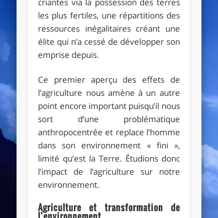
criantes via la possession des terres
les plus fertiles, une répartitions des
ressources inégalitaires créant une
élite qui n’a cessé de développer son
emprise depuis.
Ce premier aperçu des effets de
l’agriculture nous amène à un autre
point encore important puisqu’il nous
sort d’une problématique
anthropocentrée et replace l’homme
dans son environnement « fini »,
limité qu’est la Terre. Étudions donc
l’impact de l’agriculture sur notre
environnement.
Agriculture et transformation de
l’environnement