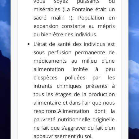
vous soyez puissants ou
misérables (La Fontaine était un
sacré malin !). Population en
expansion constante au mépris
du bien-être des individus.
L’état de santé des individus est
sous perfusion permanente de
médicaments au milieu d’une
alimentation limitée à peu
d’espèces polluées par les
intrants chimiques présents à
tous les étages de la production
alimentaire et dans l’air que nous
respirons.Alimentation dont la
pauvreté nutritionnelle originelle
ne fait que s’aggraver du fait d’un
appauvrissement du sol.