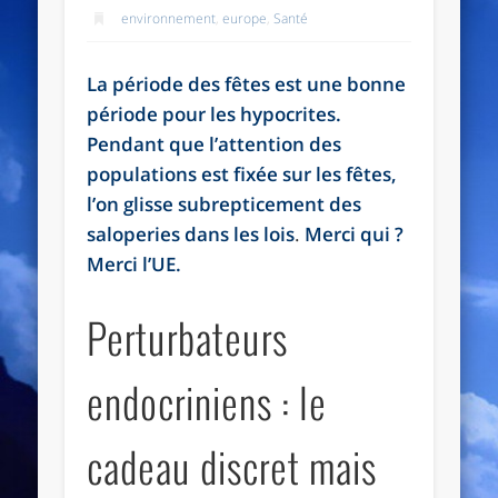
environnement
,
europe
,
Santé
La période des fêtes est une bonne
période pour les hypocrites.
Pendant que l’attention des
populations est fixée sur les fêtes,
l’on glisse subrepticement des
saloperies dans les lois
.
Merci qui ?
Merci l’UE.
Perturbateurs
endocriniens : le
cadeau discret mais