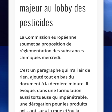
majeur au lobby des
pesticides
La Commission européenne
soumet sa proposition de
réglementation des substances
chimiques mercredi.
C’est un paragraphe qui n’a l’air de
rien, ajouté tout en bas du
document à la dernière minute. Il
évoque, dans une formulation
aussi tortueuse qu’impénétrable,
une dérogation pour les produits
agissant sur « la mue et/ou la