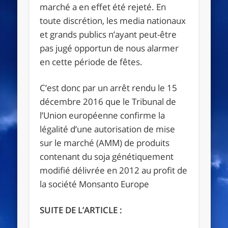
marché a en effet été rejeté. En
toute discrétion, les media nationaux
et grands publics n’ayant peut-être
pas jugé opportun de nous alarmer
en cette période de fêtes.
C’est donc par un arrêt rendu le 15
décembre 2016 que le Tribunal de
l’Union européenne confirme la
légalité d’une autorisation de mise
sur le marché (AMM) de produits
contenant du soja génétiquement
modifié délivrée en 2012 au profit de
la société Monsanto Europe
SUITE DE L’ARTICLE :