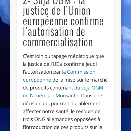
justice de l’Union
européenne confirme
l’autorisation de
commercialisation
C’est loin du tapage médiatique que
la justice de l’UE a confirmé jeudi
l’autorisation par
la Commission
européenne
de la mise sur le marché
de produits contenant
du soja OGM
de l’américain Monsanto
. Dans une
décision qui pourrait durablement
affecter notre santé, le recours de
trois ONG allemandes opposées à
l’introduction de ces produits sur le