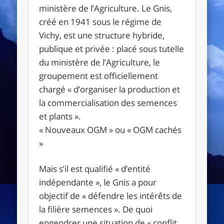
ministère de l’Agriculture. Le Gnis,
créé en 1941 sous le régime de
Vichy, est une structure hybride,
publique et privée : placé sous tutelle
du ministère de l’Agriculture, le
groupement est officiellement
chargé « d’organiser la production et
la commercialisation des semences
et plants ».
« Nouveaux OGM » ou « OGM cachés
»
Mais s’il est qualifié « d’entité
indépendante », le Gnis a pour
objectif de « défendre les intérêts de
la filière semences ». De quoi
engendrer une situation de « conflit