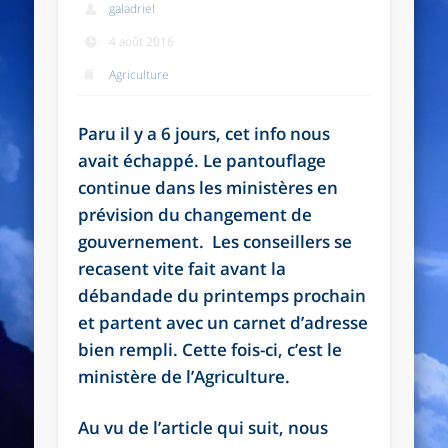
galadriel
4 août 2016
Agriculture
Paru il y a 6 jours, cet info nous
avait échappé. Le pantouflage
continue dans les ministères en
prévision du changement de
gouvernement. Les conseillers se
recasent vite fait avant la
débandade du printemps prochain
et partent avec un carnet d’adresse
bien rempli. Cette fois-ci, c’est le
ministère de l’Agriculture.
Au vu de l’article qui suit, nous