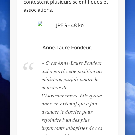
contestent plusieurs scientifiques et
associations.
Anne-Laure Fondeur.
« C’est Anne-Laure Fondeur
qui a porté cette position au
ministère, parfois contre le
ministère de
l’Environnement. Elle quitte
donc un exécutif qui a fait
avancer le dossier pour
rejoindre l’un des plus
importants lobbyistes de ces