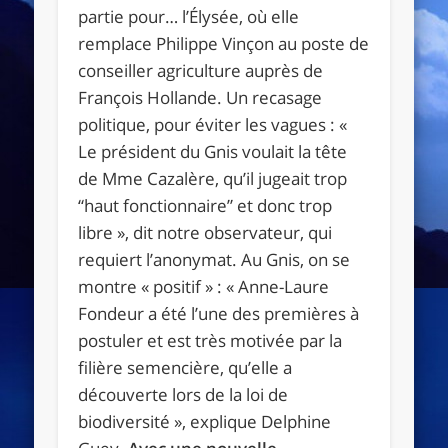
partie pour… l’Élysée, où elle
remplace Philippe Vinçon au poste de
conseiller agriculture auprès de
François Hollande. Un recasage
politique, pour éviter les vagues : «
Le président du Gnis voulait la tête
de Mme Cazalère, qu’il jugeait trop
“haut fonctionnaire” et donc trop
libre », dit notre observateur, qui
requiert l’anonymat. Au Gnis, on se
montre « positif » : « Anne-Laure
Fondeur a été l’une des premières à
postuler et est très motivée par la
filière semencière, qu’elle a
découverte lors de la loi de
biodiversité », explique Delphine