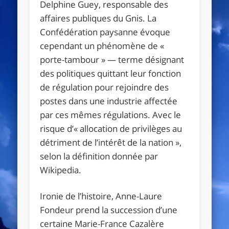
Delphine Guey, responsable des
affaires publiques du Gnis. La
Confédération paysanne évoque
cependant un phénomène de «
porte-tambour » — terme désignant
des politiques quittant leur fonction
de régulation pour rejoindre des
postes dans une industrie affectée
par ces mêmes régulations. Avec le
risque d’« allocation de privilèges au
détriment de l’intérêt de la nation »,
selon la définition donnée par
Wikipedia.
Ironie de l’histoire, Anne-Laure
Fondeur prend la succession d’une
certaine Marie-France Cazalère