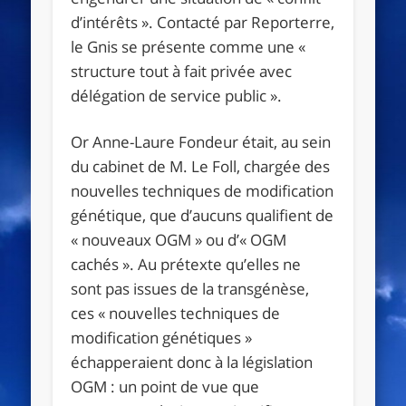
d’intérêts ». Contacté par Reporterre,
le Gnis se présente comme une «
structure tout à fait privée avec
délégation de service public ».
Or Anne-Laure Fondeur était, au sein
du cabinet de M. Le Foll, chargée des
nouvelles techniques de modification
génétique, que d’aucuns qualifient de
« nouveaux OGM » ou d’« OGM
cachés ». Au prétexte qu’elles ne
sont pas issues de la transgénèse,
ces « nouvelles techniques de
modification génétiques »
échapperaient donc à la législation
OGM : un point de vue que