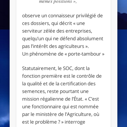
mêmes positions »,
observe un connaisseur privilégié de
ces dossiers, qui décrit « une
serviteur zélée des entreprises,
quelqu’un qui ne défend absolument
pas l’intérêt des agriculteurs ».
Un phénomène de « porte-tambour »
Statutairement, le SOC, dont la
fonction première est le contrôle de
la qualité et de la certification des
semences, reste pourtant une
mission régalienne de l’État. « C’est
une fonctionnaire qui est nommée
par le ministère de l’Agriculture, où
est le problème ? » interroge