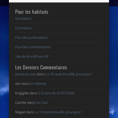
Pour les habitués
Inscription
Connexion
Flux des publications
Flux des commentaires
Site de WordPress-FR
Les Derniers Commentaires
jeune pousse
dans
La 19 reste brouillé, pourquoi ?
eloi
dans
En Attente..
brigigitte
dans
2,3 Liens du 01/O7/2022
Camille
dans
Soi Clair
Magali
dans
La 19 reste brouillé, pourquoi ?