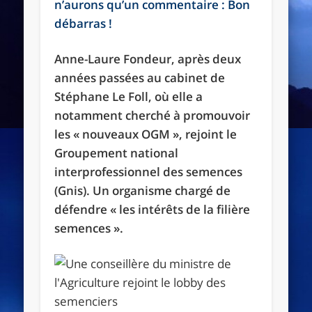
n’aurons qu’un commentaire : Bon
débarras !
Anne-Laure Fondeur, après deux
années passées au cabinet de
Stéphane Le Foll, où elle a
notamment cherché à promouvoir
les «
nouveaux
OGM
», rejoint le
Groupement national
interprofessionnel des semences
(Gnis). Un organisme chargé de
défendre «
les intérêts de la filière
semences
».