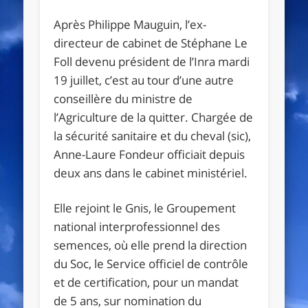
Après Philippe Mauguin, l’ex-
directeur de cabinet de Stéphane Le
Foll devenu président de l’Inra mardi
19 juillet, c’est au tour d’une autre
conseillère du ministre de
l’Agriculture de la quitter. Chargée de
la sécurité sanitaire et du cheval (sic),
Anne-Laure Fondeur officiait depuis
deux ans dans le cabinet ministériel.
Elle rejoint le Gnis, le Groupement
national interprofessionnel des
semences, où elle prend la direction
du Soc, le Service officiel de contrôle
et de certification, pour un mandat
de 5 ans, sur nomination du