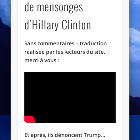
de mensonges
d’Hillary Clinton
Sans commentaires – traduction
réalisée par les lecteurs du site,
merci à vous :
Et après, ils dénoncent Trump…