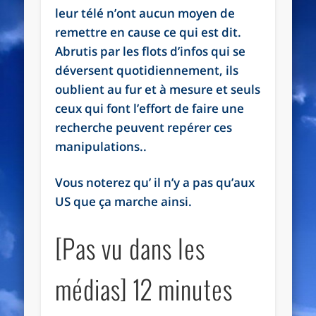
leur télé n’ont aucun moyen de
remettre en cause ce qui est dit.
Abrutis par les flots d’infos qui se
déversent quotidiennement, ils
oublient au fur et à mesure et seuls
ceux qui font l’effort de faire une
recherche peuvent repérer ces
manipulations..
Vous noterez qu’ il n’y a pas qu’aux
US que ça marche ainsi.
[Pas vu dans les
médias] 12 minutes