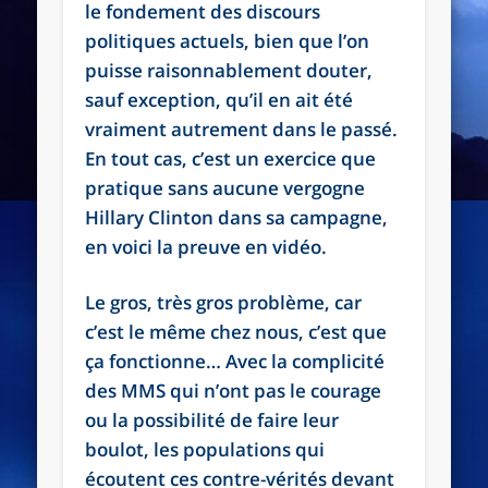
le fondement des discours
politiques actuels, bien que l’on
puisse raisonnablement douter,
sauf exception, qu’il en ait été
vraiment autrement dans le passé.
En tout cas, c’est un exercice que
pratique sans aucune vergogne
Hillary Clinton dans sa campagne,
en voici la preuve en vidéo.
Le gros, très gros problème, car
c’est le même chez nous, c’est que
ça fonctionne… Avec la complicité
des MMS qui n’ont pas le courage
ou la possibilité de faire leur
boulot, les populations qui
écoutent ces contre-vérités devant