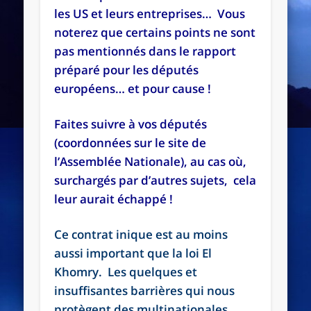
les US et leurs entreprises… Vous
noterez que certains points ne sont
pas mentionnés dans le rapport
préparé pour les députés
européens… et pour cause !
Faites suivre à vos députés
(coordonnées sur le site de
l’Assemblée Nationale), au cas où,
surchargés par d’autres sujets, cela
leur aurait échappé !
Ce contrat inique est au moins
aussi important que la loi El
Khomry. Les quelques et
insuffisantes barrières qui nous
protègent des multinationales