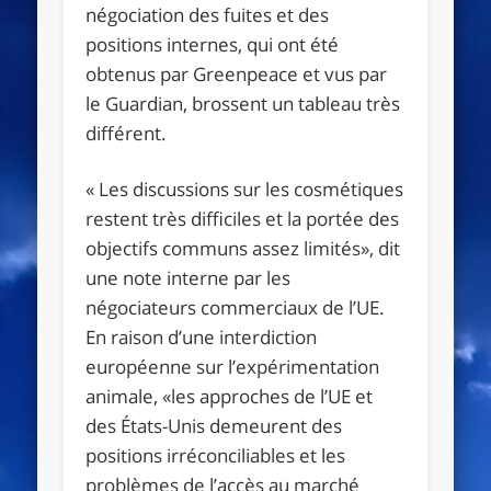
négociation des fuites et des
positions internes, qui ont été
obtenus par Greenpeace et vus par
le Guardian, brossent un tableau très
différent.
« Les discussions sur les cosmétiques
restent très difficiles et la portée des
objectifs communs assez limités», dit
une note interne par les
négociateurs commerciaux de l’UE.
En raison d’une interdiction
européenne sur l’expérimentation
animale, «les approches de l’UE et
des États-Unis demeurent des
positions irréconciliables et les
problèmes de l’accès au marché