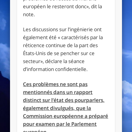
européen le resteront donc», dit la
note.
Les discussions sur l’ingénierie ont
également été « caractérisés par la
réticence continue de la part des
États-Unis de se pencher sur ce
secteur», déclare la séance
d’information confidentielle.
Ces problèmes ne sont pas
mentionnés dans un rapport
distinct sur l’état des pourparlers,
également divulgués, que la
Commission européenne a préparé
pour examen par le Parlement
européen.