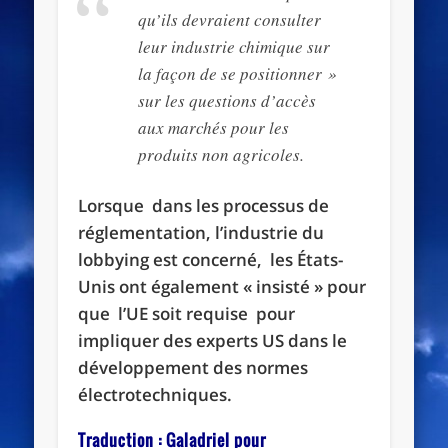
qu’ils devraient consulter
leur industrie chimique sur
la façon de se positionner »
sur les questions d’accès
aux marchés pour les
produits non agricoles.
Lorsque dans les processus de
réglementation, l’industrie du
lobbying est concerné, les États-
Unis ont également « insisté » pour
que l’UE soit requise pour
impliquer des experts US dans le
développement des normes
électrotechniques.
Traduction : Galadriel pour