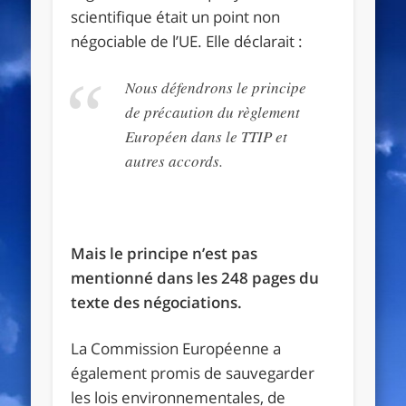
scientifique était un point non
négociable de l’UE. Elle déclarait :
Nous défendrons le principe
de précaution du règlement
Européen dans le TTIP et
autres accords.
Mais le principe n’est pas
mentionné dans les 248 pages du
texte des négociations.
La Commission Européenne a
également promis de sauvegarder
les lois environnementales, de