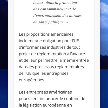
le bas dans la protection
des consommateurs et de
l’environnement des normes
de santé publique. »
Les propositions américaines
incluent une obligation pour l’UE
d’informer ses industries de tout
projet de réglementation à l’avance
et de leur permettre la même entrée
dans les processus réglementaires
de l’UE que les entreprises
européennes.
Les entreprises américaines
pourraient influencer le contenu de
la législation européenne en