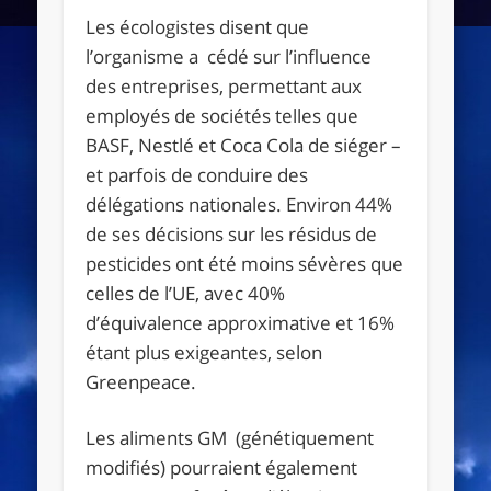
Les écologistes disent que
l’organisme a cédé sur l’influence
des entreprises, permettant aux
employés de sociétés telles que
BASF, Nestlé et Coca Cola de siéger –
et parfois de conduire des
délégations nationales. Environ 44%
de ses décisions sur les résidus de
pesticides ont été moins sévères que
celles de l’UE, avec 40%
d’équivalence approximative et 16%
étant plus exigeantes, selon
Greenpeace.
Les aliments GM (génétiquement
modifiés) pourraient également