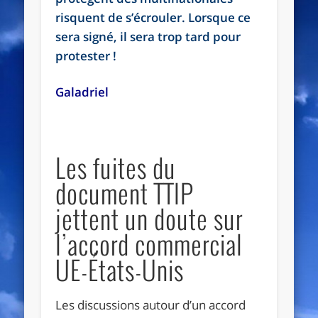
risquent de s’écrouler. Lorsque ce
sera signé, il sera trop tard pour
protester !
Galadriel
Les fuites du
document TTIP
jettent un doute sur
l’accord commercial
UE-États-Unis
Les discussions autour d’un accord