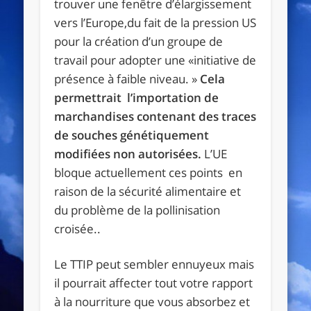
trouver une fenêtre d’élargissement
vers l’Europe,du fait de la pression US
pour la création d’un groupe de
travail pour adopter une «initiative de
présence à faible niveau. »
Cela
permettrait l’importation de
marchandises contenant des traces
de souches génétiquement
modifiées non autorisées.
L’UE
bloque actuellement ces points en
raison de la sécurité alimentaire et
du problème de la pollinisation
croisée..
Le TTIP peut sembler ennuyeux mais
il pourrait affecter tout votre rapport
à la nourriture que vous absorbez et