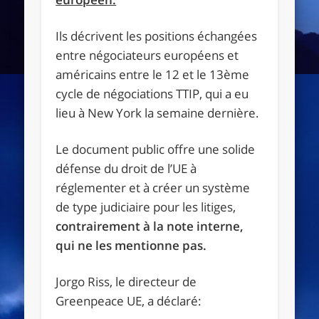
Ils décrivent les positions échangées
entre négociateurs européens et
américains entre le 12 et le 13ème
cycle de négociations TTIP, qui a eu
lieu à New York la semaine dernière.
Le document public offre une solide
défense du droit de l’UE à
réglementer et à créer un système
de type judiciaire pour les litiges,
contrairement à la note interne,
qui ne les mentionne pas.
Jorgo Riss, le directeur de
Greenpeace UE, a déclaré: