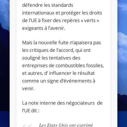
défendre les standards
internationaux et protéger les droits
de l’UE à fixer des repères « verts »
exigeants à l’avenir.
Mais la nouvelle fuite n’apaisera pas
les critiques de l’accord, qui ont
souligné les tentatives des
entreprises de combustibles fossiles,
et autres, d’ influencer le résultat
comme un signe d’événements à
venir.
La note interne des négociateurs de
l’UE dit :
Les Etats-Unis ont exprimé