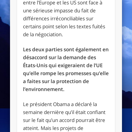
entre l’Europe et les US sont face à
une sérieuse impasse du fait de
différences irréconciliables sur
certains point selon les textes fuités
de la négociation.
Les deux parties sont également en
désaccord sur la demande des
États-Unis qui exigeraient de l’UE
qu’elle rompe les promesses qu’elle
a faites sur la protection de
l’environnement.
Le président Obama a déclaré la
semaine dernière qu’il était confiant
sur le fait qu’un accord pourrait être
atteint. Mais les projets de