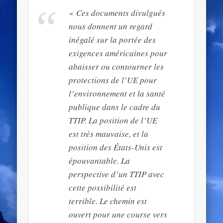
« Ces documents divulgués
nous donnent un regard
inégalé sur la portée des
exigences américaines pour
abaisser ou contourner les
protections de l’UE pour
l’environnement et la santé
publique dans le cadre du
TTIP. La position de l’UE
est très mauvaise, et la
position des États-Unis est
épouvantable. La
perspective d’un TTIP avec
cette possibilité est
terrible. Le chemin est
ouvert pour une course vers