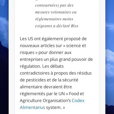
contournées) par des
mesures volontaires ou
réglementaires moins
exigeants a déclaré Riss
Les US ont également proposé de
nouveaux articles sur « science et
risques » pour donner aux
entreprises un plus grand pouvoir de
régulation. Les débats
contradictoires à propos des résidus
de pesticides et de la sécurité
alimentaire devraient être
réglementés par le UN « Food et
Agriculture Organisation’s
Codex
Alimentarius
system. »