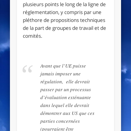
plusieurs points le long de la ligne de
réglementation, y compris par une
pléthore de propositions techniques
de la part de groupes de travail et de
comités.
Avant que l’UE puisse
jamais imposer une
régulation, elle devrait
passer par un processus
d’évaluation exténuante
dans lequel elle devrait
démontrer aux US que ces
parties concernées
(pourraient être