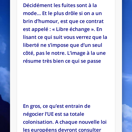
Décidément les fuites sont à la
mode… Et le plus drôle si on a un
brin d’humour, est que ce contrat
est appelé : « Libre échange ». En
lisant ce qui suit vous verrez que la
liberté ne s’impose que d’un seul
côté, pas le notre. L’image à la une
résume très bien ce qui se passe
En gros, ce qu’est entrain de
négocier l’UE est sa totale
colonisation. A chaque nouvelle loi
les européens devront consulter