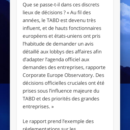
Que se passe-t-il dans ces discrets
lieux de décisions ?
« Au fil des
années, le TABD est devenu très
influent, et de hauts fonctionnaires
européens et états-uniens ont pris
l’habitude de demander un avis
détaillé aux lobbys des affaires afin
d’adapter l’agenda officiel aux
demandes des entreprises
, rapporte
Corporate Europe Observatory.
Des
décisions officielles cruciales ont été
prises sous l’influence majeure du
TABD et des priorités des grandes
entreprises. »
Le rapport prend l’exemple des
réglementations sur les