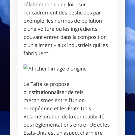
l’élaboration d’une loi – sur
l’encadrement des pesticides par
exemple, les normes de pollution
d’une voiture ou les ingrédients
pouvant entrer dans la composition
d’un aliment – aux industriels qui les
fabriquent.
Le Tafta se propose
d’institutionnaliser de tels
mécanismes entre l’Union
européenne et les États-Unis.
« L’amélioration de la compatibilité
des réglementations entre l’UE et les
États-Unis est un aspect charnière