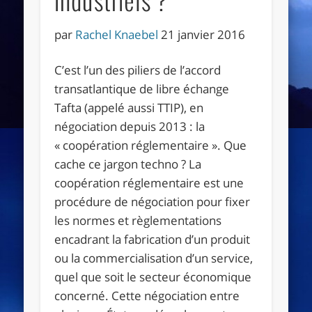
par
Rachel Knaebel
21 janvier 2016
C’est l’un des piliers de l’accord
transatlantique de libre échange
Tafta (appelé aussi TTIP), en
négociation depuis 2013 : la
« coopération réglementaire ». Que
cache ce jargon techno ? La
coopération réglementaire est une
procédure de négociation pour fixer
les normes et règlementations
encadrant la fabrication d’un produit
ou la commercialisation d’un service,
quel que soit le secteur économique
concerné. Cette négociation entre