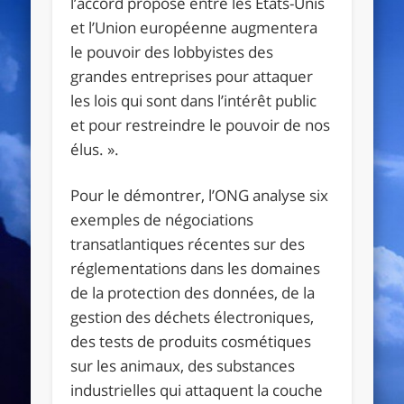
l’accord proposé entre les États-Unis
et l’Union européenne augmentera
le pouvoir des lobbyistes des
grandes entreprises pour attaquer
les lois qui sont dans l’intérêt public
et pour restreindre le pouvoir de nos
élus. »
.
Pour le démontrer, l’ONG analyse six
exemples de négociations
transatlantiques récentes sur des
réglementations dans les domaines
de la protection des données, de la
gestion des déchets électroniques,
des tests de produits cosmétiques
sur les animaux, des substances
industrielles qui attaquent la couche