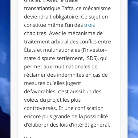
transatlantique Tafta, ce mécanisme
deviendrait obligatoire. Ce sujet en
constitue même l’un des
trois
chapitres. Avec le mécanisme de
traitement arbitral des conflits entre
États et multinationales (l’Investor-
state dispute settlement, ISDS), qui
permet aux multinationales de
réclamer des indemnités en cas de
mesures qu’elles jugent
défavorables, c’est aussi l’un des
volets du projet les plus
controversés. Et une confiscation
encore plus grande de la possibilité
d’élaborer des lois d’intérêt général.