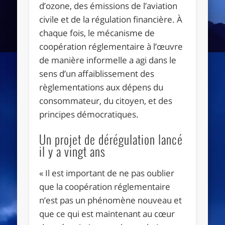
d’ozone, des émissions de l’aviation
civile et de la régulation financière. À
chaque fois, le mécanisme de
coopération réglementaire à l’œuvre
de manière informelle a agi dans le
sens d’un affaiblissement des
règlementations aux dépens du
consommateur, du citoyen, et des
principes démocratiques.
Un projet de dérégulation lancé
il y a vingt ans
« Il est important de ne pas oublier
que la coopération réglementaire
n’est pas un phénomène nouveau et
que ce qui est maintenant au cœur