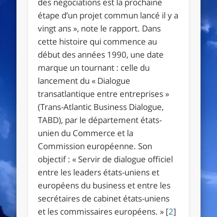
des négociations est la prochaine
étape d’un projet commun lancé il y a
vingt ans »
, note le rapport. Dans
cette histoire qui commence au
début des années 1990, une date
marque un tournant : celle du
lancement du « Dialogue
transatlantique entre entreprises »
(Trans-Atlantic Business Dialogue,
TABD), par le département états-
unien du Commerce et la
Commission européenne. Son
objectif :
« Servir de dialogue officiel
entre les leaders états-uniens et
européens du business et entre les
secrétaires de cabinet états-uniens
et les commissaires européens. »
[
2
]