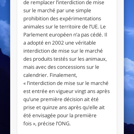
de remplacer l’interdiction de mise
sur le marché par une simple
prohibition des expérimentations
animales sur le territoire de l’UE. Le
Parlement européen n’a pas cédé. Il
a adopté en 2002 une véritable
interdiction de mise sur le marché
des produits testés sur les animaux,
mais avec des concessions sur le
calendrier. Finalement,
« l’interdiction de mise sur le marché
est entrée en vigueur vingt ans après
qu’une première décision ait été
prise et quinze ans après qu’elle ait
été envisagée pour la première
fois »
, précise l’ONG.