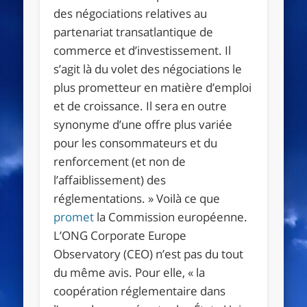
des négociations relatives au
partenariat transatlantique de
commerce et d’investissement. Il
s’agit là du volet des négociations le
plus prometteur en matière d’emploi
et de croissance. Il sera en outre
synonyme d’une offre plus variée
pour les consommateurs et du
renforcement (et non de
l’affaiblissement) des
réglementations. »
Voilà ce que
promet
la Commission européenne.
L’ONG Corporate Europe
Observatory (CEO) n’est pas du tout
du même avis. Pour elle,
« la
coopération réglementaire dans