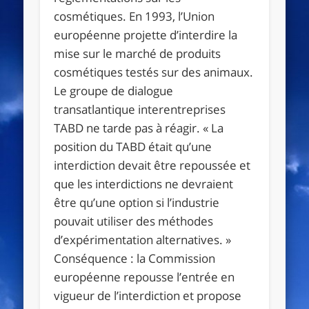
cosmétiques. En 1993, l’Union
européenne projette d’interdire la
mise sur le marché de produits
cosmétiques testés sur des animaux.
Le groupe de dialogue
transatlantique interentreprises
TABD ne tarde pas à réagir.
« La
position du TABD était qu’une
interdiction devait être repoussée et
que les interdictions ne devraient
être qu’une option si l’industrie
pouvait utiliser des méthodes
d’expérimentation alternatives. »
Conséquence : la Commission
européenne repousse l’entrée en
vigueur de l’interdiction et propose