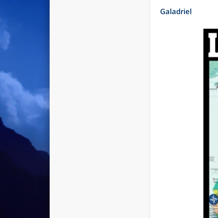
Galadriel