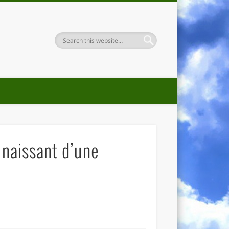
 naissant d’une