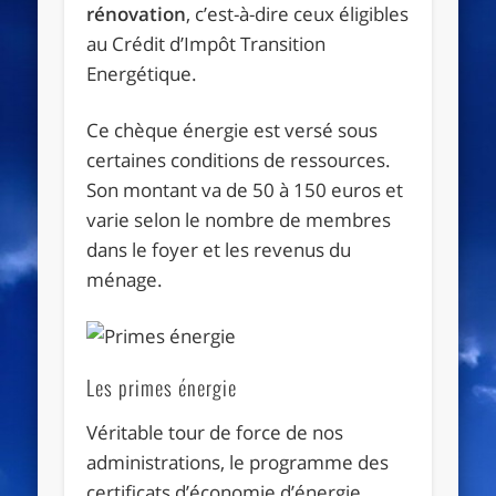
rénovation
, c’est-à-dire ceux éligibles
au Crédit d’Impôt Transition
Energétique.
Ce chèque énergie est versé sous
certaines conditions de ressources.
Son montant va de 50 à 150 euros et
varie selon le nombre de membres
dans le foyer et les revenus du
ménage.
Les primes énergie
Véritable tour de force de nos
administrations, le programme des
certificats d’économie d’énergie