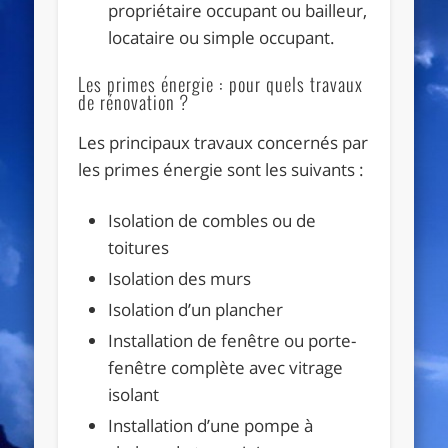
propriétaire occupant ou bailleur,
locataire ou simple occupant.
Les primes énergie : pour quels travaux
de rénovation ?
Les principaux travaux concernés par
les primes énergie sont les suivants :
Isolation de combles ou de
toitures
Isolation des murs
Isolation d’un plancher
Installation de fenêtre ou porte-
fenêtre complète avec vitrage
isolant
Installation d’une pompe à