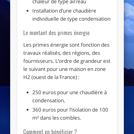
chaleur de type air/eau
Installation d’une chaudière
individuelle de type condensation
Le montant des primes énergie
Les primes énergie sont fonction des
travaux réalisés, des régions, des
fournisseurs. L’ordre de grandeur est
le suivant pour une maison en zone
H2 (ouest de la France) :
250 euros pour une chaudière à
condensation,
360 euros pour l’isolation de 100
m² dans les combles.
Comment en bénéficier ?