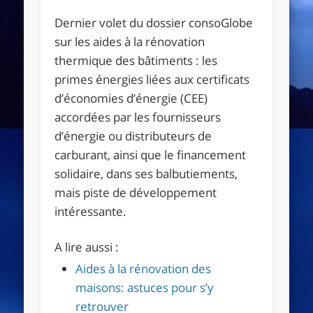
Dernier volet du dossier consoGlobe
sur les aides à la rénovation
thermique des bâtiments : les
primes énergies liées aux certificats
d’économies d’énergie (CEE)
accordées par les fournisseurs
d’énergie ou distributeurs de
carburant, ainsi que le financement
solidaire, dans ses balbutiements,
mais piste de développement
intéressante.
A lire aussi :
Aides à la rénovation des
maisons: astuces pour s’y
retrouver