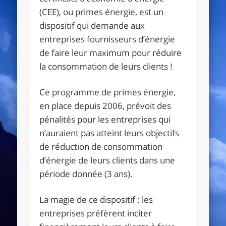
(CEE), ou primes énergie, est un
dispositif qui demande aux
entreprises fournisseurs d’énergie
de faire leur maximum pour réduire
la consommation de leurs clients !
Ce programme de primes énergie,
en place depuis 2006, prévoit des
pénalités pour les entreprises qui
n’auraient pas atteint leurs objectifs
de réduction de consommation
d’énergie de leurs clients dans une
période donnée (3 ans).
La magie de ce dispositif : les
entreprises préfèrent inciter