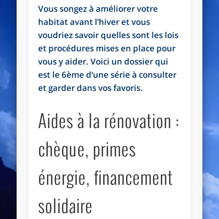
Vous songez à améliorer votre
habitat avant l’hiver et vous
voudriez savoir quelles sont les lois
et procédures mises en place pour
vous y aider. Voici un dossier qui
est le 6ème d’une série à consulter
et garder dans vos favoris.
Aides à la rénovation :
chèque, primes
énergie, financement
solidaire