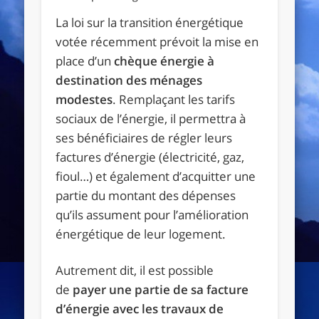
La loi sur la transition énergétique
votée récemment prévoit la mise en
place d’un
chèque énergie à
destination des ménages
modestes
. Remplaçant les tarifs
sociaux de l’énergie, il permettra à
ses bénéficiaires de régler leurs
factures d’énergie (électricité, gaz,
fioul…) et également d’acquitter une
partie du montant des dépenses
qu’ils assument pour l’amélioration
énergétique de leur logement.
Autrement dit, il est possible
de
payer une partie de sa facture
d’énergie avec les travaux de