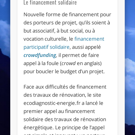
Le financement solidaire
Nouvelle forme de financement pour
des porteurs de projet, qu’ils soient à
but associatif, à but social, ou à
vocation culturelle, le
financement
participatif solidaire
, aussi appelé
crowdfunding
,
il permet de faire
appel à la foule (
crowd
en anglais)
pour boucler le budget d’un projet.
Face aux difficultés de financement
des travaux de rénovation, le site
ecodiagnostic-energie.fr a lancé le
premier appel au financement
solidaire des travaux de rénovation
énergétique. Le principe de l’appel