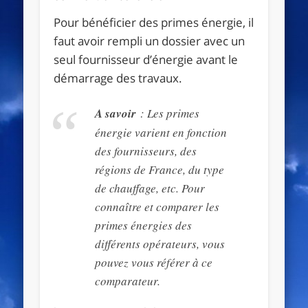
Pour bénéficier des primes énergie, il
faut avoir rempli un dossier avec un
seul fournisseur d’énergie avant le
démarrage des travaux.
A savoir
: Les primes
énergie varient en fonction
des fournisseurs, des
régions de France, du type
de chauffage, etc. Pour
connaître et comparer les
primes énergies des
différents opérateurs, vous
pouvez vous référer à ce
comparateur.