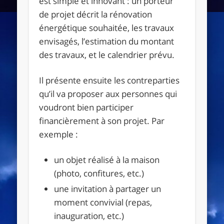
est simple et innovant : un porteur
de projet décrit la rénovation
énergétique souhaitée, les travaux
envisagés, l’estimation du montant
des travaux, et le calendrier prévu.
Il présente ensuite les contreparties
qu’il va proposer aux personnes qui
voudront bien participer
financièrement à son projet. Par
exemple :
un objet réalisé à la maison
(photo, confitures, etc.)
une invitation à partager un
moment convivial (repas,
inauguration, etc.)