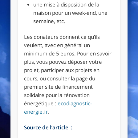
une mise à disposition de la
maison pour un week-end, une
semaine, etc.
Les donateurs donnent ce qu’ils
veulent, avec en général un
minimum de 5 euros. Pour en savoir
plus, vous pouvez déposer votre
projet, participer aux projets en
cours, ou consulter la page du
premier site de financement
solidaire pour la rénovation
énergétique :
ecodiagnostic-
energie.fr
.
Source de l’article :