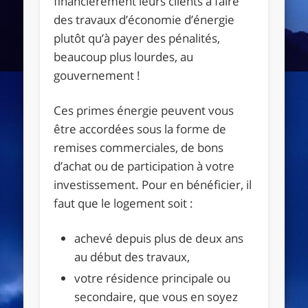
financièrement leurs clients à faire
des travaux d’économie d’énergie
plutôt qu’à payer des pénalités,
beaucoup plus lourdes, au
gouvernement !
Ces primes énergie peuvent vous
être accordées sous la forme de
remises commerciales, de bons
d’achat ou de participation à votre
investissement. Pour en bénéficier, il
faut que le logement soit :
achevé depuis plus de deux ans
au début des travaux,
votre résidence principale ou
secondaire, que vous en soyez