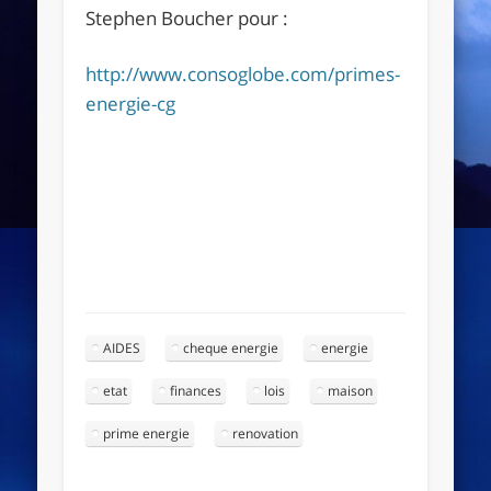
Stephen Boucher pour :
http://www.consoglobe.com/primes-
energie-cg
AIDES
cheque energie
energie
etat
finances
lois
maison
prime energie
renovation