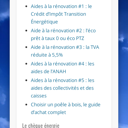
Aides à la rénovation #1 : le
Crédit d’Impôt Transition
Énergétique
Aide à la rénovation #2 : l’éco
prêt à taux 0 ou éco PTZ
Aide à la rénovation #3 : la TVA
réduite à 5,5%
Aides à la rénovation #4 : les
aides de l’ANAH
Aides à la rénovation #5 : les
aides des collectivités et des
caisses
Choisir un poêle à bois, le guide
d’achat complet
Le chèque énergie