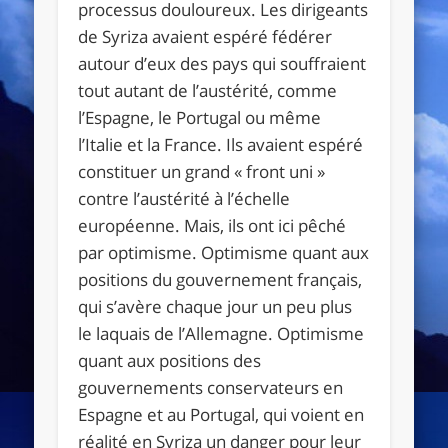
processus douloureux. Les dirigeants
de Syriza avaient espéré fédérer
autour d’eux des pays qui souffraient
tout autant de l’austérité, comme
l’Espagne, le Portugal ou même
l’Italie et la France. Ils avaient espéré
constituer un grand « front uni »
contre l’austérité à l’échelle
européenne. Mais, ils ont ici pêché
par optimisme. Optimisme quant aux
positions du gouvernement français,
qui s’avère chaque jour un peu plus
le laquais de l’Allemagne. Optimisme
quant aux positions des
gouvernements conservateurs en
Espagne et au Portugal, qui voient en
réalité en Syriza un danger pour leur