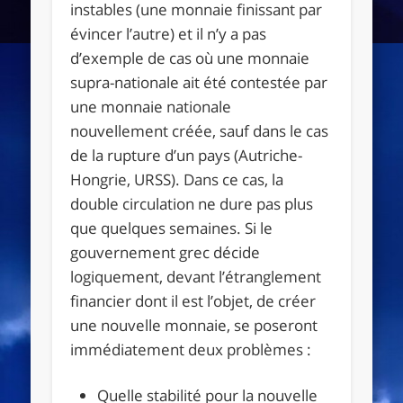
instables (une monnaie finissant par
évincer l’autre) et il n’y a pas
d’exemple de cas où une monnaie
supra-nationale ait été contestée par
une monnaie nationale
nouvellement créée, sauf dans le cas
de la rupture d’un pays (Autriche-
Hongrie, URSS). Dans ce cas, la
double circulation ne dure pas plus
que quelques semaines. Si le
gouvernement grec décide
logiquement, devant l’étranglement
financier dont il est l’objet, de créer
une nouvelle monnaie, se poseront
immédiatement deux problèmes :
Quelle stabilité pour la nouvelle