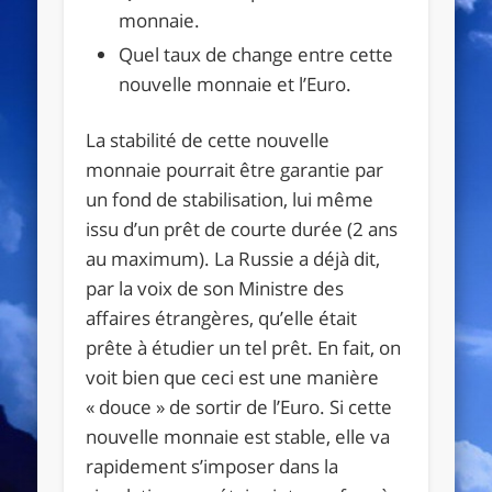
monnaie.
Quel taux de change entre cette
nouvelle monnaie et l’Euro.
La stabilité de cette nouvelle
monnaie pourrait être garantie par
un fond de stabilisation, lui même
issu d’un prêt de courte durée (2 ans
au maximum). La Russie a déjà dit,
par la voix de son Ministre des
affaires étrangères, qu’elle était
prête à étudier un tel prêt. En fait, on
voit bien que ceci est une manière
« douce » de sortir de l’Euro. Si cette
nouvelle monnaie est stable, elle va
rapidement s’imposer dans la