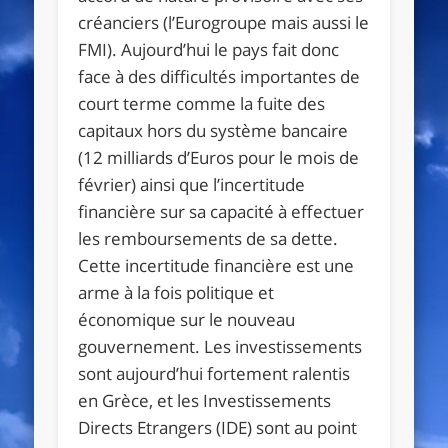
créanciers (l’Eurogroupe mais aussi le
FMI). Aujourd’hui le pays fait donc
face à des difficultés importantes de
court terme comme la fuite des
capitaux hors du système bancaire
(12 milliards d’Euros pour le mois de
février) ainsi que l’incertitude
financière sur sa capacité à effectuer
les remboursements de sa dette.
Cette incertitude financière est une
arme à la fois politique et
économique sur le nouveau
gouvernement. Les investissements
sont aujourd’hui fortement ralentis
en Grèce, et les Investissements
Directs Etrangers (IDE) sont au point