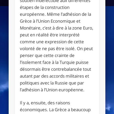
soutien indéfectible aux différentes
étapes de la construction
européenne. Même l’adhésion de la
Grèce à l’Union Economique et
Monétaire, c’est à dire à la zone Euro,
peut en réalité être interprété
comme une expression de cette
volonté de ne pas être isolé. On peut
penser que cette crainte de
l’isolement face à la Turquie puisse
désormais être contrebalancée tout
autant par des accords militaires et
politiques avec la Russie que par
l’adhésion à l’Union européenne.
Il y a, ensuite, des raisons
économiques. La Grèce a beaucoup