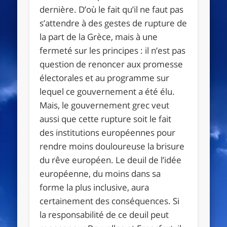
dernière. D’où le fait qu’il ne faut pas
s’attendre à des gestes de rupture de
la part de la Grèce, mais à une
fermeté sur les principes : il n’est pas
question de renoncer aux promesse
électorales et au programme sur
lequel ce gouvernement a été élu.
Mais, le gouvernement grec veut
aussi que cette rupture soit le fait
des institutions européennes pour
rendre moins douloureuse la brisure
du rêve européen. Le deuil de l’idée
européenne, du moins dans sa
forme la plus inclusive, aura
certainement des conséquences. Si
la responsabilité de ce deuil peut