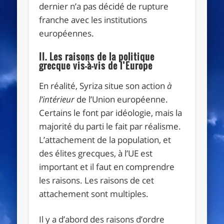
dernier n’a pas décidé de rupture
franche avec les institutions
européennes.
II. Les raisons de la politique
grecque vis-à-vis de l’Europe
En réalité, Syriza situe son action
à
l’intérieur
de l’Union européenne.
Certains le font par idéologie, mais la
majorité du parti le fait par réalisme.
L’attachement de la population, et
des élites grecques, à l’UE est
important et il faut en comprendre
les raisons. Les raisons de cet
attachement sont multiples.
Il y a d’abord des raisons d’ordre