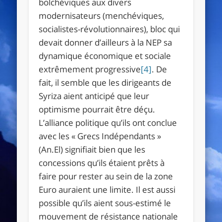
bolchéviques aux divers
modernisateurs (menchéviques,
socialistes-révolutionnaires), bloc qui
devait donner d’ailleurs à la NEP sa
dynamique économique et sociale
extrêmement progressive
[4]
. De
fait, il semble que les dirigeants de
Syriza aient anticipé que leur
optimisme pourrait être déçu.
L’alliance politique qu’ils ont conclue
avec les « Grecs Indépendants »
(An.El) signifiait bien que les
concessions qu’ils étaient prêts à
faire pour rester au sein de la zone
Euro auraient une limite. Il est aussi
possible qu’ils aient sous-estimé le
mouvement de résistance nationale