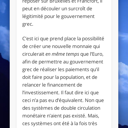
reposer sur Bruxelles et Francfort, il
peut en découler un surcroît de
légitimité pour le gouvernement
grec.
C’est ici que prend place la possibilité
de créer une nouvelle monnaie qui
circulerait
en même temps
que l’Euro,
afin de permettre au gouvernement
grec de réaliser les paiements qu’il
doit faire pour la population, et de
relancer le financement de
l’investissement. Il faut dire ici que
ceci n’a pas eu d’équivalent. Non que
des systèmes de double circulation
monétaire n’aient pas existé. Mais,
ces systèmes ont été à la fois très