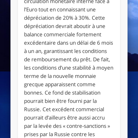
circulation monétaire interne face à
l’Euro tout en connaissant une
dépréciation de 20% à 30%. Cette
dépréciation devrait aboutir à une
balance commerciale fortement
excédentaire dans un délai de 6 mois
à un an, garantissant les conditions
de remboursement du prêt. De fait,
les conditions d’une stabilité à moyen
terme de la nouvelle monnaie
grecque apparaissent comme
bonnes. Ce fond de stabilisation
pourrait bien être fourni par la
Russie. Cet excédent commercial
pourrait d’ailleurs être aussi accru
par la levée des « contre-sanctions »
prises par la Russie contre les