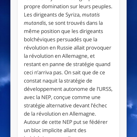
propre domination sur leurs peuples.
Les dirigeants de Syriza,
mutatis
mutandis
, se sont trouvés dans la
même position que les dirigeants
bolchéviques persuadés que la
révolution en Russie allait provoquer
la révolution en Allemagne, et
restant en panne de stratégie quand
ceci n’arriva pas. On sait que de ce
constat naquit la stratégie de
développement autonome de l’URSS,
avec la NEP, conçue comme une
stratégie alternative devant l’échec
de la révolution en Allemagne.
Autour de cette NEP put se fédérer
un bloc implicite allant des