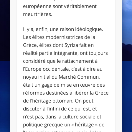
européenne sont véritablement
meurtrières.
Il y a, enfin, une raison idéologique.
Les élites modernisatrices de la
Grèce, élites dont Syriza fait en
réalité partie intégrante, ont toujours
considéré que le rattachement à
l’Europe occidentale, c’est à dire au
noyau initial du Marché Commun,
était un gage de mise en œuvre des
réformes destinées à libérer la Grèce
de l’héritage ottoman. On peut
discuter à l’infini de ce qui est, et
n’est pas, dans la culture sociale et
politique grecque un « héritage » de