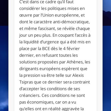
C’est dans ce cadre qu’il faut
considérer les politiques mises en
œuvre par l’Union européenne, et
dont le caractère anti-démocratique,
et même fascisant, se révèle chaque
jour un peu plus. En coupant l’accès à
la liquidité d’urgence qui a été mis en
place par la BCE dès le 4 février
dernier, en refusant toutes les
solutions proposées par Athènes, les
dirigeants européens espèrent que
la pression va être telle sur Alexis
Tsipras que ce dernier sera contraint
d’accepter les conditions de ses
créanciers. Ces conditions ne sont
pas économiques, car on a vu
qu’elles ont en réalité aggravée la