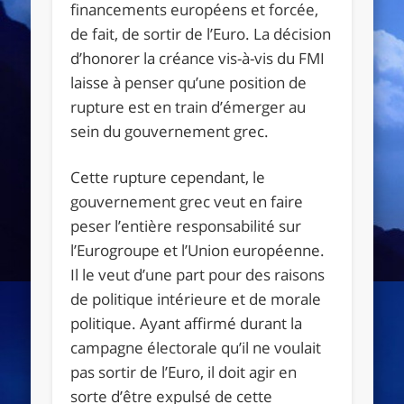
financements européens et forcée,
de fait, de sortir de l’Euro. La décision
d’honorer la créance vis-à-vis du FMI
laisse à penser qu’une position de
rupture est en train d’émerger au
sein du gouvernement grec.
Cette rupture cependant, le
gouvernement grec veut en faire
peser l’entière responsabilité sur
l’Eurogroupe et l’Union européenne.
Il le veut d’une part pour des raisons
de politique intérieure et de morale
politique. Ayant affirmé durant la
campagne électorale qu’il ne voulait
pas sortir de l’Euro, il doit agir en
sorte d’être expulsé de cette