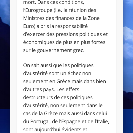
mort. Dans ces conditions,
l’Eurogroupe (i.e. la réunion des
Ministres des finances de la Zone
Euro) a pris la responsabilité
d’exercer des pressions politiques et
économiques de plus en plus fortes
sur le gouvernement grec.
On sait aussi que les politiques
d’austérité sont un échec non
seulement en Grèce mais dans bien
d’autres pays. Les effets
destructeurs de ces politiques
d’austérité, non seulement dans le
cas de la Grèce mais aussi dans celui
du Portugal, de l’Espagne et de l’Italie,
sont aujourd’hui évidents et