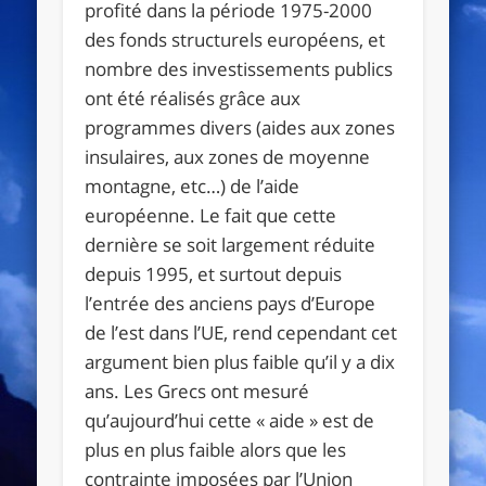
profité dans la période 1975-2000
des fonds structurels européens, et
nombre des investissements publics
ont été réalisés grâce aux
programmes divers (aides aux zones
insulaires, aux zones de moyenne
montagne, etc…) de l’aide
européenne. Le fait que cette
dernière se soit largement réduite
depuis 1995, et surtout depuis
l’entrée des anciens pays d’Europe
de l’est dans l’UE, rend cependant cet
argument bien plus faible qu’il y a dix
ans. Les Grecs ont mesuré
qu’aujourd’hui cette « aide » est de
plus en plus faible alors que les
contrainte imposées par l’Union