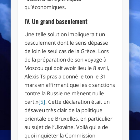
qu’économiques.
IV. Un grand basculement
Une telle solution impliquerait un
basculement dont le sens dépasse
de loin le seul cas de la Grèce. Lors
de la préparation de son voyage à
Moscou qui doit avoir lieu le 8 avril,
Alexis Tsipras a donné le ton le 31
mars en affirmant que les « sanctions
contre la Russie ne mènent nulle
part.»
[5]
. Cette déclaration était un
désaveu très clair de la politique
orientale de Bruxelles, en particulier
au sujet de l’Ukraine. Voilà qui a de
quoi inquiéter la Commission