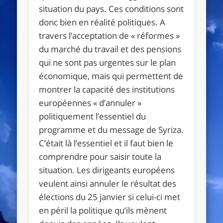
situation du pays. Ces conditions sont
donc bien en réalité politiques. A
travers l’acceptation de « réformes »
du marché du travail et des pensions
qui ne sont pas urgentes sur le plan
économique, mais qui permettent de
montrer la capacité des institutions
européennes « d’annuler »
politiquement l’essentiel du
programme et du message de Syriza.
C’était là l’essentiel et il faut bien le
comprendre pour saisir toute la
situation. Les dirigeants européens
veulent ainsi annuler le résultat des
élections du 25 janvier si celui-ci met
en péril la politique qu’ils mènent