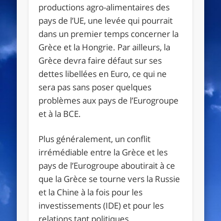
productions agro-alimentaires des
pays de l’UE, une levée qui pourrait
dans un premier temps concerner la
Grèce et la Hongrie. Par ailleurs, la
Grèce devra faire défaut sur ses
dettes libellées en Euro, ce qui ne
sera pas sans poser quelques
problèmes aux pays de l’Eurogroupe
et à la BCE.
Plus généralement, un conflit
irrémédiable entre la Grèce et les
pays de l’Eurogroupe aboutirait à ce
que la Grèce se tourne vers la Russie
et la Chine à la fois pour les
investissements (IDE) et pour les
relations tant politiques