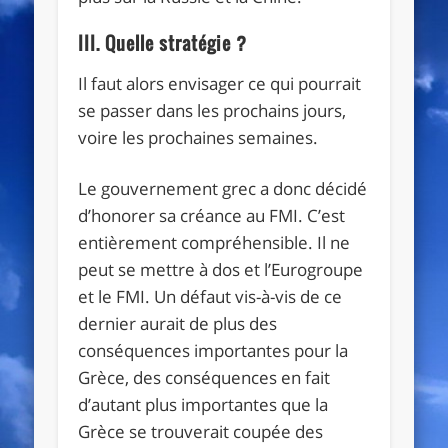
III. Quelle stratégie ?
Il faut alors envisager ce qui pourrait
se passer dans les prochains jours,
voire les prochaines semaines.
Le gouvernement grec a donc décidé
d’honorer sa créance au FMI. C’est
entièrement compréhensible. Il ne
peut se mettre à dos et l’Eurogroupe
et le FMI. Un défaut vis-à-vis de ce
dernier aurait de plus des
conséquences importantes pour la
Grèce, des conséquences en fait
d’autant plus importantes que la
Grèce se trouverait coupée des