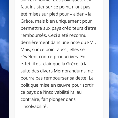
faut insister sur ce point, n’ont pas
été mises sur pied pour « aider » la
Grèce, mais bien uniquement pour
permettre aux pays créditeurs d’être
remboursés. Ceci a été reconnu
dernièrement dans une note du FMI.
Mais, sur ce point aussi, elles se
révèlent contre-productives. En
effet, il est clair que la Grèce, à la
suite des divers Mémorandums, ne
pourra pas rembourser sa dette. La
politique mise en œuvre pour sortir
ce pays de l’insolvabilité l’a, au
contraire, fait plonger dans
l’insolvabilité.