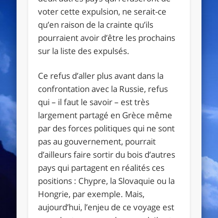
voter cette expulsion, ne serait-ce
qu’en raison de la crainte qu’ils
pourraient avoir d’être les prochains
sur la liste des expulsés.
Ce refus d’aller plus avant dans la
confrontation avec la Russie, refus
qui – il faut le savoir – est très
largement partagé en Grèce même
par des forces politiques qui ne sont
pas au gouvernement, pourrait
d’ailleurs faire sortir du bois d’autres
pays qui partagent en réalités ces
positions : Chypre, la Slovaquie ou la
Hongrie, par exemple. Mais,
aujourd’hui, l’enjeu de ce voyage est