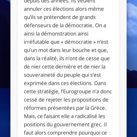
depuis des années. Ils veulent
annuler ces élections alors même
qu’ils se prétendent de grands
défenseurs de la démocratie. On a
ainsi la démonstration ainsi
irréfutable que « démocratie » n’est
qu’un mot dans leur bouche et que,
dans la réalité, ils n’ont de cesse que
de nier cette dernière et de nier la
souveraineté du peuple qui s’est
exprimée dans ces élections. Dans
cette stratégie, l’Eurogroupe n’a donc
cessé de rejeter les propositions de
réformes présentées par la Grèce.
Mais, ce faisant elle a radicalisé les
positions du gouvernement grec. Il
faut alors comprendre pourquoi ce