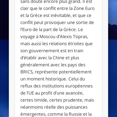
sans doute encore plus grand. Il est
clair que le conflit entre la Zone Euro
et la Grèce est inévitable, et que ce
conflit peut provoquer une sortie de
l’Euro de la part de la Grèce. Le
voyage à Moscou d’Alexis Tsipras,
mais aussi les relations étroites que
son gouvernement est en train
d’établir avec la Chine et plus
généralement avec les pays des
BRICS, représente potentiellement
un moment historique. Celui du
reflux des institutions européennes
de l’UE au profit d’une avancée,
certes timide, certes prudente, mais
néanmoins réelle des puissances
émergentes, comme la Russie et la