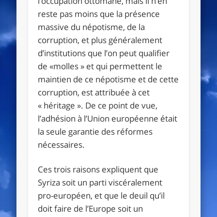
l’occupation ottomane, mais il n’en
reste pas moins que la présence
massive du népotisme, de la
corruption, et plus généralement
d’institutions que l’on peut qualifier
de «molles » et qui permettent le
maintien de ce népotisme et de cette
corruption, est attribuée à cet
« héritage ». De ce point de vue,
l’adhésion à l’Union européenne était
la seule garantie des réformes
nécessaires.
Ces trois raisons expliquent que
Syriza soit un parti viscéralement
pro-européen, et que le deuil qu’il
doit faire de l’Europe soit un