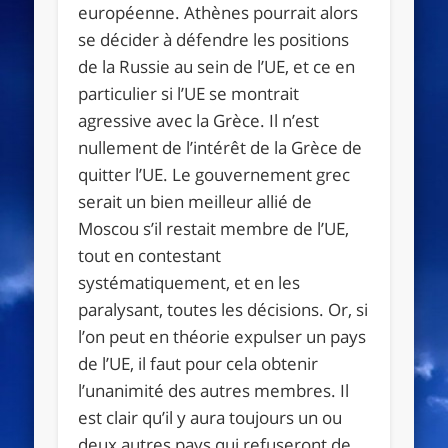
européenne. Athènes pourrait alors
se décider à défendre les positions
de la Russie au sein de l’UE, et ce en
particulier si l’UE se montrait
agressive avec la Grèce. Il n’est
nullement de l’intérêt de la Grèce de
quitter l’UE. Le gouvernement grec
serait un bien meilleur allié de
Moscou s’il restait membre de l’UE,
tout en contestant
systématiquement, et en les
paralysant, toutes les décisions. Or, si
l’on peut en théorie expulser un pays
de l’UE, il faut pour cela obtenir
l’unanimité des autres membres. Il
est clair qu’il y aura toujours un ou
deux autres pays qui refuseront de