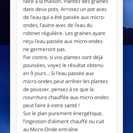
faire à la maison. Plantez des graines
dans deux pots. Arrosez un pot avec
de l’eau qui a été passée aux micro-
ondes, l’autre avec de l’eau du
robinet régulière. Les graines ayant
reçu l’eau passée aux micro-ondes
ne germeront pas.
Par contre, si vos plantes sont déjà
poussées, voyez le résultat obtenu
en 9 jours… Si l’eau passée aux
micro-ondes peut arrêter les plantes
de pousser, pensez à ce que la
nourriture chauffée aux micro-ondes
peut faire à votre santé !
Sur le plan purement énergétique,
l’ingestion d’aliment chauffé ou cuit
au Micro-Onde entraîne