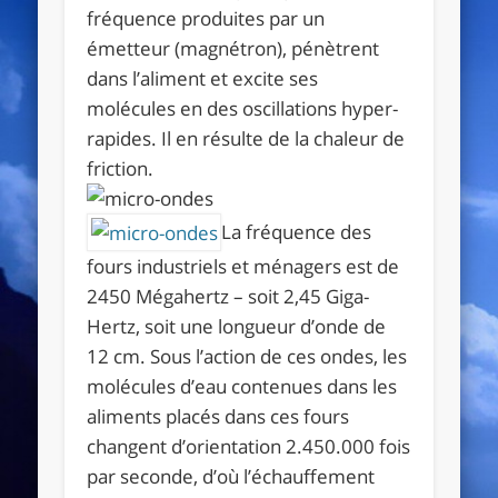
fréquence produites par un
émetteur (magnétron), pénètrent
dans l’aliment et excite ses
molécules en des oscillations hyper-
rapides. Il en résulte de la chaleur de
friction.
La fréquence des
fours industriels et ménagers est de
2450 Mégahertz – soit 2,45 Giga-
Hertz, soit une longueur d’onde de
12 cm. Sous l’action de ces ondes, les
molécules d’eau contenues dans les
aliments placés dans ces fours
changent d’orientation 2.450.000 fois
par seconde, d’où l’échauffement