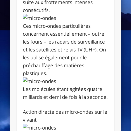
suite aux frottements intenses
consécutifs.
Ces micro-ondes particulières
concernent essentiellement – outre
les fours – les radars de surveillance
et les satellites et relais TV (UHF). On
les utilise également pour le
préchauffage des matières
plastiques.
Les molécules étant agitées quatre
milliards et demi de fois à la seconde.
Action directe des micro-ondes sur le
vivant