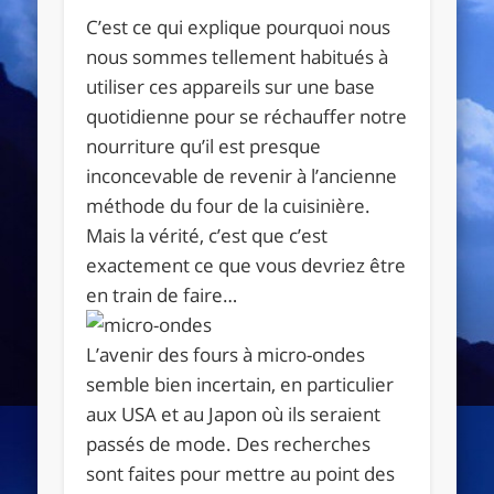
C’est ce qui explique pourquoi nous
nous sommes tellement habitués à
utiliser ces appareils sur une base
quotidienne pour se réchauffer notre
nourriture qu’il est presque
inconcevable de revenir à l’ancienne
méthode du four de la cuisinière.
Mais la vérité, c’est que c’est
exactement ce que vous devriez être
en train de faire…
L’avenir des fours à micro-ondes
semble bien incertain, en particulier
aux USA et au Japon où ils seraient
passés de mode. Des recherches
sont faites pour mettre au point des