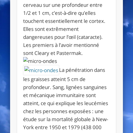
cerveau sur une profondeur entre
1/2 et 1 cm, c’est-à-dire qu’elles
touchent essentiellement le cortex.
Elles sont extrêmement
dangereuses pour l’œil (cataracte).
Les premiers à l’avoir mentionné
sont Cleary et Pastermak.
La pénétration dans
les graisses atteint 5 cm de
profondeur. Sang, lignées sanguines
et mécanique immunitaire sont
atteint, ce qui explique les leucémies
chez les personnes exposées : une
étude sur la mortalité globale à New-
York entre 1950 et 1979 (438 000