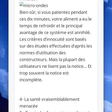
Bien sûr, si vous patientez pendant
ces dix minutes, votre aliment a eu le
temps de refroidir et le principal
avantage de ce système est annihilé.
Les critères d’innocuité sont basés
sur des études effectuées d’après les
normes d’utilisation des
constructeurs. Mais la plupart des
utilisateurs ne lisent pas la notice… Et
trop souvent la notice est
incomplète.
4- La santé vraisemblablement
menacée