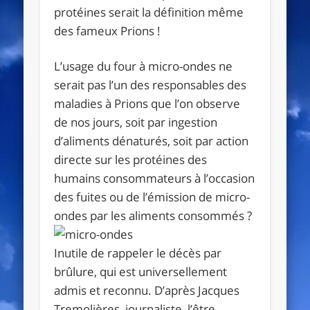
protéines serait la définition même
des fameux
Prions
!
L’usage du four à micro-ondes ne
serait pas l’un des responsables des
maladies à Prions que l’on observe
de nos jours, soit par ingestion
d’aliments dénaturés, soit par action
directe sur les protéines des
humains consommateurs à l’occasion
des fuites ou de l’émission de micro-
ondes par les aliments consommés ?
Inutile de rappeler le décès par
brûlure, qui est universellement
admis et reconnu. D’après Jacques
Tremolières, journaliste, l’être