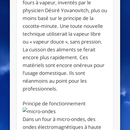
fours à vapeur, inventés par le
physicien Désiré Yovanovitch, plus ou
moins basé sur le principe de la
cocotte-minute. Une toute nouvelle
technique utiliserait la vapeur libre
ou « vapeur douce », sans pression.
La cuisson des aliments se ferait
encore plus rapidement. Ces
matériels sont encore onéreux pour
l’usage domestique. Ils sont
néanmoins au point pour les
professionnels.
Principe de fonctionnement
Dans un four à micro-ondes, des
ondes électromagnétiques à haute