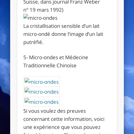
Suisse, dans journal Franz Weber
n° 19 mars 1992)
La cristallisation sensible d’un lait
micro-ondé donne l’image d’un lait
putréfié
.
5- Micro-ondes et Médecine
Traditionnelle Chinoise
Si vous voulez des preuves
concernant cette information, voici
une expérience que vous pouvez