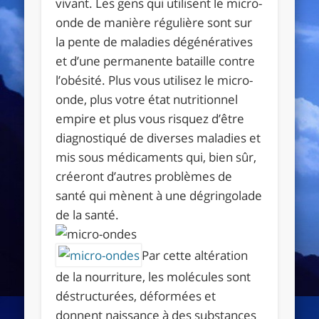
vivant. Les gens qui utilisent le micro-
onde de manière régulière sont sur
la pente de maladies dégénératives
et d’une permanente bataille contre
l’obésité. Plus vous utilisez le micro-
onde, plus votre état nutritionnel
empire et plus vous risquez d’être
diagnostiqué de diverses maladies et
mis sous médicaments qui, bien sûr,
créeront d’autres problèmes de
santé qui mènent à une dégringolade
de la santé.
Par cette altération
de la nourriture, les molécules sont
déstructurées, déformées et
donnent naissance à des substances