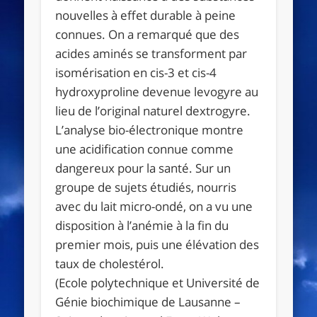
nouvelles à effet durable à peine
connues. On a remarqué que des
acides aminés se transforment par
isomérisation en cis-3 et cis-4
hydroxyproline devenue levogyre au
lieu de l’original naturel dextrogyre.
L’analyse bio-électronique montre
une acidification connue comme
dangereux pour la santé. Sur un
groupe de sujets étudiés, nourris
avec du lait micro-ondé, on a vu une
disposition à l’anémie à la fin du
premier mois, puis une élévation des
taux de cholestérol.
(Ecole polytechnique et Université de
Génie biochimique de Lausanne –