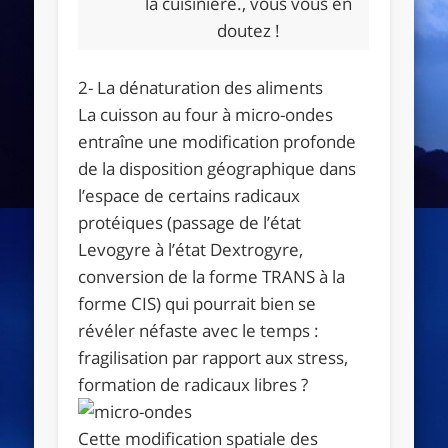
la cuisinière., vous vous en
doutez !
2- La dénaturation des aliments
La cuisson au four à micro-ondes
entraîne une modification profonde
de la disposition géographique dans
l’espace
de certains radicaux
protéiques (passage de l’état
Levogyre à l’état Dextrogyre,
conversion de la forme TRANS à la
forme CIS) qui pourrait bien se
révéler néfaste avec le temps :
fragilisation par rapport aux stress,
formation de radicaux libres ?
Cette modification spatiale des