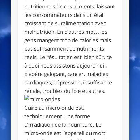
nutritionnels de ces aliments, laissant
les consommateurs dans un état
croissant de suralimentation avec
malnutrition. En d’autres mots, les
gens mangent trop de calories mais
pas suffisamment de nutriments
réels. Le résultat en est, bien sûr, ce
à quoi nous assistons aujourd’hui :
diabète galopant, cancer, maladies
cardiaques, dépression, insuffisance
rénale, troubles du foie et autres.
Cuire au micro-onde est,
techniquement, une forme
d’irradiation de la nourriture. Le
micro-onde est l’appareil du mort