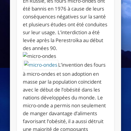
En Russie, les fours micro-ondes ont
été bannis en 1976 à cause de leurs
conséquences négatives sur la santé
et plusieurs études ont été conduites
sur leur usage. L’interdiction a été
levée après la Perestroïka au début
des années 90.
L’invention des fours
à micro-ondes et son adoption en
masse par la population coïncident
avec le début de l’obésité dans les
nations développées du monde. Le
micro-onde a permis non seulement
de manger davantage d’aliments
favorisant l’obésité, il a aussi détruit
une majorité de composants