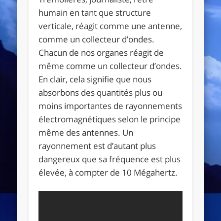
humain en tant que structure
verticale, réagit comme une antenne,
comme un collecteur d’ondes.
Chacun de nos organes réagit de
même comme un collecteur d’ondes.
En clair, cela signifie que nous
absorbons des quantités plus ou
moins importantes de rayonnements
électromagnétiques selon le principe
même des antennes. Un
rayonnement est d’autant plus
dangereux que sa fréquence est plus
élevée, à compter de 10 Mégahertz.