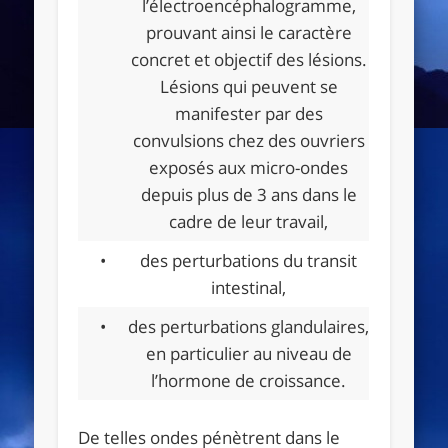
l’électroencéphalogramme,
prouvant ainsi le caractère
concret et objectif des lésions.
Lésions qui peuvent se
manifester par des
convulsions chez des ouvriers
exposés aux micro-ondes
depuis plus de 3 ans dans le
cadre de leur travail,
•
des perturbations du transit
intestinal,
•
des perturbations glandulaires,
en particulier au niveau de
l’hormone de croissance.
De telles ondes pénètrent dans le