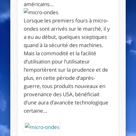
américains…
Lorsque les premiers fours à micro-
ondes sont arrivés sur le marché, il y
a eu au début, quelques sceptiques
quand à la sécurité des machines.
Mais la commodité et la facilité
d’utilisation pour l’utilisateur
l’emportèrent sur la prudence et de
plus, en cette période d’après-
guerre, tous produits nouveaux en
provenance des USA, bénéficiait
d’une aura d’avancée technologique
certaine…