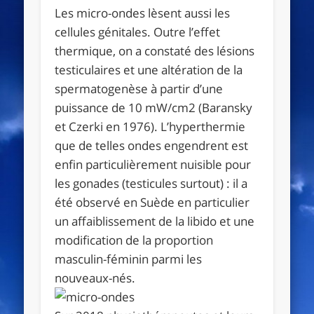
Les micro-ondes lèsent aussi les
cellules génitales. Outre l’effet
thermique, on a constaté des lésions
testiculaires et une altération de la
spermatogenèse à partir d’une
puissance de 10 mW/cm2 (Baransky
et Czerki en 1976). L’hyperthermie
que de telles ondes engendrent est
enfin particulièrement nuisible pour
les gonades (testicules surtout) : il a
été observé en Suède en particulier
un affaiblissement de la libido et une
modification de la proportion
masculin-féminin parmi les
nouveaux-nés.