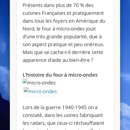
Présents dans plus de 70 % des
cuisines Françaises et pratiquement
dans tous les foyers en Amérique du
Nord, le four à micro-ondes jouit
d’une très grande popularité, due à
son aspect pratique et peu onéreux.
Mais que se cache-t-il derrière cette
apparence d’aide au bien-être ?
L’histoire du four à micro-ondes
Lors de la guerre 1940-1945 on a
constaté, dans les usines fabriquant
les radars, que ceux-ci réchauffaient