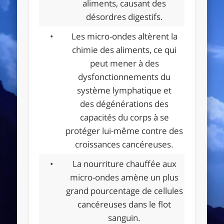
aliments, causant des
désordres digestifs.
•
Les micro-ondes altèrent la
chimie des aliments, ce qui
peut mener à des
dysfonctionnements du
système lymphatique et
des dégénérations des
capacités du corps à se
protéger lui-même contre des
croissances cancéreuses.
•
La nourriture chauffée aux
micro-ondes amène un plus
grand pourcentage de cellules
cancéreuses dans le flot
sanguin.