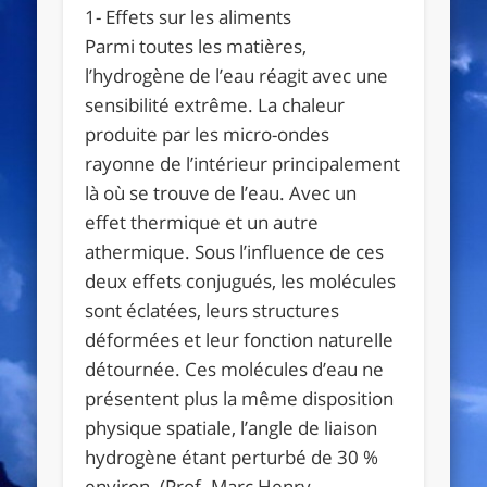
1- Effets sur les aliments
Parmi toutes les matières,
l’hydrogène de l’eau réagit avec une
sensibilité extrême. La chaleur
produite par les micro-ondes
rayonne de l’intérieur principalement
là où se trouve de l’eau. Avec un
effet thermique et un autre
athermique. Sous l’influence de ces
deux effets conjugués, les molécules
sont éclatées, leurs structures
déformées et leur fonction naturelle
détournée. Ces molécules d’eau ne
présentent plus la même disposition
physique spatiale, l’angle de liaison
hydrogène étant perturbé de 30 %
environ. (Prof. Marc Henry