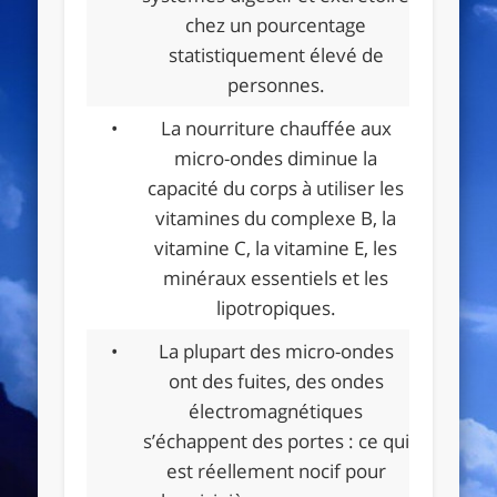
chez un pourcentage
statistiquement élevé de
personnes.
•
La nourriture chauffée aux
micro-ondes diminue la
capacité du corps à utiliser les
vitamines du complexe B, la
vitamine C, la vitamine E, les
minéraux essentiels et les
lipotropiques.
•
La plupart des micro-ondes
ont des fuites, des ondes
électromagnétiques
s’échappent des portes : ce qui
est réellement nocif pour