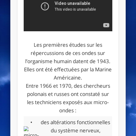
Les premières études sur les
répercussions de ces ondes sur
l’organisme humain datent de 1943.
Elles ont été effectuées par la Marine
Américaine.
Entre 1966 et 1970, des chercheurs
polonais et russes ont constaté sur
les techniciens exposés aux micro-
ondes :
•
des altérations fonctionnelles
du système nerveux,