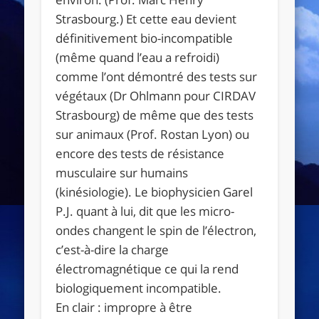
Strasbourg.) Et cette eau devient
définitivement bio-incompatible
(même quand l’eau a refroidi)
comme l’ont démontré des tests sur
végétaux (Dr Ohlmann pour CIRDAV
Strasbourg) de même que des tests
sur animaux (Prof. Rostan Lyon) ou
encore des tests de résistance
musculaire sur humains
(kinésiologie). Le biophysicien Garel
P.J. quant à lui, dit que les micro-
ondes changent le spin de l’électron,
c’est-à-dire la charge
électromagnétique ce qui la rend
biologiquement incompatible.
En clair : impropre à être