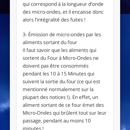
qui correspond à la longueur d’onde
des micro-ondes, et il encaisse donc
alors l’intégralité des fuites !
3- Émission de micro-ondes par les
aliments sortant du four
Il faut savoir que les aliments qui
sortent du Four à Micro-Ondes
ne
doivent pas être consommés
pendant les
10 à 15 Minutes qui
suivent la sortie du four
(ce qui est
mentionné normalement sur la
plupart des notices !). En effet, un
aliment sortant de ce four
émet des
Micro-Ondes qui brûlent tout sur leur
passage
, pendant au moins 10
minutes !