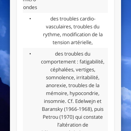
•
des troubles cardio-
vasculaires, troubles du
rythme, modification de la
tension artérielle,
•
des troubles du
comportement : fatigabilité,
céphalées, vertiges,
somnolence, irritabilité,
anorexie, troubles de la
mémoire, hypocondrie,
insomnie. Cf. Edelwejn et
Baransky (1966-1968), puis
Petrou (1970) qui constate
l’altération de