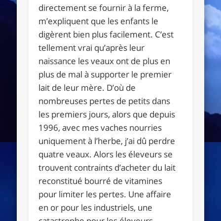
directement se fournir à la ferme,
m’expliquent que les enfants le
digèrent bien plus facilement. C’est
tellement vrai qu’après leur
naissance les veaux ont de plus en
plus de mal à supporter le premier
lait de leur mère. D’où de
nombreuses pertes de petits dans
les premiers jours, alors que depuis
1996, avec mes vaches nourries
uniquement à l’herbe, j’ai dû perdre
quatre veaux. Alors les éleveurs se
trouvent contraints d’acheter du lait
reconstitué bourré de vitamines
pour limiter les pertes. Une affaire
en or pour les industriels, une
catastrophe pour les éleveurs.