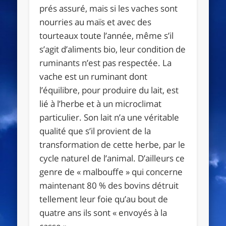
prés assuré, mais si les vaches sont
nourries au maïs et avec des
tourteaux toute l’année, même s’il
s’agit d’aliments bio, leur condition de
ruminants n’est pas respectée. La
vache est un ruminant dont
l’équilibre, pour produire du lait, est
lié à l’herbe et à un microclimat
particulier. Son lait n’a une véritable
qualité que s’il provient de la
transformation de cette herbe, par le
cycle naturel de l’animal. D’ailleurs ce
genre de « malbouffe » qui concerne
maintenant 80 % des bovins détruit
tellement leur foie qu’au bout de
quatre ans ils sont « envoyés à la