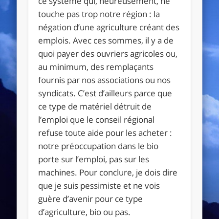
ce système qui, heureusement, ne
touche pas trop notre région : la
négation d’une agriculture créant des
emplois. Avec ces sommes, il y a de
quoi payer des ouvriers agricoles ou,
au minimum, des remplaçants
fournis par nos associations ou nos
syndicats. C’est d’ailleurs parce que
ce type de matériel détruit de
l’emploi que le conseil régional
refuse toute aide pour les acheter :
notre préoccupation dans le bio
porte sur l’emploi, pas sur les
machines. Pour conclure, je dois dire
que je suis pessimiste et ne vois
guère d’avenir pour ce type
d’agriculture, bio ou pas.