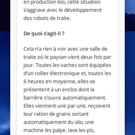
en production bio, cette situation
s’aggrave avec le développement
des robots de traite.
De quoi s’agit-il ?
Cela n’a rien à voir avec une salle de
traite où le paysan vient deux fois par
jour. Toutes les vaches sont équipées
d’un collier électronique et, toutes les
6 heures en moyenne, elles se
présentent à un enclos dont la
barrière s’ouvre automatiquement.
Elles viennent une par une, reçoivent
leur ration de grains sortant
automatiquement du silo, une
machine les palpe, lave les pis,