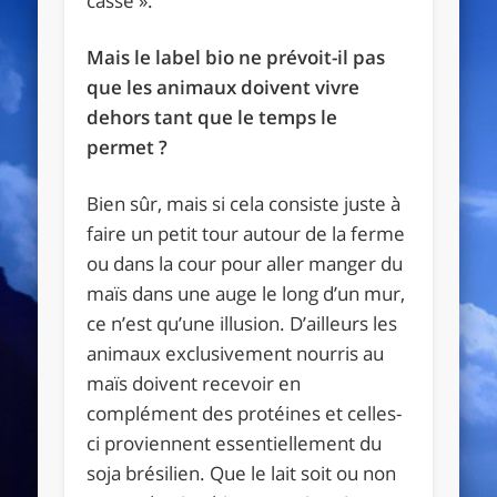
casse ».
Mais le label bio ne prévoit-il pas
que les animaux doivent vivre
dehors tant que le temps le
permet ?
Bien sûr, mais si cela consiste juste à
faire un petit tour autour de la ferme
ou dans la cour pour aller manger du
maïs dans une auge le long d’un mur,
ce n’est qu’une illusion. D’ailleurs les
animaux exclusivement nourris au
maïs doivent recevoir en
complément des protéines et celles-
ci proviennent essentiellement du
soja brésilien. Que le lait soit ou non