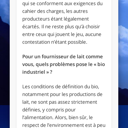
qui se conforment aux exigences du
cahier des charges, les autres
producteurs étant légalement
écartés. Il ne reste plus qu’à choisir
entre ceux qui jouent le jeu, aucune
contestation n’étant possible.
Pour un fournisseur de lait comme
vous, quels problèmes pose le « bio
industriel » ?
Les conditions de définition du bio,
notamment pour les productions de
lait, ne sont pas assez strictement
définies, y compris pour
l’alimentation. Alors, bien sûr, le
respect de l’environnement est à peu