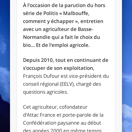
À l’occasion de la parution du hors
série de Politis « Malbouffe,
comment y échapper », entretien
avec un agriculteur de Basse-
Normandie qui a fait le choix du
bio… Et de l’emploi agricole.
Depuis 2010, tout en continuant de
s’occuper de son exploitation,
François Dufour est vice-président du
conseil régional (EELV), chargé des
questions agricoles.
Cet agriculteur, cofondateur
d’Attac France et porte-parole de la
Confédération paysanne au début
des années 2000 en même temps