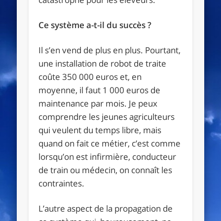
Ce système a-t-il du succès ?
Il s’en vend de plus en plus. Pourtant,
une installation de robot de traite
coûte 350 000 euros et, en
moyenne, il faut 1 000 euros de
maintenance par mois. Je peux
comprendre les jeunes agriculteurs
qui veulent du temps libre, mais
quand on fait ce métier, c’est comme
lorsqu’on est infirmière, conducteur
de train ou médecin, on connaît les
contraintes.
L’autre aspect de la propagation de