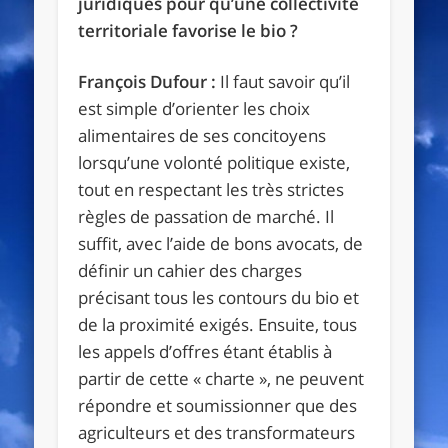
juridiques pour qu’une collectivité
territoriale favorise le bio ?
François Dufour :
Il faut savoir qu’il
est simple d’orienter les choix
alimentaires de ses concitoyens
lorsqu’une volonté politique existe,
tout en respectant les très strictes
règles de passation de marché. Il
suffit, avec l’aide de bons avocats, de
définir un cahier des charges
précisant tous les contours du bio et
de la proximité exigés. Ensuite, tous
les appels d’offres étant établis à
partir de cette « charte », ne peuvent
répondre et soumissionner que des
agriculteurs et des transformateurs