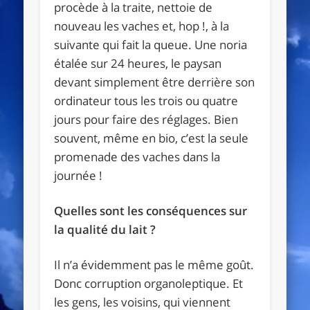
procède à la traite, nettoie de
nouveau les vaches et, hop !, à la
suivante qui fait la queue. Une noria
étalée sur 24 heures, le paysan
devant simplement être derrière son
ordinateur tous les trois ou quatre
jours pour faire des réglages. Bien
souvent, même en bio, c’est la seule
promenade des vaches dans la
journée !
Quelles sont les conséquences sur
la qualité du lait ?
Il n’a évidemment pas le même goût.
Donc corruption organoleptique. Et
les gens, les voisins, qui viennent