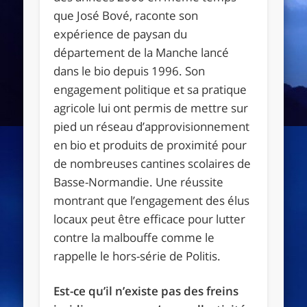
que José Bové, raconte son
expérience de paysan du
département de la Manche lancé
dans le bio depuis 1996. Son
engagement politique et sa pratique
agricole lui ont permis de mettre sur
pied un réseau d’approvisionnement
en bio et produits de proximité pour
de nombreuses cantines scolaires de
Basse-Normandie. Une réussite
montrant que l’engagement des élus
locaux peut être efficace pour lutter
contre la malbouffe comme le
rappelle le hors-série de Politis.
Est-ce qu’il n’existe pas des freins