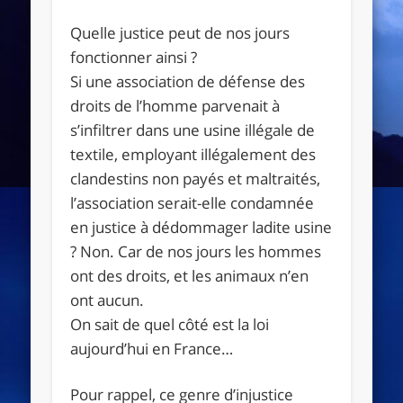
Quelle justice peut de nos jours
fonctionner ainsi ?
Si une association de défense des
droits de l’homme parvenait à
s’infiltrer dans une usine illégale de
textile, employant illégalement des
clandestins non payés et maltraités,
l’association serait-elle condamnée
en justice à dédommager ladite usine
? Non. Car de nos jours les hommes
ont des droits, et les animaux n’en
ont aucun.
On sait de quel côté est la loi
aujourd’hui en France…
Pour rappel, ce genre d’injustice