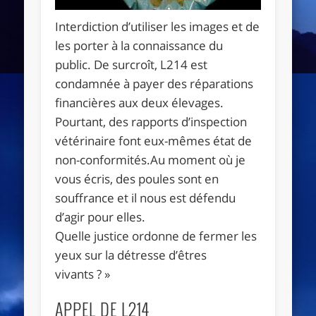
Interdiction d’utiliser les images et de
les porter à la connaissance du
public. De surcroît, L214 est
condamnée à payer des réparations
financières aux deux élevages.
Pourtant, des rapports d’inspection
vétérinaire font eux-mêmes état de
non-conformités.Au moment où je
vous écris, des poules sont en
souffrance et il nous est défendu
d’agir pour elles.
Quelle justice ordonne de fermer les
yeux sur la détresse d’êtres
vivants ? »
APPEL DE L214