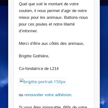
Quel que soit le montant de votre
soutien, il nous permet d’agir de notre
mieux pour les animaux. Battons-nous
pour ces poules et notre liberté
d’informer.
Merci d’être aux côtés des animaux,
Brigitte Gothière,
Co-fondatrice de L214
ou
renouveler votre adhésion
.
Si vous êtes imposable,
66% de votre