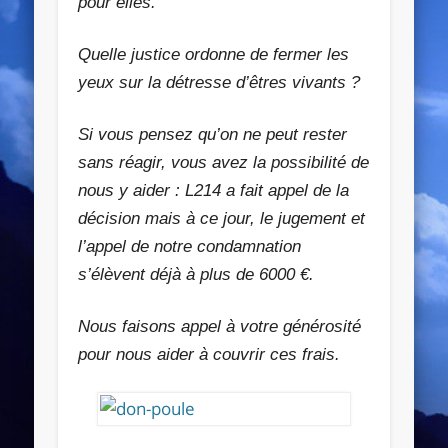
pour elles.
Quelle justice ordonne de fermer les
yeux sur la détresse d’êtres vivants ?
Si vous pensez qu’on ne peut rester
sans réagir, vous avez la possibilité de
nous y aider : L214 a fait appel de la
décision mais à ce jour,
le jugement et
l’appel de notre condamnation
s’élèvent déjà à plus de 6000 €.
Nous faisons appel à votre générosité
pour nous aider à couvrir ces frais.