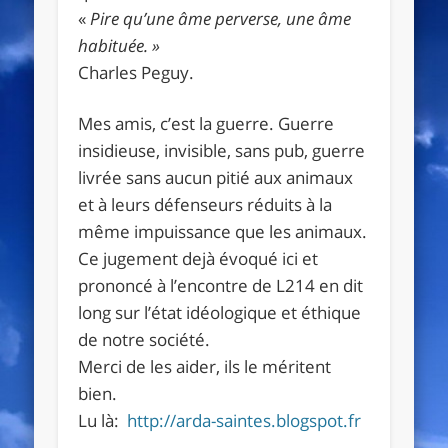
«
Pire qu’une âme perverse, une âme
habituée. »
Charles Peguy.
Mes amis, c’est la guerre. Guerre
insidieuse, invisible, sans pub, guerre
livrée sans aucun pitié aux animaux
et à leurs défenseurs réduits à la
même impuissance que les animaux.
Ce jugement dejà évoqué ici et
prononcé à l’encontre de L214 en dit
long sur l’état idéologique et éthique
de notre société.
Merci de les aider, ils le méritent
bien.
Lu là:
http://arda-saintes.blogspot.fr