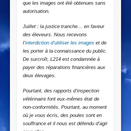
que les images ont été obtenues sans
autorisation.
Juillet : la justice tranche… en faveur
des éleveurs. Nous recevons
l’
interdiction d’utiliser les images
et de
les porter à la connaissance du public.
De surcroît,
L214 est condamnée à
payer des réparations financières aux
deux élevages.
Pourtant, des rapports d’inspection
vétérinaire font eux-mêmes état de
non-conformités. Pourtant, au moment
où je vous écris, des poules sont en
souffrance et il nous est défendu d’agir