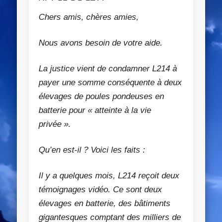
Chers amis, chères amies,
Nous avons besoin de votre aide.
La justice vient de condamner L214 à
payer une somme conséquente à deux
élevages de poules pondeuses en
batterie pour « atteinte à la vie
privée ».
Qu’en est-il ? Voici les faits :
Il y a quelques mois, L214 reçoit deux
témoignages vidéo. Ce sont deux
élevages en batterie, des bâtiments
gigantesques comptant
des milliers de