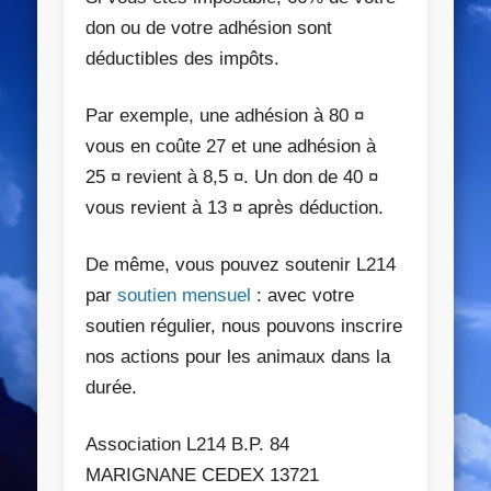
don ou de votre adhésion sont
déductibles des impôts
.
Par exemple, une adhésion à 80 ¤
vous en coûte 27 et une adhésion à
25 ¤ revient à 8,5 ¤. Un don de 40 ¤
vous revient à 13 ¤ après déduction.
De même, vous pouvez soutenir L214
par
soutien mensuel
: avec votre
soutien régulier, nous pouvons inscrire
nos actions pour les animaux dans la
durée.
Association L214 B.P. 84
MARIGNANE CEDEX 13721