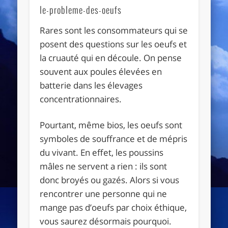
le-probleme-des-oeufs
Rares sont les consommateurs qui se
posent des questions sur les oeufs et
la cruauté qui en découle. On pense
souvent aux poules élevées en
batterie dans les élevages
concentrationnaires.
Pourtant, même bios, les oeufs sont
symboles de souffrance et de mépris
du vivant. En effet, les poussins
mâles ne servent a rien : ils sont
donc broyés ou gazés. Alors si vous
rencontrer une personne qui ne
mange pas d’oeufs par choix éthique,
vous saurez désormais pourquoi.