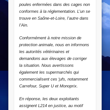
poules enfermées dans des cages non
conformes à la réglementation
. L’un se
trouve en Saône-et-Loire, l’autre dans
l’Ain.
Conformément à notre mission de
protection animale, nous en informons
les autorités vétérinaires et
demandons aux élevages de corriger
la situation. Nous avertissons
également les supermarchés qui
commercialisent ces ¦ufs, notamment
Carrefour, Super U et Monoprix.
En réponse, les deux exploitants
assignent L214 en justice, au motif