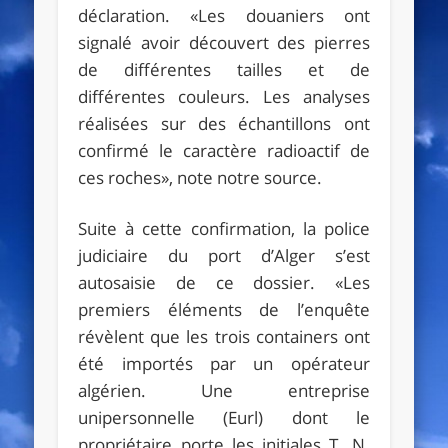
déclaration. «Les douaniers ont
signalé avoir découvert des pierres
de différentes tailles et de
différentes couleurs. Les analyses
réalisées sur des échantillons ont
confirmé le caractère radioactif de
ces roches», note notre source.
Suite à cette confirmation, la police
judiciaire du port d’Alger s’est
autosaisie de ce dossier. «Les
premiers éléments de l’enquête
révèlent que les trois containers ont
été importés par un opérateur
algérien. Une entreprise
unipersonnelle (Eurl) dont le
propriétaire porte les initiales T. N.