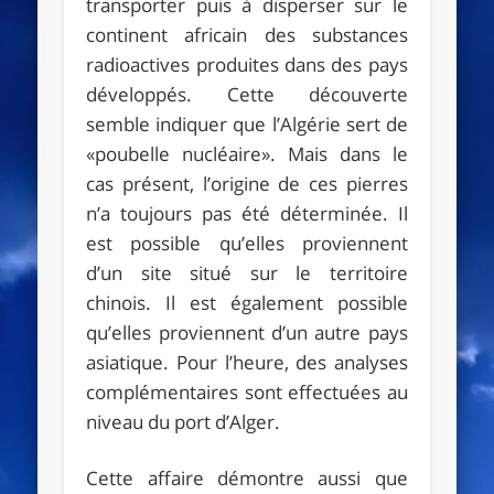
transporter puis à disperser sur le
continent africain des substances
radioactives produites dans des pays
développés. Cette découverte
semble indiquer que l’Algérie sert de
«poubelle nucléaire». Mais dans le
cas présent, l’origine de ces pierres
n’a toujours pas été déterminée. Il
est possible qu’elles proviennent
d’un site situé sur le territoire
chinois. Il est également possible
qu’elles proviennent d’un autre pays
asiatique. Pour l’heure, des analyses
complémentaires sont effectuées au
niveau du port d’Alger.
Cette affaire démontre aussi que