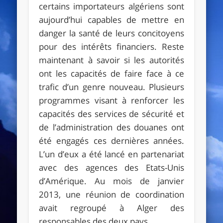
certains importateurs algériens sont
aujourd’hui capables de mettre en
danger la santé de leurs concitoyens
pour des intérêts financiers. Reste
maintenant à savoir si les autorités
ont les capacités de faire face à ce
trafic d’un genre nouveau. Plusieurs
programmes visant à renforcer les
capacités des services de sécurité et
de l’administration des douanes ont
été engagés ces dernières années.
L’un d’eux a été lancé en partenariat
avec des agences des Etats-Unis
d’Amérique. Au mois de janvier
2013, une réunion de coordination
avait regroupé à Alger des
responsables des deux pays.