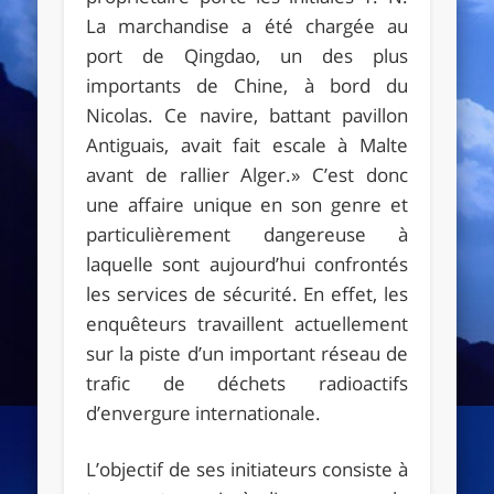
La marchandise a été chargée au
port de Qingdao, un des plus
importants de Chine, à bord du
Nicolas. Ce navire, battant pavillon
Antiguais, avait fait escale à Malte
avant de rallier Alger.» C’est donc
une affaire unique en son genre et
particulièrement dangereuse à
laquelle sont aujourd’hui confrontés
les services de sécurité. En effet, les
enquêteurs travaillent actuellement
sur la piste d’un important réseau de
trafic de déchets radioactifs
d’envergure internationale.
L’objectif de ses initiateurs consiste à