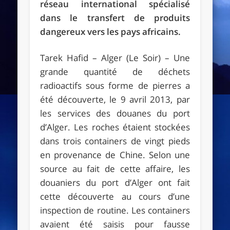
réseau international spécialisé
dans le transfert de produits
dangereux vers les pays africains.
Tarek Hafid – Alger (Le Soir) – Une
grande quantité de déchets
radioactifs sous forme de pierres a
été découverte, le 9 avril 2013, par
les services des douanes du port
d’Alger. Les roches étaient stockées
dans trois containers de vingt pieds
en provenance de Chine. Selon une
source au fait de cette affaire, les
douaniers du port d’Alger ont fait
cette découverte au cours d’une
inspection de routine. Les containers
avaient été saisis pour fausse